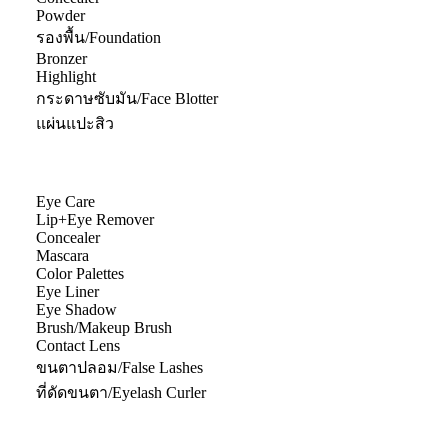
Powder
รองพื้น/Foundation
Bronzer
Highlight
กระดาษซับมัน/Face Blotter
แผ่นแปะสิว
Eye Care
Lip+Eye Remover
Concealer
Mascara
Color Palettes
Eye Liner
Eye Shadow
Brush/Makeup Brush
Contact Lens
ขนตาปลอม/False Lashes
ที่ดัดขนตา/Eyelash Curler