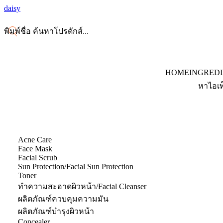
daisy
HOME
INGRED
หาไอเท
Acne Care
Face Mask
Facial Scrub
Sun Protection/Facial Sun Protection
Toner
ทำความสะอาดผิวหน้า/Facial Cleanser
ผลิตภัณฑ์ควบคุมความมัน
ผลิตภัณฑ์บำรุงผิวหน้า
Concealer