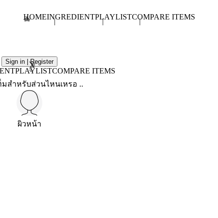
HOME
INGREDIENT
PLAYLIST
COMPARE ITEMS
Sign in | Register
X
IENT
PLAYLIST
COMPARE ITEMS
็มสำหรับส่วนไหนเหรอ ..
ผิวหน้า