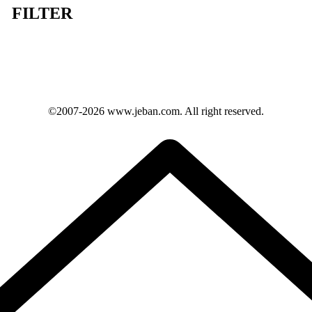
FILTER
©2007-2026
www.jeban.com
. All right reserved.