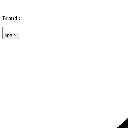
Brand :
APPLY