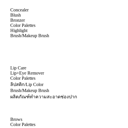
Concealer
Blush
Bronzer
Color Palettes
Highlight
Brush/Makeup Brush
Lip Care
Lip+Eye Remover
Color Palettes
ลิปสติก/Lip Color
Brush/Makeup Brush
ผลิตภัณฑ์ทำความสะอาดช่องปาก
Brows
Color Palettes