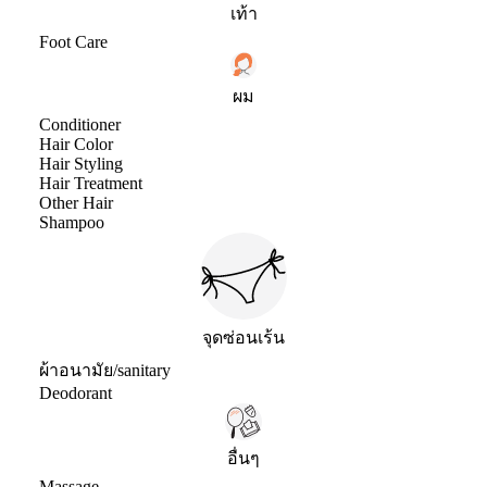
เท้า
Foot Care
ผม
Conditioner
Hair Color
Hair Styling
Hair Treatment
Other Hair
Shampoo
จุดซ่อนเร้น
ผ้าอนามัย/sanitary
Deodorant
อื่นๆ
Massage