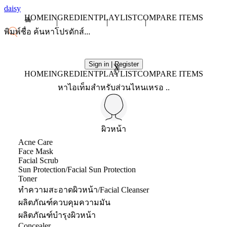
daisy
HOME
INGREDIENT
PLAYLIST
COMPARE ITEMS
Sign in | Register
X
HOME
INGREDIENT
PLAYLIST
COMPARE ITEMS
หาไอเท็มสำหรับส่วนไหนเหรอ ..
ผิวหน้า
Acne Care
Face Mask
Facial Scrub
Sun Protection/Facial Sun Protection
Toner
ทำความสะอาดผิวหน้า/Facial Cleanser
ผลิตภัณฑ์ควบคุมความมัน
ผลิตภัณฑ์บำรุงผิวหน้า
Concealer