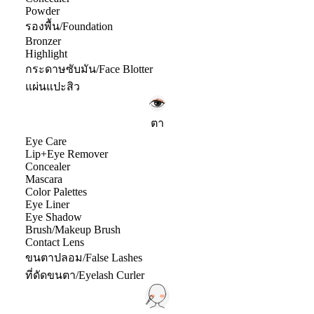
Powder
รองพื้น/Foundation
Bronzer
Highlight
กระดาษซับมัน/Face Blotter
แผ่นแปะสิว
ตา
Eye Care
Lip+Eye Remover
Concealer
Mascara
Color Palettes
Eye Liner
Eye Shadow
Brush/Makeup Brush
Contact Lens
ขนตาปลอม/False Lashes
ที่ดัดขนตา/Eyelash Curler