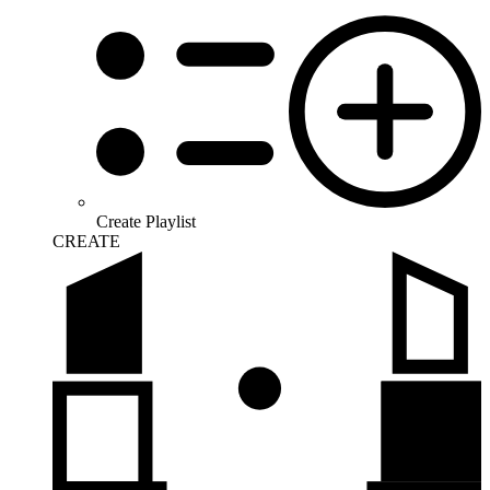
Create Playlist
CREATE