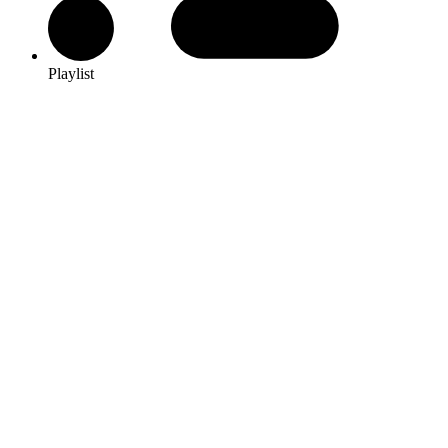
Playlist