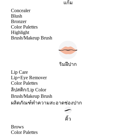
แก้ม
Concealer
Blush
Bronzer
Color Palettes
Highlight
Brush/Makeup Brush
ริมฝีปาก
Lip Care
Lip+Eye Remover
Color Palettes
ลิปสติก/Lip Color
Brush/Makeup Brush
ผลิตภัณฑ์ทำความสะอาดช่องปาก
คิ้ว
Brows
Color Palettes