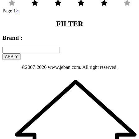
Page 1
>
FILTER
Brand :
APPLY
©2007-2026
www.jeban.com
. All right reserved.