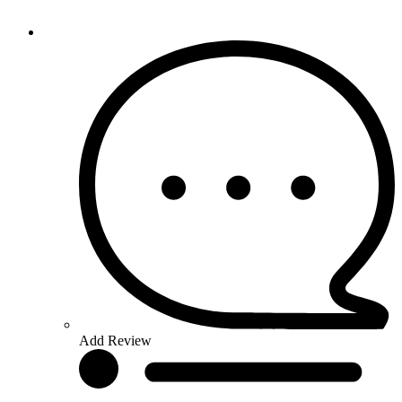
Add Review