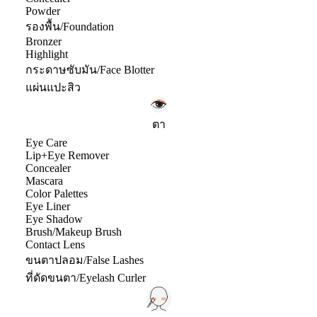
Powder
รองพื้น/Foundation
Bronzer
Highlight
กระดาษซับมัน/Face Blotter
แผ่นแปะสิว
ตา
Eye Care
Lip+Eye Remover
Concealer
Mascara
Color Palettes
Eye Liner
Eye Shadow
Brush/Makeup Brush
Contact Lens
ขนตาปลอม/False Lashes
ที่ดัดขนตา/Eyelash Curler