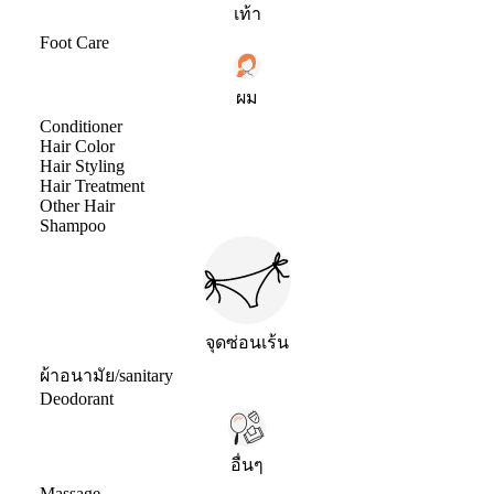
เท้า
Foot Care
ผม
Conditioner
Hair Color
Hair Styling
Hair Treatment
Other Hair
Shampoo
จุดซ่อนเร้น
ผ้าอนามัย/sanitary
Deodorant
อื่นๆ
Massage