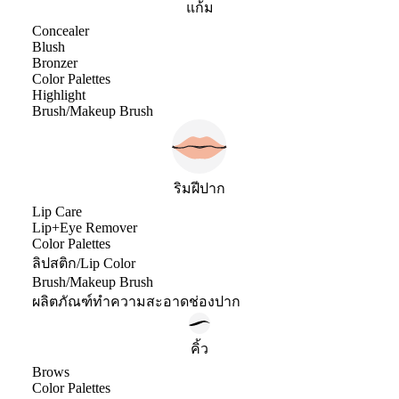
แก้ม
Concealer
Blush
Bronzer
Color Palettes
Highlight
Brush/Makeup Brush
ริมฝีปาก
Lip Care
Lip+Eye Remover
Color Palettes
ลิปสติก/Lip Color
Brush/Makeup Brush
ผลิตภัณฑ์ทำความสะอาดช่องปาก
คิ้ว
Brows
Color Palettes