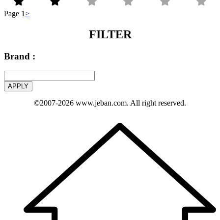
Page 1
>
FILTER
Brand :
APPLY
©2007-2026
www.jeban.com
. All right reserved.