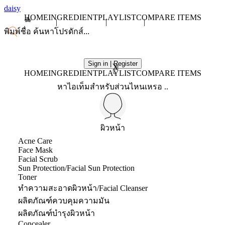
daisy
HOME
INGREDIENT
PLAYLIST
COMPARE ITEMS
Sign in | Register
X
HOME
INGREDIENT
PLAYLIST
COMPARE ITEMS
หาไอเท็มสำหรับส่วนไหนเหรอ ..
ผิวหน้า
Acne Care
Face Mask
Facial Scrub
Sun Protection/Facial Sun Protection
Toner
ทำความสะอาดผิวหน้า/Facial Cleanser
ผลิตภัณฑ์ควบคุมความมัน
ผลิตภัณฑ์บำรุงผิวหน้า
Concealer