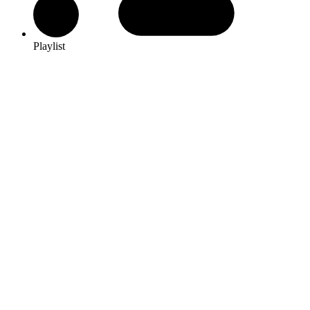
Playlist