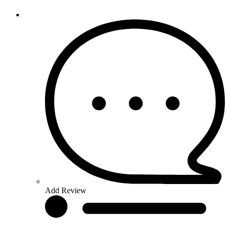
Add Review