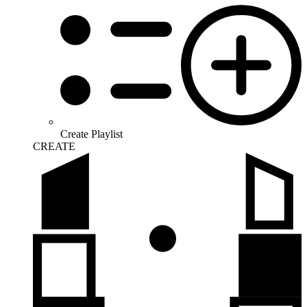
Create Playlist
CREATE