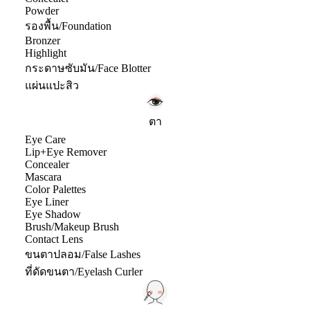
Powder
รองพื้น/Foundation
Bronzer
Highlight
กระดาษซับมัน/Face Blotter
แผ่นแปะสิว
ตา
Eye Care
Lip+Eye Remover
Concealer
Mascara
Color Palettes
Eye Liner
Eye Shadow
Brush/Makeup Brush
Contact Lens
ขนตาปลอม/False Lashes
ที่ดัดขนตา/Eyelash Curler