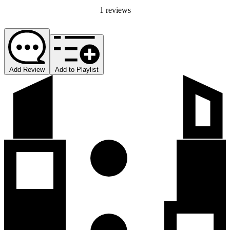
1 reviews
Add Review
Add to Playlist