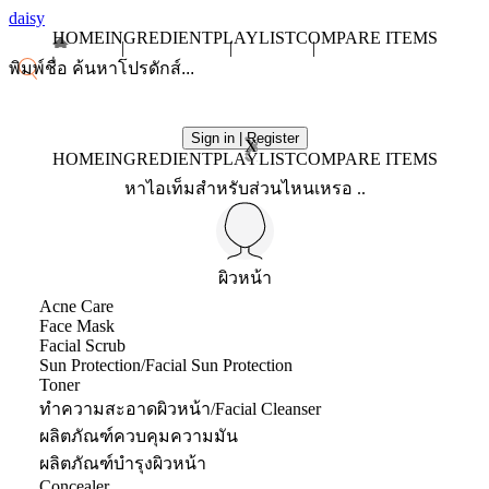
daisy
HOME
INGREDIENT
PLAYLIST
COMPARE ITEMS
Sign in | Register
X
HOME
INGREDIENT
PLAYLIST
COMPARE ITEMS
หาไอเท็มสำหรับส่วนไหนเหรอ ..
ผิวหน้า
Acne Care
Face Mask
Facial Scrub
Sun Protection/Facial Sun Protection
Toner
ทำความสะอาดผิวหน้า/Facial Cleanser
ผลิตภัณฑ์ควบคุมความมัน
ผลิตภัณฑ์บำรุงผิวหน้า
Concealer