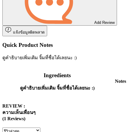
Add Review
แจ้งข้อมูลผิดพลาด
Quick Product Notes
ดูคำธิบายเพิ่มเติม จิ้มที่ชื่อได้เลยนะ :)
Ingredients
Notes
ดูคำธิบายเพิ่มเติม จิ้มที่ชื่อได้เลยนะ :)
REVIEW :
ความเห็นเพื่อนๆ
(1 Reviews)