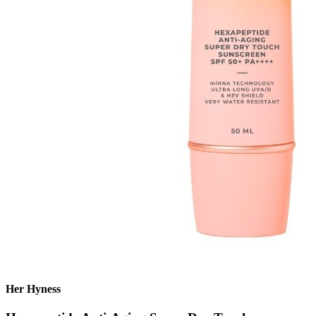
Her Hyness