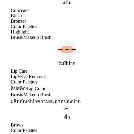
แก้ม
Concealer
Blush
Bronzer
Color Palettes
Highlight
Brush/Makeup Brush
ริมฝีปาก
Lip Care
Lip+Eye Remover
Color Palettes
ลิปสติก/Lip Color
Brush/Makeup Brush
ผลิตภัณฑ์ทำความสะอาดช่องปาก
คิ้ว
Brows
Color Palettes