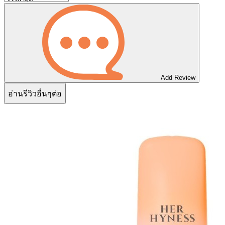
Add Review
อ่านรีวิวอื่นๆต่อ