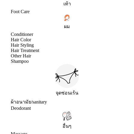
เท้า
Foot Care
ผม
Conditioner
Hair Color
Hair Styling
Hair Treatment
Other Hair
Shampoo
จุดซ่อนเร้น
ผ้าอนามัย/sanitary
Deodorant
อื่นๆ
Massage