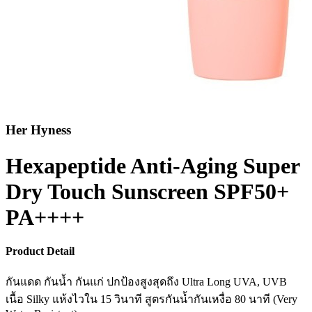
Her Hyness
Hexapeptide Anti-Aging Super
Dry Touch Sunscreen SPF50+
PA++++
Product Detail
กันแดด กันน้ำ กันแก่ ปกป้องสูงสุดถึง Ultra Long UVA, UVB
เนื้อ Silky แห้งไวใน 15 วินาที สูตรกันน้ำกันเหงื่อ 80 นาที (Very