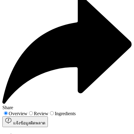
Share
Overview
Review
Ingredients
แจ้งข้อมูลผิดพลาด