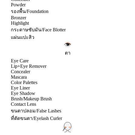
Powder
รองพื้น/Foundation
Bronzer
Highlight
กระดาษซับมัน/Face Blotter
แผ่นแปะสิว
ตา
Eye Care
Lip+Eye Remover
Concealer
Mascara
Color Palettes
Eye Liner
Eye Shadow
Brush/Makeup Brush
Contact Lens
ขนตาปลอม/False Lashes
ที่ดัดขนตา/Eyelash Curler