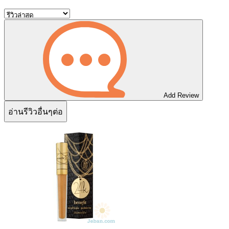
Add Review
อ่านรีวิวอื่นๆต่อ