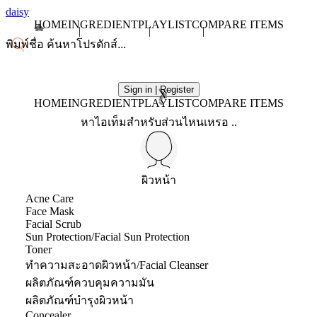
daisy
HOME
INGREDIENT
PLAYLIST
COMPARE ITEMS
Sign in | Register
X
HOME
INGREDIENT
PLAYLIST
COMPARE ITEMS
หาไอเท็มสำหรับส่วนไหนเหรอ ..
ผิวหน้า
Acne Care
Face Mask
Facial Scrub
Sun Protection/Facial Sun Protection
Toner
ทำความสะอาดผิวหน้า/Facial Cleanser
ผลิตภัณฑ์ควบคุมความมัน
ผลิตภัณฑ์บำรุงผิวหน้า
Concealer