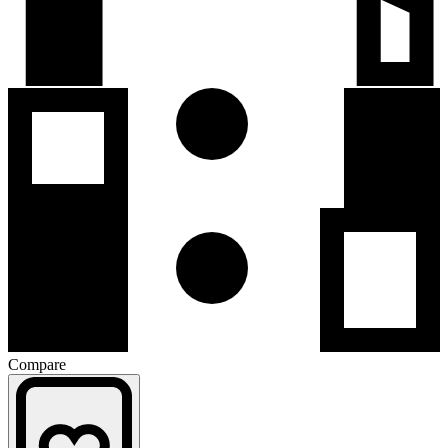
Compare