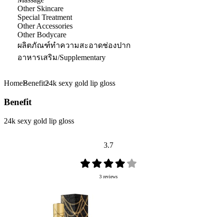
Other Skincare
Special Treatment
Other Accessories
Other Bodycare
ผลิตภัณฑ์ทำความสะอาดช่องปาก
อาหารเสริม/Supplementary
Home
Benefit
24k sexy gold lip gloss
Benefit
24k sexy gold lip gloss
3.7
3 reviews