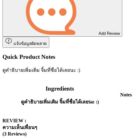
Add Review
แจ้งข้อมูลผิดพลาด
Quick Product Notes
ดูคำธิบายเพิ่มเติม จิ้มที่ชื่อได้เลยนะ :)
Ingredients
Notes
ดูคำธิบายเพิ่มเติม จิ้มที่ชื่อได้เลยนะ :)
REVIEW :
ความเห็นเพื่อนๆ
(3 Reviews)