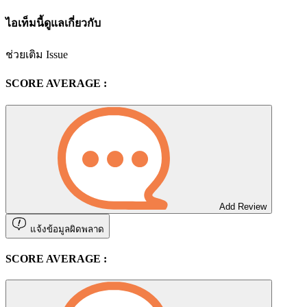
ไอเท็มนี้ดูแลเกี่ยวกับ
ช่วยเติม Issue
SCORE AVERAGE :
Add Review
แจ้งข้อมูลผิดพลาด
SCORE AVERAGE :