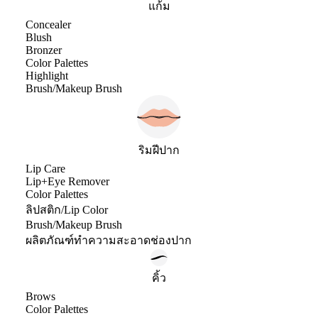
แก้ม
Concealer
Blush
Bronzer
Color Palettes
Highlight
Brush/Makeup Brush
ริมฝีปาก
Lip Care
Lip+Eye Remover
Color Palettes
ลิปสติก/Lip Color
Brush/Makeup Brush
ผลิตภัณฑ์ทำความสะอาดช่องปาก
คิ้ว
Brows
Color Palettes