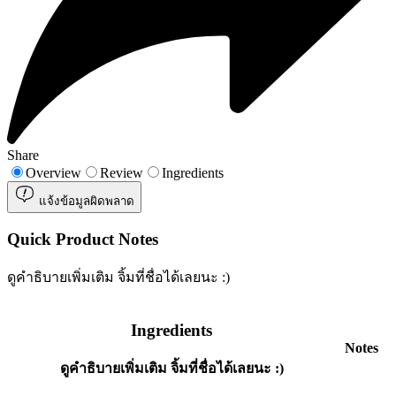
Share
Overview
Review
Ingredients
แจ้งข้อมูลผิดพลาด
Quick Product Notes
ดูคำธิบายเพิ่มเติม จิ้มที่ชื่อได้เลยนะ :)
Ingredients
Notes
ดูคำธิบายเพิ่มเติม จิ้มที่ชื่อได้เลยนะ :)