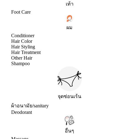
เท้า
Foot Care
ผม
Conditioner
Hair Color
Hair Styling
Hair Treatment
Other Hair
Shampoo
จุดซ่อนเร้น
ผ้าอนามัย/sanitary
Deodorant
อื่นๆ
Massage