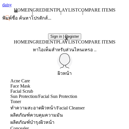
daisy
HOME
INGREDIENT
PLAYLIST
COMPARE ITEMS
Sign in | Register
X
HOME
INGREDIENT
PLAYLIST
COMPARE ITEMS
หาไอเท็มสำหรับส่วนไหนเหรอ ..
ผิวหน้า
Acne Care
Face Mask
Facial Scrub
Sun Protection/Facial Sun Protection
Toner
ทำความสะอาดผิวหน้า/Facial Cleanser
ผลิตภัณฑ์ควบคุมความมัน
ผลิตภัณฑ์บำรุงผิวหน้า
Concealer