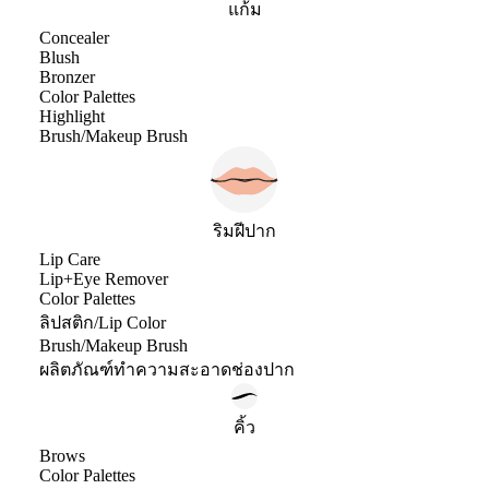
แก้ม
Concealer
Blush
Bronzer
Color Palettes
Highlight
Brush/Makeup Brush
ริมฝีปาก
Lip Care
Lip+Eye Remover
Color Palettes
ลิปสติก/Lip Color
Brush/Makeup Brush
ผลิตภัณฑ์ทำความสะอาดช่องปาก
คิ้ว
Brows
Color Palettes