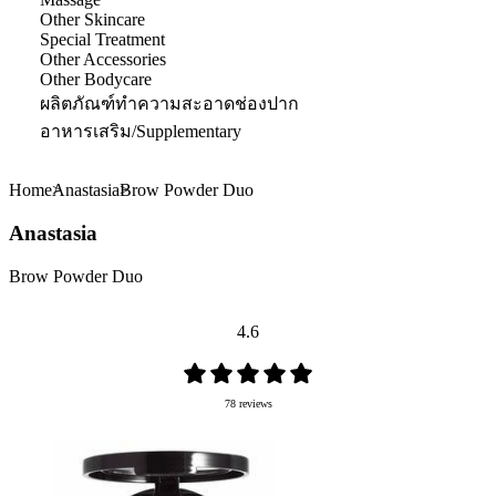
Other Skincare
Special Treatment
Other Accessories
Other Bodycare
ผลิตภัณฑ์ทำความสะอาดช่องปาก
อาหารเสริม/Supplementary
Home
Anastasia
Brow Powder Duo
Anastasia
Brow Powder Duo
4.6
78 reviews