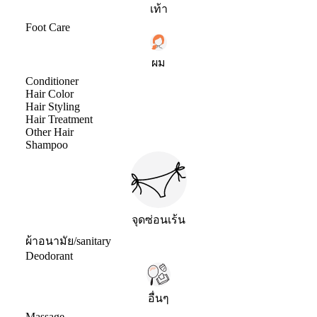
เท้า
Foot Care
ผม
Conditioner
Hair Color
Hair Styling
Hair Treatment
Other Hair
Shampoo
จุดซ่อนเร้น
ผ้าอนามัย/sanitary
Deodorant
อื่นๆ
Massage