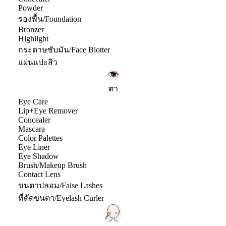
Powder
รองพื้น/Foundation
Bronzer
Highlight
กระดาษซับมัน/Face Blotter
แผ่นแปะสิว
ตา
Eye Care
Lip+Eye Remover
Concealer
Mascara
Color Palettes
Eye Liner
Eye Shadow
Brush/Makeup Brush
Contact Lens
ขนตาปลอม/False Lashes
ที่ดัดขนตา/Eyelash Curler