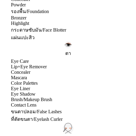
Powder
รองพื้น/Foundation
Bronzer
Highlight
กระดาษซับมัน/Face Blotter
แผ่นแปะสิว
ตา
Eye Care
Lip+Eye Remover
Concealer
Mascara
Color Palettes
Eye Liner
Eye Shadow
Brush/Makeup Brush
Contact Lens
ขนตาปลอม/False Lashes
ที่ดัดขนตา/Eyelash Curler