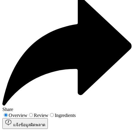
Share
Overview
Review
Ingredients
แจ้งข้อมูลผิดพลาด