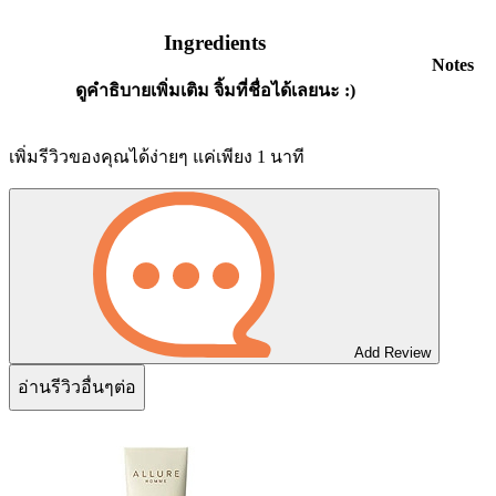
Ingredients
Notes
ดูคำธิบายเพิ่มเติม จิ้มที่ชื่อได้เลยนะ :)
เพิ่มรีวิวของคุณได้ง่ายๆ แค่เพียง 1 นาที
Add Review
อ่านรีวิวอื่นๆต่อ