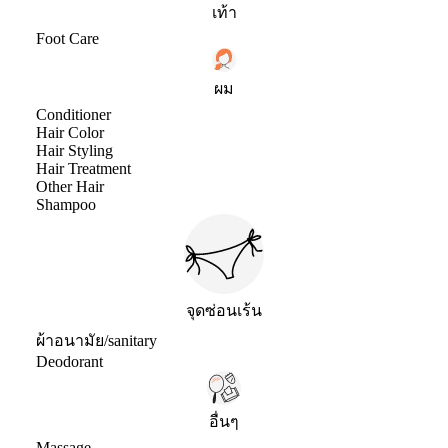
เท้า
Foot Care
ผม
Conditioner
Hair Color
Hair Styling
Hair Treatment
Other Hair
Shampoo
จุดซ่อนเร้น
ผ้าอนามัย/sanitary
Deodorant
อื่นๆ
Massage