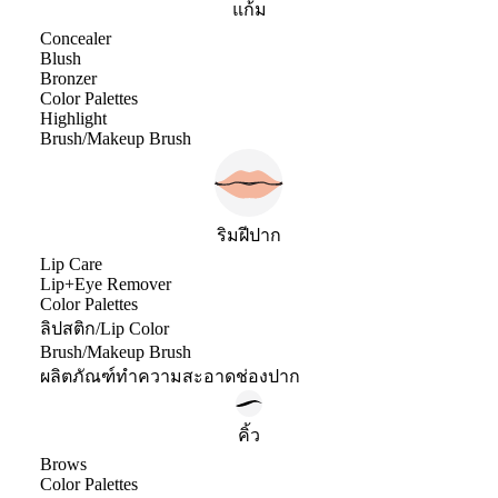
แก้ม
Concealer
Blush
Bronzer
Color Palettes
Highlight
Brush/Makeup Brush
ริมฝีปาก
Lip Care
Lip+Eye Remover
Color Palettes
ลิปสติก/Lip Color
Brush/Makeup Brush
ผลิตภัณฑ์ทำความสะอาดช่องปาก
คิ้ว
Brows
Color Palettes