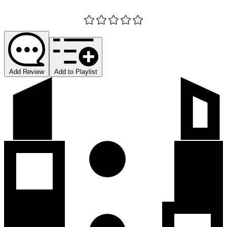
Add Review
Add to Playlist