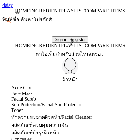
daisy
HOME
INGREDIENT
PLAYLIST
COMPARE ITEMS
Sign in | Register
X
HOME
INGREDIENT
PLAYLIST
COMPARE ITEMS
หาไอเท็มสำหรับส่วนไหนเหรอ ..
ผิวหน้า
Acne Care
Face Mask
Facial Scrub
Sun Protection/Facial Sun Protection
Toner
ทำความสะอาดผิวหน้า/Facial Cleanser
ผลิตภัณฑ์ควบคุมความมัน
ผลิตภัณฑ์บำรุงผิวหน้า
Concealer