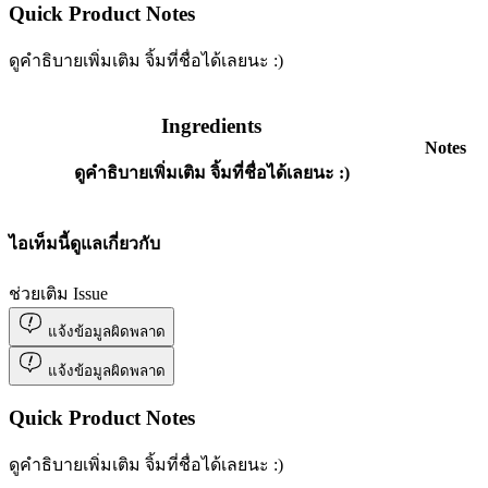
Quick Product Notes
ดูคำธิบายเพิ่มเติม จิ้มที่ชื่อได้เลยนะ :)
Ingredients
Notes
ดูคำธิบายเพิ่มเติม จิ้มที่ชื่อได้เลยนะ :)
ไอเท็มนี้ดูแลเกี่ยวกับ
ช่วยเติม Issue
แจ้งข้อมูลผิดพลาด
แจ้งข้อมูลผิดพลาด
Quick Product Notes
ดูคำธิบายเพิ่มเติม จิ้มที่ชื่อได้เลยนะ :)