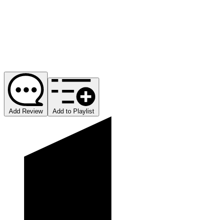
Add Review
Add to Playlist