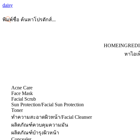
daisy
HOME
INGRED
หาไอเท
Acne Care
Face Mask
Facial Scrub
Sun Protection/Facial Sun Protection
Toner
ทำความสะอาดผิวหน้า/Facial Cleanser
ผลิตภัณฑ์ควบคุมความมัน
ผลิตภัณฑ์บำรุงผิวหน้า
Concealer