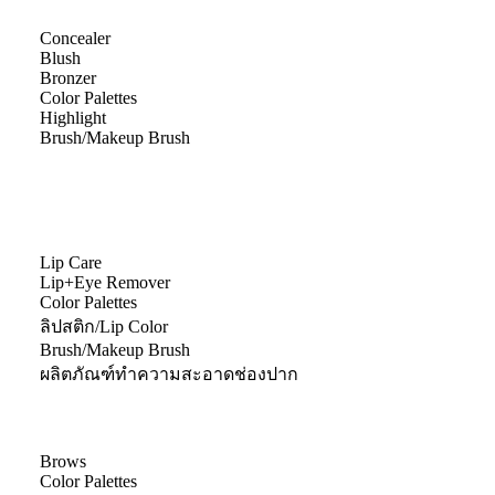
Concealer
Blush
Bronzer
Color Palettes
Highlight
Brush/Makeup Brush
Lip Care
Lip+Eye Remover
Color Palettes
ลิปสติก/Lip Color
Brush/Makeup Brush
ผลิตภัณฑ์ทำความสะอาดช่องปาก
Brows
Color Palettes