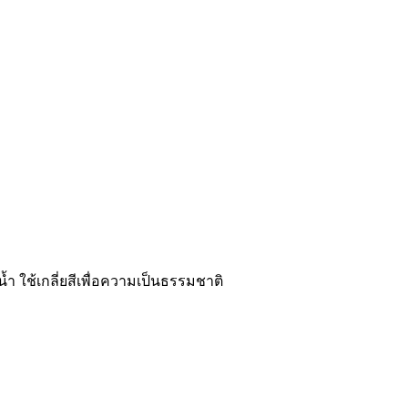
ำ ใช้เกลี่ยสีเพื่อความเป็นธรรมชาติ