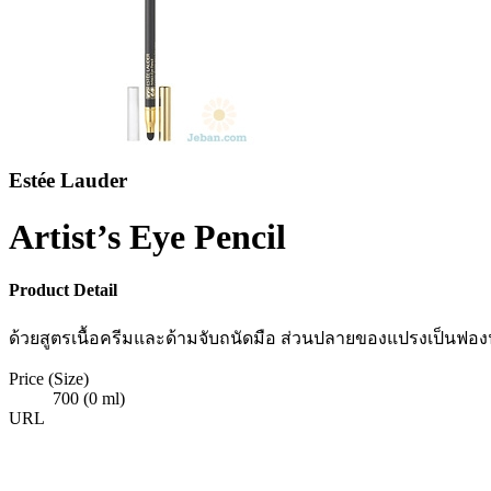
Estée Lauder
Artist’s Eye Pencil
Product Detail
ด้วยสูตรเนื้อครีมและด้ามจับถนัดมือ ส่วนปลายของแปรงเป็นฟองน้
Price (Size)
700 (0 ml)
URL