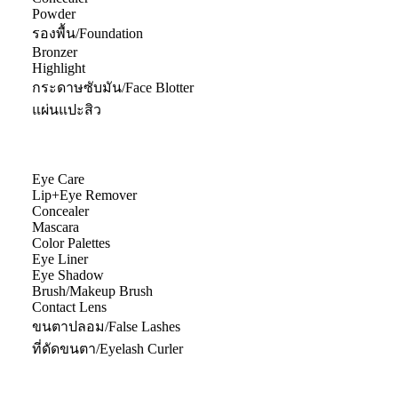
Powder
รองพื้น/Foundation
Bronzer
Highlight
กระดาษซับมัน/Face Blotter
แผ่นแปะสิว
Eye Care
Lip+Eye Remover
Concealer
Mascara
Color Palettes
Eye Liner
Eye Shadow
Brush/Makeup Brush
Contact Lens
ขนตาปลอม/False Lashes
ที่ดัดขนตา/Eyelash Curler