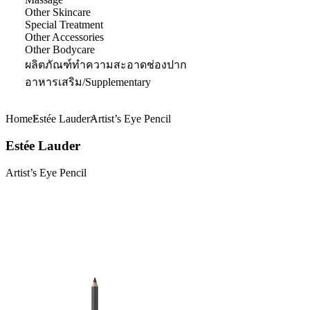
Other Skincare
Special Treatment
Other Accessories
Other Bodycare
ผลิตภัณฑ์ทำความสะอาดช่องปาก
อาหารเสริม/Supplementary
Home
Estée Lauder
Artist’s Eye Pencil
Estée Lauder
Artist’s Eye Pencil