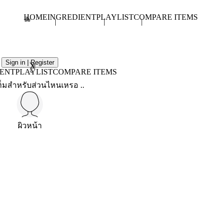
HOME
INGREDIENT
PLAYLIST
COMPARE ITEMS
Sign in | Register
X
IENT
PLAYLIST
COMPARE ITEMS
็มสำหรับส่วนไหนเหรอ ..
ผิวหน้า