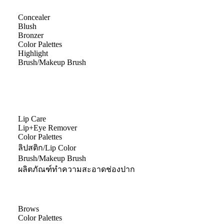
Concealer
Blush
Bronzer
Color Palettes
Highlight
Brush/Makeup Brush
Lip Care
Lip+Eye Remover
Color Palettes
ลิปสติก/Lip Color
Brush/Makeup Brush
ผลิตภัณฑ์ทำความสะอาดช่องปาก
Brows
Color Palettes