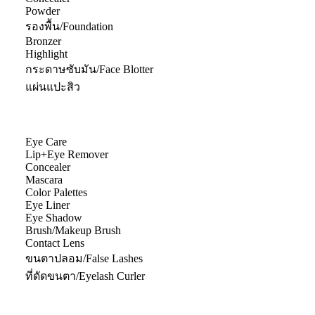
Powder
รองพื้น/Foundation
Bronzer
Highlight
กระดาษซับมัน/Face Blotter
แผ่นแปะสิว
Eye Care
Lip+Eye Remover
Concealer
Mascara
Color Palettes
Eye Liner
Eye Shadow
Brush/Makeup Brush
Contact Lens
ขนตาปลอม/False Lashes
ที่ดัดขนตา/Eyelash Curler