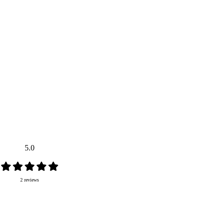
5.0
2 reviews