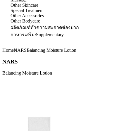
Other Skincare
Special Treatment
Other Accessories
Other Bodycare
ผลิตภัณฑ์ทำความสะอาดช่องปาก
อาหารเสริม/Supplementary
Home
NARS
Balancing Moisture Lotion
NARS
Balancing Moisture Lotion