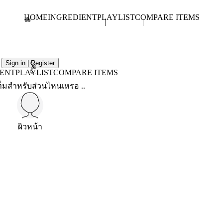
HOME
INGREDIENT
PLAYLIST
COMPARE ITEMS
Sign in | Register
X
IENT
PLAYLIST
COMPARE ITEMS
็มสำหรับส่วนไหนเหรอ ..
ผิวหน้า