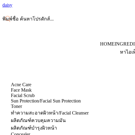
daisy
HOME
INGRED
หาไอเท
Acne Care
Face Mask
Facial Scrub
Sun Protection/Facial Sun Protection
Toner
ทำความสะอาดผิวหน้า/Facial Cleanser
ผลิตภัณฑ์ควบคุมความมัน
ผลิตภัณฑ์บำรุงผิวหน้า
Concealer