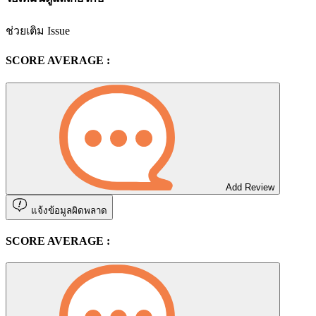
ช่วยเติม Issue
SCORE AVERAGE :
Add Review
แจ้งข้อมูลผิดพลาด
SCORE AVERAGE :