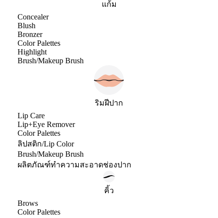
แก้ม
Concealer
Blush
Bronzer
Color Palettes
Highlight
Brush/Makeup Brush
ริมฝีปาก
Lip Care
Lip+Eye Remover
Color Palettes
ลิปสติก/Lip Color
Brush/Makeup Brush
ผลิตภัณฑ์ทำความสะอาดช่องปาก
คิ้ว
Brows
Color Palettes