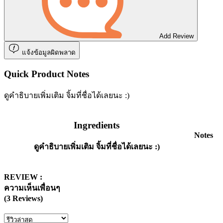
Add Review
แจ้งข้อมูลผิดพลาด
Quick Product Notes
ดูคำธิบายเพิ่มเติม จิ้มที่ชื่อได้เลยนะ :)
Ingredients
Notes
ดูคำธิบายเพิ่มเติม จิ้มที่ชื่อได้เลยนะ :)
REVIEW :
ความเห็นเพื่อนๆ
(3 Reviews)