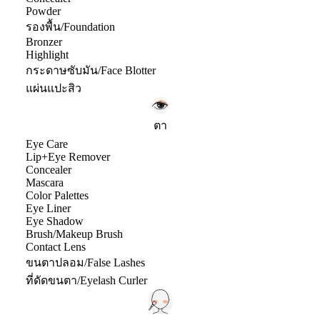
Powder
รองพื้น/Foundation
Bronzer
Highlight
กระดาษซับมัน/Face Blotter
แผ่นแปะสิว
ตา
Eye Care
Lip+Eye Remover
Concealer
Mascara
Color Palettes
Eye Liner
Eye Shadow
Brush/Makeup Brush
Contact Lens
ขนตาปลอม/False Lashes
ที่ดัดขนตา/Eyelash Curler