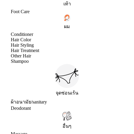
เท้า
Foot Care
ผม
Conditioner
Hair Color
Hair Styling
Hair Treatment
Other Hair
Shampoo
จุดซ่อนเร้น
ผ้าอนามัย/sanitary
Deodorant
อื่นๆ
Massage