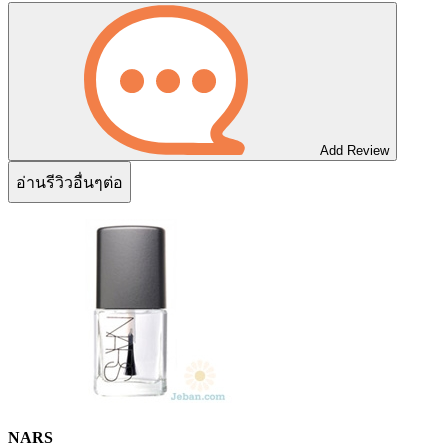
Add Review
อ่านรีวิวอื่นๆต่อ
NARS