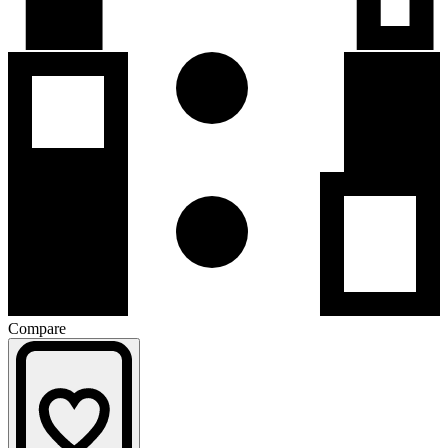
Compare