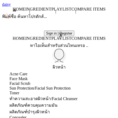
daisy
HOME
INGREDIENT
PLAYLIST
COMPARE ITEMS
Sign in | Register
X
HOME
INGREDIENT
PLAYLIST
COMPARE ITEMS
หาไอเท็มสำหรับส่วนไหนเหรอ ..
ผิวหน้า
Acne Care
Face Mask
Facial Scrub
Sun Protection/Facial Sun Protection
Toner
ทำความสะอาดผิวหน้า/Facial Cleanser
ผลิตภัณฑ์ควบคุมความมัน
ผลิตภัณฑ์บำรุงผิวหน้า
Concealer