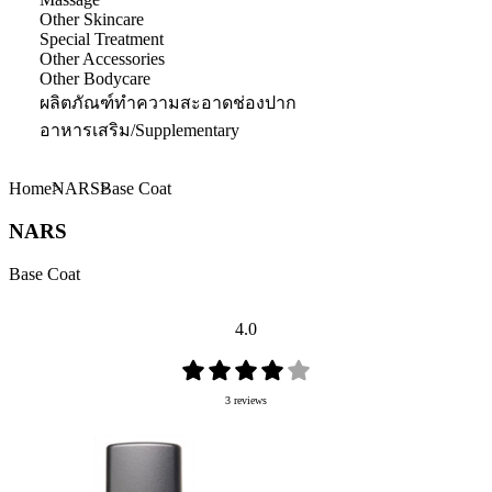
Other Skincare
Special Treatment
Other Accessories
Other Bodycare
ผลิตภัณฑ์ทำความสะอาดช่องปาก
อาหารเสริม/Supplementary
Home
NARS
Base Coat
NARS
Base Coat
4.0
3 reviews