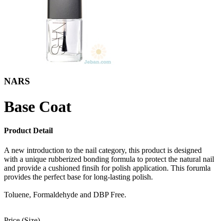
NARS
Base Coat
Product Detail
A new introduction to the nail category, this product is designed
with a unique rubberized bonding formula to protect the natural nail
and provide a cushioned finsih for polish application. This forumla
provides the perfect base for long-lasting polish.
Toluene, Formaldehyde and DBP Free.
Price (Size)