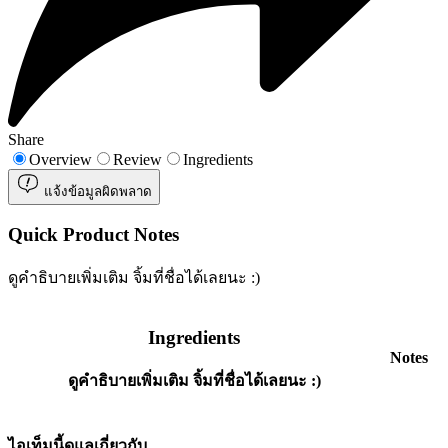
Share
Overview
Review
Ingredients
แจ้งข้อมูลผิดพลาด
Quick Product Notes
ดูคำธิบายเพิ่มเติม จิ้มที่ชื่อได้เลยนะ :)
Ingredients
Notes
ดูคำธิบายเพิ่มเติม จิ้มที่ชื่อได้เลยนะ :)
ไอเท็มนี้ดูแลเกี่ยวกับ