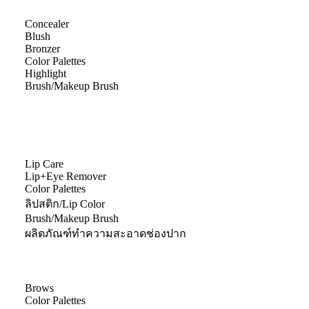
Concealer
Blush
Bronzer
Color Palettes
Highlight
Brush/Makeup Brush
Lip Care
Lip+Eye Remover
Color Palettes
ลิปสติก/Lip Color
Brush/Makeup Brush
ผลิตภัณฑ์ทำความสะอาดช่องปาก
Brows
Color Palettes