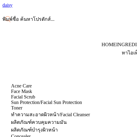
daisy
HOME
INGRED
หาไอเท
Acne Care
Face Mask
Facial Scrub
Sun Protection/Facial Sun Protection
Toner
ทำความสะอาดผิวหน้า/Facial Cleanser
ผลิตภัณฑ์ควบคุมความมัน
ผลิตภัณฑ์บำรุงผิวหน้า
Concealer