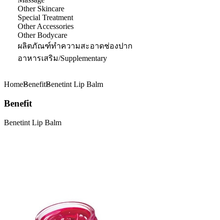
Other Skincare
Special Treatment
Other Accessories
Other Bodycare
ผลิตภัณฑ์ทำความสะอาดช่องปาก
อาหารเสริม/Supplementary
Home
Benefit
Benetint Lip Balm
Benefit
Benetint Lip Balm