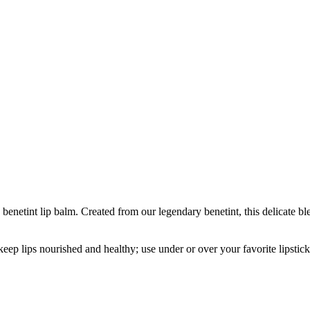
 benetint lip balm. Created from our legendary benetint, this delicate b
keep lips nourished and healthy; use under or over your favorite lipstick