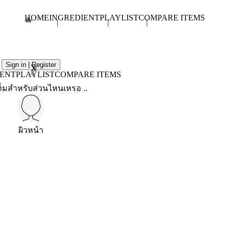
HOME
INGREDIENT
PLAYLIST
COMPARE ITEMS
Sign in | Register
X
IENT
PLAYLIST
COMPARE ITEMS
็มสำหรับส่วนไหนเหรอ ..
ผิวหน้า