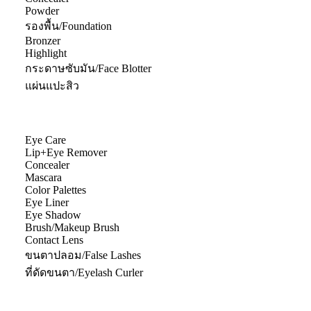
Powder
รองพื้น/Foundation
Bronzer
Highlight
กระดาษซับมัน/Face Blotter
แผ่นแปะสิว
Eye Care
Lip+Eye Remover
Concealer
Mascara
Color Palettes
Eye Liner
Eye Shadow
Brush/Makeup Brush
Contact Lens
ขนตาปลอม/False Lashes
ที่ดัดขนตา/Eyelash Curler