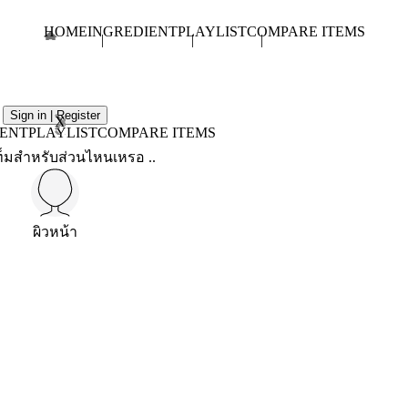
HOME
INGREDIENT
PLAYLIST
COMPARE ITEMS
Sign in | Register
X
IENT
PLAYLIST
COMPARE ITEMS
็มสำหรับส่วนไหนเหรอ ..
ผิวหน้า