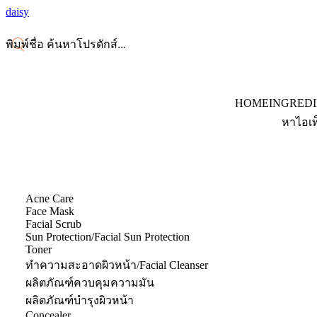
daisy
HOME
INGRED
หาไอเท
Acne Care
Face Mask
Facial Scrub
Sun Protection/Facial Sun Protection
Toner
ทำความสะอาดผิวหน้า/Facial Cleanser
ผลิตภัณฑ์ควบคุมความมัน
ผลิตภัณฑ์บำรุงผิวหน้า
Concealer