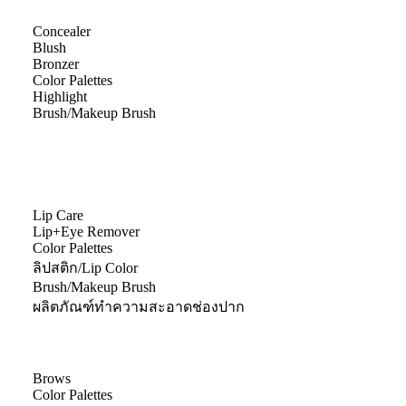
Concealer
Blush
Bronzer
Color Palettes
Highlight
Brush/Makeup Brush
Lip Care
Lip+Eye Remover
Color Palettes
ลิปสติก/Lip Color
Brush/Makeup Brush
ผลิตภัณฑ์ทำความสะอาดช่องปาก
Brows
Color Palettes