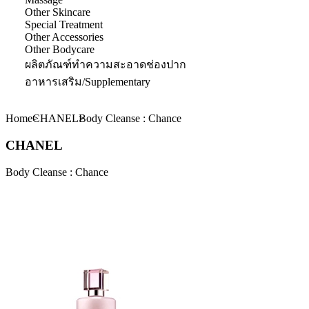
Other Skincare
Special Treatment
Other Accessories
Other Bodycare
ผลิตภัณฑ์ทำความสะอาดช่องปาก
อาหารเสริม/Supplementary
Home
CHANEL
Body Cleanse : Chance
CHANEL
Body Cleanse : Chance