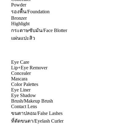
Powder
รองพื้น/Foundation
Bronzer
Highlight
กระดาษซับมัน/Face Blotter
แผ่นแปะสิว
Eye Care
Lip+Eye Remover
Concealer
Mascara
Color Palettes
Eye Liner
Eye Shadow
Brush/Makeup Brush
Contact Lens
ขนตาปลอม/False Lashes
ที่ดัดขนตา/Eyelash Curler