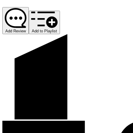
Add Review
Add to Playlist