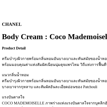
CHANEL
Body Cream : Coco Mademoisel
Product Detail
ครีมบำรุงผิวกายพร้อมกลิ่นหอมอันบางเบาและทันสมัยของน้ำหอม
พร้อมมอบคุณค่าแห่งสัมผัสเนียนนุ่มดุจแพรไหม วิถีแห่งการฟ
แนวกลิ่นน้ำหอม
ครีมบำรุงผิวกายพร้อมกลิ่นหอมอันบางเบาและทันสมัยของน้
บางเบาจากกุหลาบ และสัมผัสอันละเอียดอ่อนของ Patchouli
แรงบันดาลใจ
COCO MADEMOISELLE ภาพร่างแห่งแรงบันดาลใจจากบุคลิกอัน