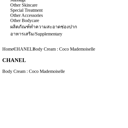
Other Skincare
Special Treatment
Other Accessories
Other Bodycare
ผลิตภัณฑ์ทำความสะอาดช่องปาก
อาหารเสริม/Supplementary
Home
CHANEL
Body Cream : Coco Mademoiselle
CHANEL
Body Cream : Coco Mademoiselle