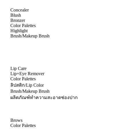
Concealer
Blush
Bronzer
Color Palettes
Highlight
Brush/Makeup Brush
Lip Care
Lip+Eye Remover
Color Palettes
ลิปสติก/Lip Color
Brush/Makeup Brush
ผลิตภัณฑ์ทำความสะอาดช่องปาก
Brows
Color Palettes