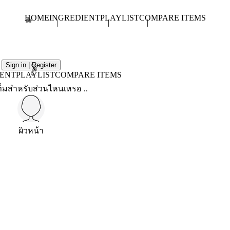
HOME
INGREDIENT
PLAYLIST
COMPARE ITEMS
Sign in | Register
X
IENT
PLAYLIST
COMPARE ITEMS
็มสำหรับส่วนไหนเหรอ ..
ผิวหน้า