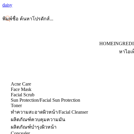
daisy
HOME
INGRED
หาไอเท
Acne Care
Face Mask
Facial Scrub
Sun Protection/Facial Sun Protection
Toner
ทำความสะอาดผิวหน้า/Facial Cleanser
ผลิตภัณฑ์ควบคุมความมัน
ผลิตภัณฑ์บำรุงผิวหน้า
Concealer