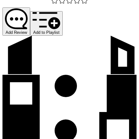
Add Review
Add to Playlist