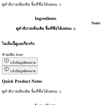
ดูคำธิบายเพิ่มเติม จิ้มที่ชื่อได้เลยนะ :)
Ingredients
Notes
ดูคำธิบายเพิ่มเติม จิ้มที่ชื่อได้เลยนะ :)
ไอเท็มนี้ดูแลเกี่ยวกับ
ช่วยเติม Issue
แจ้งข้อมูลผิดพลาด
แจ้งข้อมูลผิดพลาด
Quick Product Notes
ดูคำธิบายเพิ่มเติม จิ้มที่ชื่อได้เลยนะ :)