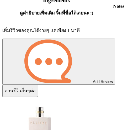
Ingredients
Notes
ดูคำธิบายเพิ่มเติม จิ้มที่ชื่อได้เลยนะ :)
เพิ่มรีวิวของคุณได้ง่ายๆ แค่เพียง 1 นาที
Add Review
อ่านรีวิวอื่นๆต่อ