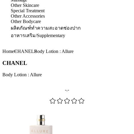
Other Skincare
Special Treatment
Other Accessories
Other Bodycare
ผลิตภัณฑ์ทำความสะอาดช่องปาก
อาหารเสริม/Supplementary
Home
CHANEL
Body Lotion : Allure
CHANEL
Body Lotion : Allure
-.-