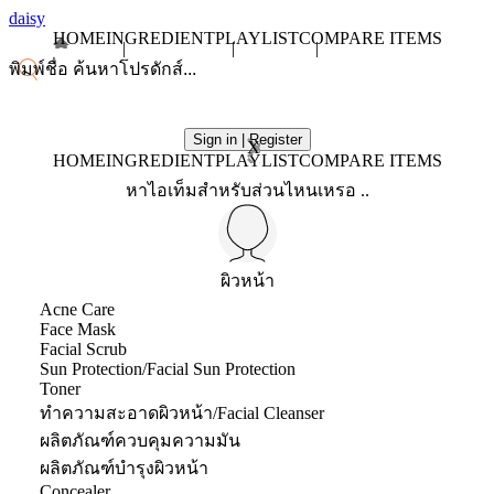
daisy
HOME
INGREDIENT
PLAYLIST
COMPARE ITEMS
Sign in | Register
X
HOME
INGREDIENT
PLAYLIST
COMPARE ITEMS
หาไอเท็มสำหรับส่วนไหนเหรอ ..
ผิวหน้า
Acne Care
Face Mask
Facial Scrub
Sun Protection/Facial Sun Protection
Toner
ทำความสะอาดผิวหน้า/Facial Cleanser
ผลิตภัณฑ์ควบคุมความมัน
ผลิตภัณฑ์บำรุงผิวหน้า
Concealer