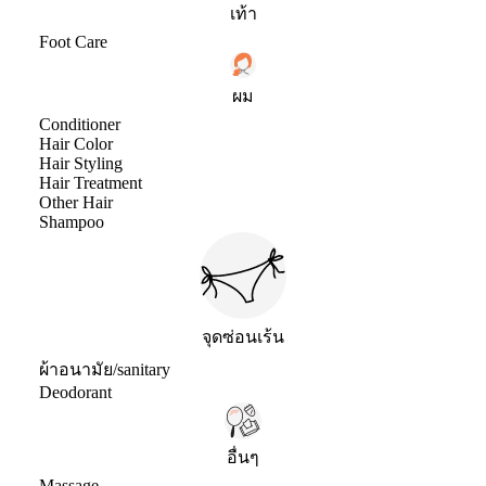
เท้า
Foot Care
ผม
Conditioner
Hair Color
Hair Styling
Hair Treatment
Other Hair
Shampoo
จุดซ่อนเร้น
ผ้าอนามัย/sanitary
Deodorant
อื่นๆ
Massage