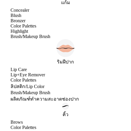
แก้ม
Concealer
Blush
Bronzer
Color Palettes
Highlight
Brush/Makeup Brush
ริมฝีปาก
Lip Care
Lip+Eye Remover
Color Palettes
ลิปสติก/Lip Color
Brush/Makeup Brush
ผลิตภัณฑ์ทำความสะอาดช่องปาก
คิ้ว
Brows
Color Palettes