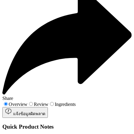
Share
Overview
Review
Ingredients
แจ้งข้อมูลผิดพลาด
Quick Product Notes