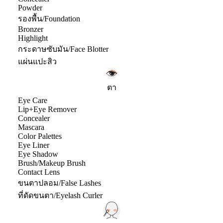
Powder
รองพื้น/Foundation
Bronzer
Highlight
กระดาษซับมัน/Face Blotter
แผ่นแปะสิว
ตา
Eye Care
Lip+Eye Remover
Concealer
Mascara
Color Palettes
Eye Liner
Eye Shadow
Brush/Makeup Brush
Contact Lens
ขนตาปลอม/False Lashes
ที่ดัดขนตา/Eyelash Curler