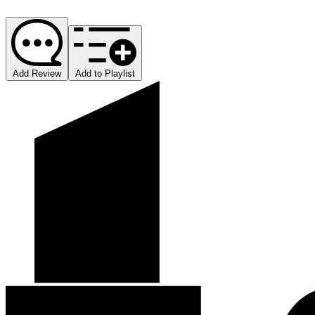
Add Review
Add to Playlist