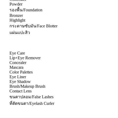
Powder
รองพื้น/Foundation
Bronzer
Highlight
กระดาษซับมัน/Face Blotter
แผ่นแปะสิว
Eye Care
Lip+Eye Remover
Concealer
Mascara
Color Palettes
Eye Liner
Eye Shadow
Brush/Makeup Brush
Contact Lens
ขนตาปลอม/False Lashes
ที่ดัดขนตา/Eyelash Curler