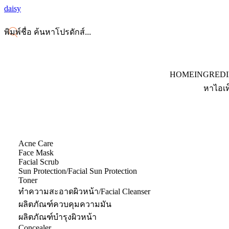
daisy
HOME
INGRED
หาไอเท
Acne Care
Face Mask
Facial Scrub
Sun Protection/Facial Sun Protection
Toner
ทำความสะอาดผิวหน้า/Facial Cleanser
ผลิตภัณฑ์ควบคุมความมัน
ผลิตภัณฑ์บำรุงผิวหน้า
Concealer