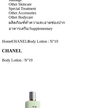
Other Skincare
Special Treatment
Other Accessories
Other Bodycare
ผลิตภัณฑ์ทำความสะอาดช่องปาก
อาหารเสริม/Supplementary
Home
CHANEL
Body Lotion : N°19
CHANEL
Body Lotion : N°19