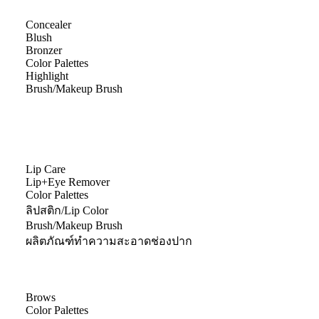
Concealer
Blush
Bronzer
Color Palettes
Highlight
Brush/Makeup Brush
Lip Care
Lip+Eye Remover
Color Palettes
ลิปสติก/Lip Color
Brush/Makeup Brush
ผลิตภัณฑ์ทำความสะอาดช่องปาก
Brows
Color Palettes