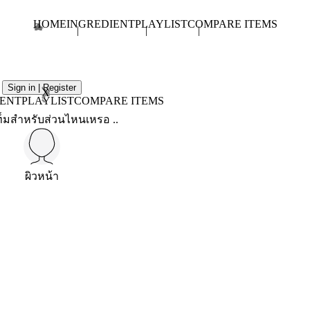
HOME
INGREDIENT
PLAYLIST
COMPARE ITEMS
Sign in | Register
X
IENT
PLAYLIST
COMPARE ITEMS
็มสำหรับส่วนไหนเหรอ ..
ผิวหน้า