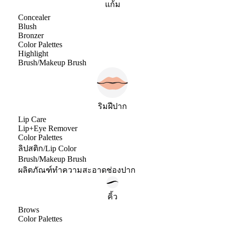
แก้ม
Concealer
Blush
Bronzer
Color Palettes
Highlight
Brush/Makeup Brush
ริมฝีปาก
Lip Care
Lip+Eye Remover
Color Palettes
ลิปสติก/Lip Color
Brush/Makeup Brush
ผลิตภัณฑ์ทำความสะอาดช่องปาก
คิ้ว
Brows
Color Palettes