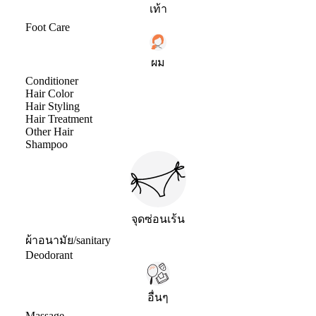
เท้า
Foot Care
ผม
Conditioner
Hair Color
Hair Styling
Hair Treatment
Other Hair
Shampoo
จุดซ่อนเร้น
ผ้าอนามัย/sanitary
Deodorant
อื่นๆ
Massage