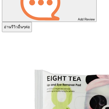
Add Review
อ่านรีวิวอื่นๆต่อ