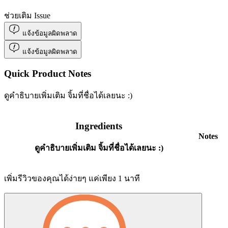
ช่วยเติม Issue
แจ้งข้อมูลผิดพลาด
แจ้งข้อมูลผิดพลาด
Quick Product Notes
ดูคำธิบายเพิ่มเติม จิ้มที่ชื่อได้เลยนะ :)
Ingredients
Notes
ดูคำธิบายเพิ่มเติม จิ้มที่ชื่อได้เลยนะ :)
เพิ่มรีวิวของคุณได้ง่ายๆ แค่เพียง 1 นาที