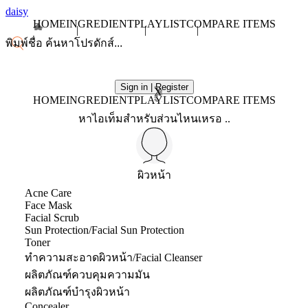
daisy
HOME
INGREDIENT
PLAYLIST
COMPARE ITEMS
Sign in | Register
X
HOME
INGREDIENT
PLAYLIST
COMPARE ITEMS
หาไอเท็มสำหรับส่วนไหนเหรอ ..
ผิวหน้า
Acne Care
Face Mask
Facial Scrub
Sun Protection/Facial Sun Protection
Toner
ทำความสะอาดผิวหน้า/Facial Cleanser
ผลิตภัณฑ์ควบคุมความมัน
ผลิตภัณฑ์บำรุงผิวหน้า
Concealer