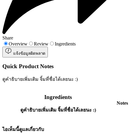
Share
Overview
Review
Ingredients
แจ้งข้อมูลผิดพลาด
Quick Product Notes
ดูคำธิบายเพิ่มเติม จิ้มที่ชื่อได้เลยนะ :)
Ingredients
Notes
ดูคำธิบายเพิ่มเติม จิ้มที่ชื่อได้เลยนะ :)
ไอเท็มนี้ดูแลเกี่ยวกับ