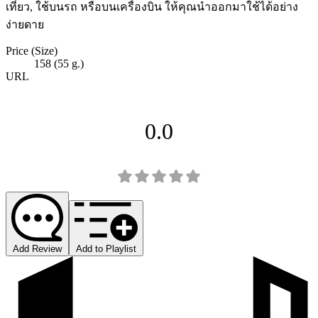
เที่ยว, ใช้บนรถ หรือบนเครื่องบิน ให้คุณนำออกมาใช้ได้อย่าง
ง่ายดาย
Price (Size)
158 (55 g.)
URL
0.0
Add Review
Add to Playlist