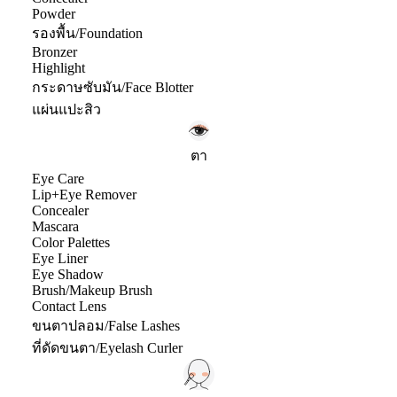
Powder
รองพื้น/Foundation
Bronzer
Highlight
กระดาษซับมัน/Face Blotter
แผ่นแปะสิว
ตา
Eye Care
Lip+Eye Remover
Concealer
Mascara
Color Palettes
Eye Liner
Eye Shadow
Brush/Makeup Brush
Contact Lens
ขนตาปลอม/False Lashes
ที่ดัดขนตา/Eyelash Curler