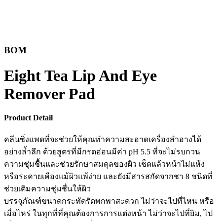
BOM
Eight Tea Lip And Eye
Remover Pad
Product Detail
คลีนซิ่งแพดที่จะช่วยให้คุณทำความสะอาดเครื่องสำอางได้
อย่างล้ำลึก ด้วยสูตรที่มีกรดอ่อนมีค่า pH 5.5 ที่จะไม่รบกวน
ความชุ่มชื้นและช่วยรักษาสมดุลของผิว เช็ดแล้วหน้าไม่แห้ง
หรือระคายเคืองแม้ผิวแพ้ง่าย และยังมีสารสกัดจากชา 8 ชนิดที่
ช่วยเติมความชุ่มชื่นให้ผิว
บรรจุภัณฑ์ขนาดกระทัดรัดพกพาสะดวก ไม่ว่าจะไปที่ไหน หรือ
เมื่อไหร่ ในทุกที่ที่คุณต้องการการแต่งหน้า ไม่ว่าจะไปที่ยิม, ไป