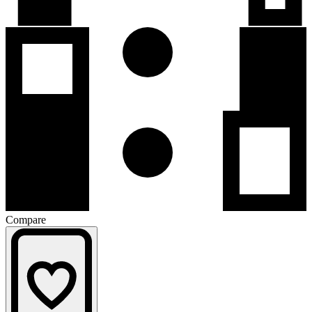
Compare