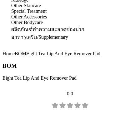
Other Skincare
Special Treatment
Other Accessories
Other Bodycare
ผลิตภัณฑ์ทำความสะอาดช่องปาก
อาหารเสริม/Supplementary
Home
BOM
Eight Tea Lip And Eye Remover Pad
BOM
Eight Tea Lip And Eye Remover Pad
0.0