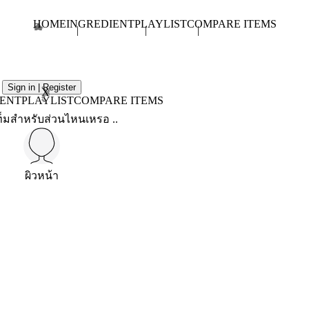
HOME
INGREDIENT
PLAYLIST
COMPARE ITEMS
Sign in | Register
X
IENT
PLAYLIST
COMPARE ITEMS
็มสำหรับส่วนไหนเหรอ ..
ผิวหน้า