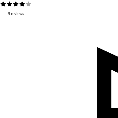
9 reviews