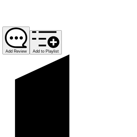
Add Review
Add to Playlist