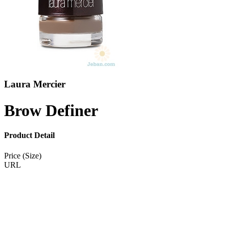
Laura Mercier
Brow Definer
Product Detail
Price (Size)
URL