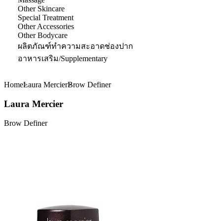
Other Skincare
Special Treatment
Other Accessories
Other Bodycare
ผลิตภัณฑ์ทำความสะอาดช่องปาก
อาหารเสริม/Supplementary
Home
Laura Mercier
Brow Definer
Laura Mercier
Brow Definer