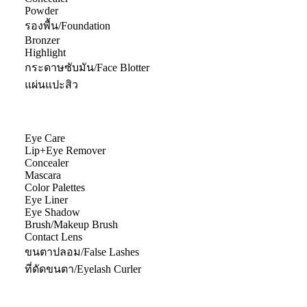
Powder
รองพื้น/Foundation
Bronzer
Highlight
กระดาษซับมัน/Face Blotter
แผ่นแปะสิว
Eye Care
Lip+Eye Remover
Concealer
Mascara
Color Palettes
Eye Liner
Eye Shadow
Brush/Makeup Brush
Contact Lens
ขนตาปลอม/False Lashes
ที่ดัดขนตา/Eyelash Curler