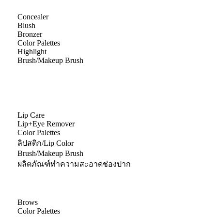
Concealer
Blush
Bronzer
Color Palettes
Highlight
Brush/Makeup Brush
Lip Care
Lip+Eye Remover
Color Palettes
ลิปสติก/Lip Color
Brush/Makeup Brush
ผลิตภัณฑ์ทำความสะอาดช่องปาก
Brows
Color Palettes