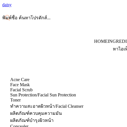
daisy
HOME
INGRED
หาไอเท
Acne Care
Face Mask
Facial Scrub
Sun Protection/Facial Sun Protection
Toner
ทำความสะอาดผิวหน้า/Facial Cleanser
ผลิตภัณฑ์ควบคุมความมัน
ผลิตภัณฑ์บำรุงผิวหน้า
Concealer