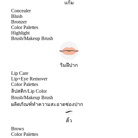
แก้ม
Concealer
Blush
Bronzer
Color Palettes
Highlight
Brush/Makeup Brush
ริมฝีปาก
Lip Care
Lip+Eye Remover
Color Palettes
ลิปสติก/Lip Color
Brush/Makeup Brush
ผลิตภัณฑ์ทำความสะอาดช่องปาก
คิ้ว
Brows
Color Palettes