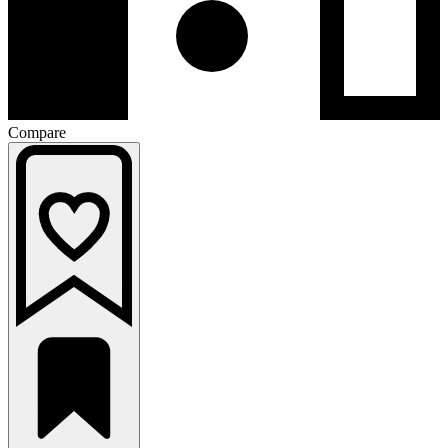
Compare