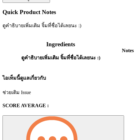
Quick Product Notes
ดูคำธิบายเพิ่มเติม จิ้มที่ชื่อได้เลยนะ :)
Ingredients
Notes
ดูคำธิบายเพิ่มเติม จิ้มที่ชื่อได้เลยนะ :)
ไอเท็มนี้ดูแลเกี่ยวกับ
ช่วยเติม Issue
SCORE AVERAGE :