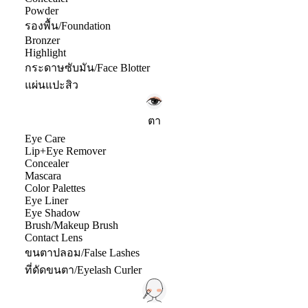
Powder
รองพื้น/Foundation
Bronzer
Highlight
กระดาษซับมัน/Face Blotter
แผ่นแปะสิว
ตา
Eye Care
Lip+Eye Remover
Concealer
Mascara
Color Palettes
Eye Liner
Eye Shadow
Brush/Makeup Brush
Contact Lens
ขนตาปลอม/False Lashes
ที่ดัดขนตา/Eyelash Curler