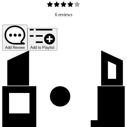
6 reviews
Add Review
Add to Playlist