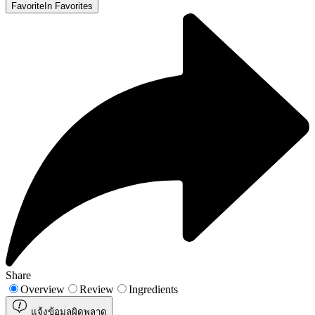
Favorite
In Favorites
Share
Overview
Review
Ingredients
แจ้งข้อมูลผิดพลาด