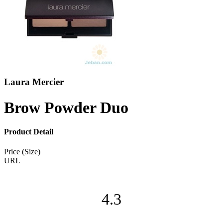
Laura Mercier
Brow Powder Duo
Product Detail
Price (Size)
URL
4.3