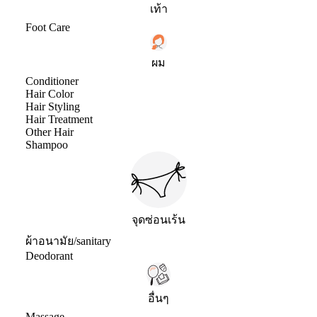
เท้า
Foot Care
ผม
Conditioner
Hair Color
Hair Styling
Hair Treatment
Other Hair
Shampoo
จุดซ่อนเร้น
ผ้าอนามัย/sanitary
Deodorant
อื่นๆ
Massage