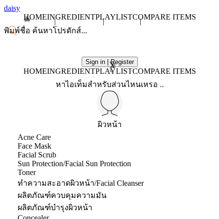
daisy
HOME
INGREDIENT
PLAYLIST
COMPARE ITEMS
Sign in | Register
X
HOME
INGREDIENT
PLAYLIST
COMPARE ITEMS
หาไอเท็มสำหรับส่วนไหนเหรอ ..
ผิวหน้า
Acne Care
Face Mask
Facial Scrub
Sun Protection/Facial Sun Protection
Toner
ทำความสะอาดผิวหน้า/Facial Cleanser
ผลิตภัณฑ์ควบคุมความมัน
ผลิตภัณฑ์บำรุงผิวหน้า
Concealer