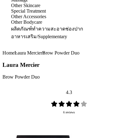
Other Skincare
Special Treatment
Other Accessories
Other Bodycare
ผลิตภัณฑ์ทำความสะอาดช่องปาก
อาหารเสริม/Supplementary
Home
Laura Mercier
Brow Powder Duo
Laura Mercier
Brow Powder Duo
4.3
6 reviews