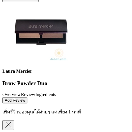
Laura Mercier
Brow Powder Duo
Overview
Review
Ingredients
Add Review
เพิ่มรีวิวของคุณได้ง่ายๆ
แค่เพียง 1 นาที