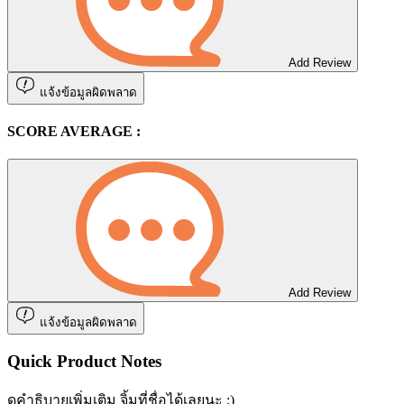
Add Review
แจ้งข้อมูลผิดพลาด
SCORE AVERAGE :
Add Review
แจ้งข้อมูลผิดพลาด
Quick Product Notes
ดูคำธิบายเพิ่มเติม จิ้มที่ชื่อได้เลยนะ :)