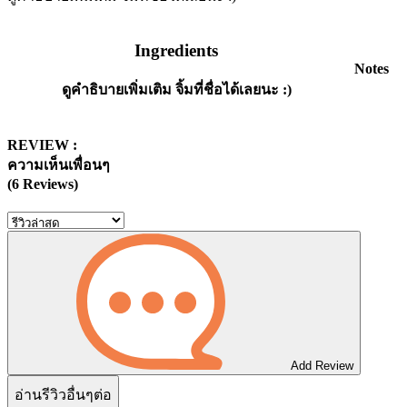
Ingredients
Notes
ดูคำธิบายเพิ่มเติม จิ้มที่ชื่อได้เลยนะ :)
REVIEW :
ความเห็นเพื่อนๆ
(6 Reviews)
Add Review
อ่านรีวิวอื่นๆต่อ