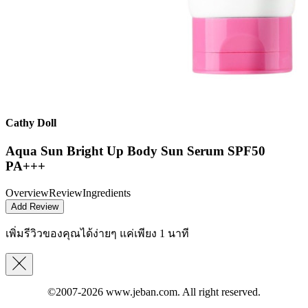
Cathy Doll
Aqua Sun Bright Up Body Sun Serum SPF50
PA+++
Overview
Review
Ingredients
Add Review
เพิ่มรีวิวของคุณได้ง่ายๆ
แค่เพียง 1 นาที
©2007-2026
www.jeban.com
. All right reserved.