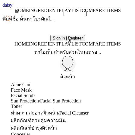
daisy
HOME
INGREDIENT
PLAYLIST
COMPARE ITEMS
Sign in | Register
X
HOME
INGREDIENT
PLAYLIST
COMPARE ITEMS
หาไอเท็มสำหรับส่วนไหนเหรอ ..
ผิวหน้า
Acne Care
Face Mask
Facial Scrub
Sun Protection/Facial Sun Protection
Toner
ทำความสะอาดผิวหน้า/Facial Cleanser
ผลิตภัณฑ์ควบคุมความมัน
ผลิตภัณฑ์บำรุงผิวหน้า
Concealer