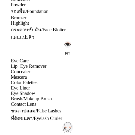
Powder
รองพื้น/Foundation
Bronzer
Highlight
กระดาษซับมัน/Face Blotter
แผ่นแปะสิว
ตา
Eye Care
Lip+Eye Remover
Concealer
Mascara
Color Palettes
Eye Liner
Eye Shadow
Brush/Makeup Brush
Contact Lens
ขนตาปลอม/False Lashes
ที่ดัดขนตา/Eyelash Curler