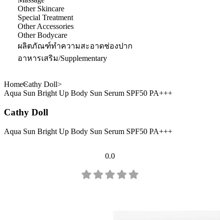
Other Skincare
Special Treatment
Other Accessories
Other Bodycare
ผลิตภัณฑ์ทำความสะอาดช่องปาก
อาหารเสริม/Supplementary
Home
Cathy Doll
Aqua Sun Bright Up Body Sun Serum SPF50 PA+++
Cathy Doll
Aqua Sun Bright Up Body Sun Serum SPF50 PA+++
0.0