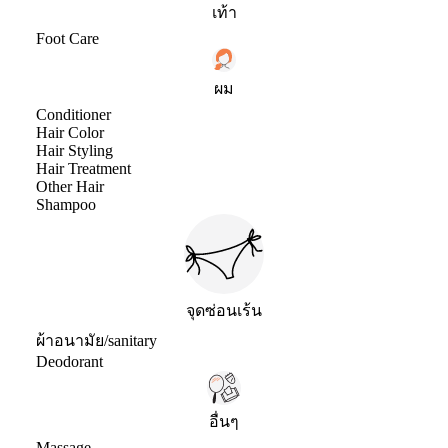
เท้า
Foot Care
ผม
Conditioner
Hair Color
Hair Styling
Hair Treatment
Other Hair
Shampoo
จุดซ่อนเร้น
ผ้าอนามัย/sanitary
Deodorant
อื่นๆ
Massage