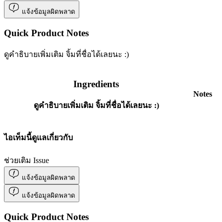
แจ้งข้อมูลผิดพลาด
Quick Product Notes
ดูคำธิบายเพิ่มเติม จิ้มที่ชื่อได้เลยนะ :)
Ingredients
Notes
ดูคำธิบายเพิ่มเติม จิ้มที่ชื่อได้เลยนะ :)
ไอเท็มนี้ดูแลเกี่ยวกับ
ช่วยเติม Issue
แจ้งข้อมูลผิดพลาด
แจ้งข้อมูลผิดพลาด
Quick Product Notes