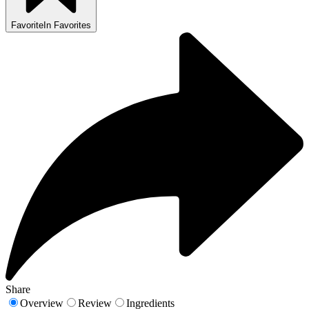
Favorite
In Favorites
Share
Overview
Review
Ingredients