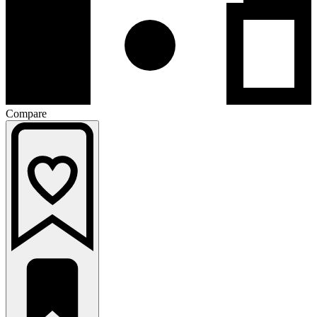
Compare