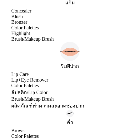
แก้ม
Concealer
Blush
Bronzer
Color Palettes
Highlight
Brush/Makeup Brush
ริมฝีปาก
Lip Care
Lip+Eye Remover
Color Palettes
ลิปสติก/Lip Color
Brush/Makeup Brush
ผลิตภัณฑ์ทำความสะอาดช่องปาก
คิ้ว
Brows
Color Palettes