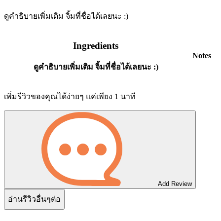
ดูคำธิบายเพิ่มเติม จิ้มที่ชื่อได้เลยนะ :)
Ingredients
Notes
ดูคำธิบายเพิ่มเติม จิ้มที่ชื่อได้เลยนะ :)
เพิ่มรีวิวของคุณได้ง่ายๆ แค่เพียง 1 นาที
Add Review
อ่านรีวิวอื่นๆต่อ