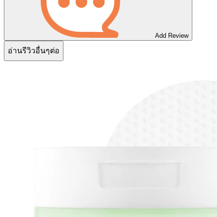
Add Review
อ่านรีวิวอื่นๆต่อ