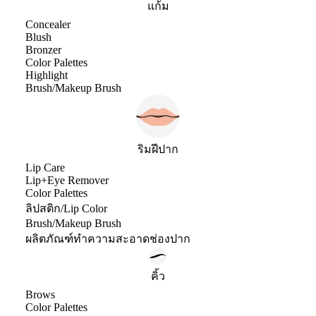
แก้ม
Concealer
Blush
Bronzer
Color Palettes
Highlight
Brush/Makeup Brush
ริมฝีปาก
Lip Care
Lip+Eye Remover
Color Palettes
ลิปสติก/Lip Color
Brush/Makeup Brush
ผลิตภัณฑ์ทำความสะอาดช่องปาก
คิ้ว
Brows
Color Palettes