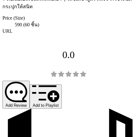
กระปุกให้สนิท
Price (Size)
590 (60 ชิ้น)
URL
0.0
Add Review
Add to Playlist