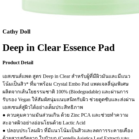
Cathy Doll
Deep in Clear Essence Pad
Product Detail
เอสเซนส์แพด สูตร Deep in Clear สำหรับผู้ที่มีผิวมันและมีแนว
โน้มเป็นสิว* ที่มาพร้อม Crystal Embo Pad แพดเจลลี่นุ่มพิเศษ
ผลิตจากเส้นใยธรรมชาติ 100% (Biodegradable) และผ่านการ
รับรอง Vegan ให้สัมผัสนุ่มแนบสนิทกับผิว ช่วยดูดซับและส่งผ่าน
เอสเซนส์สู่ผิวได้อย่างเต็มประสิทธิภาพ
● ควบคุมความมันส่วนเกิน ด้วย Zinc PCA และช่วยทำความ
สะอาดผิวอย่างอ่อนโยนด้วย Lactic Acid
● ปลอบประโลมผิว ที่มีแนวโน้มเป็นสิวและลดการระคายเคือง
ด้วยสารสกัดจาก ใบบัวบก (Centella Asiatica Leaf Extract) และ