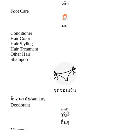
เท้า
Foot Care
ผม
Conditioner
Hair Color
Hair Styling
Hair Treatment
Other Hair
Shampoo
จุดซ่อนเร้น
ผ้าอนามัย/sanitary
Deodorant
อื่นๆ
Massage