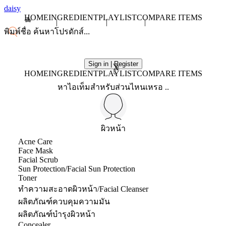
daisy
HOME
INGREDIENT
PLAYLIST
COMPARE ITEMS
Sign in | Register
X
HOME
INGREDIENT
PLAYLIST
COMPARE ITEMS
หาไอเท็มสำหรับส่วนไหนเหรอ ..
ผิวหน้า
Acne Care
Face Mask
Facial Scrub
Sun Protection/Facial Sun Protection
Toner
ทำความสะอาดผิวหน้า/Facial Cleanser
ผลิตภัณฑ์ควบคุมความมัน
ผลิตภัณฑ์บำรุงผิวหน้า
Concealer