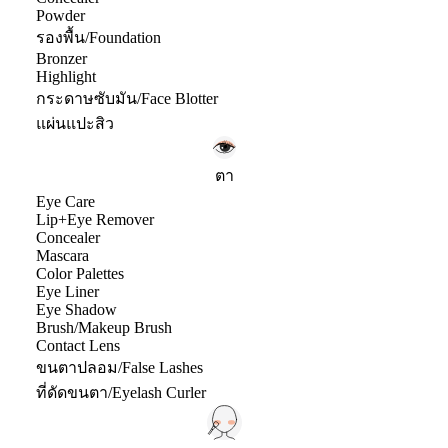
Powder
รองพื้น/Foundation
Bronzer
Highlight
กระดาษซับมัน/Face Blotter
แผ่นแปะสิว
ตา
Eye Care
Lip+Eye Remover
Concealer
Mascara
Color Palettes
Eye Liner
Eye Shadow
Brush/Makeup Brush
Contact Lens
ขนตาปลอม/False Lashes
ที่ดัดขนตา/Eyelash Curler