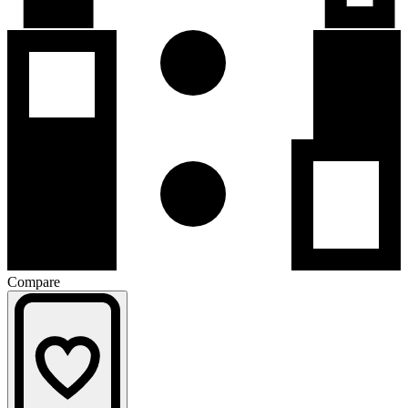
Compare