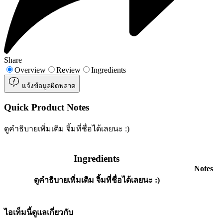
Share
Overview
Review
Ingredients
แจ้งข้อมูลผิดพลาด
Quick Product Notes
ดูคำธิบายเพิ่มเติม จิ้มที่ชื่อได้เลยนะ :)
Ingredients
Notes
ดูคำธิบายเพิ่มเติม จิ้มที่ชื่อได้เลยนะ :)
ไอเท็มนี้ดูแลเกี่ยวกับ