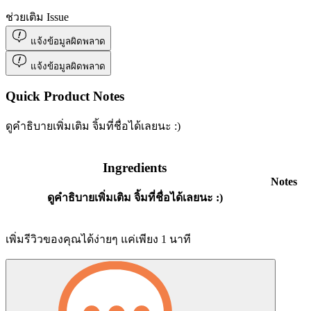
ช่วยเติม Issue
แจ้งข้อมูลผิดพลาด
แจ้งข้อมูลผิดพลาด
Quick Product Notes
ดูคำธิบายเพิ่มเติม จิ้มที่ชื่อได้เลยนะ :)
Ingredients
Notes
ดูคำธิบายเพิ่มเติม จิ้มที่ชื่อได้เลยนะ :)
เพิ่มรีวิวของคุณได้ง่ายๆ แค่เพียง 1 นาที