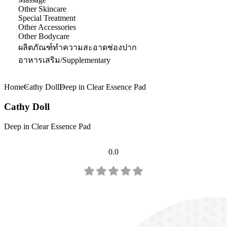
Other Skincare
Special Treatment
Other Accessories
Other Bodycare
ผลิตภัณฑ์ทำความสะอาดช่องปาก
อาหารเสริม/Supplementary
Home
Cathy Doll
Deep in Clear Essence Pad
Cathy Doll
Deep in Clear Essence Pad
0.0