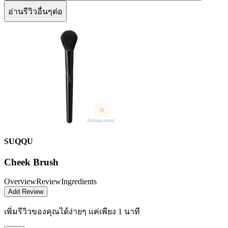
อ่านรีวิวอื่นๆต่อ
SUQQU
Cheek Brush
Overview
Review
Ingredients
Add Review
เพิ่มรีวิวของคุณได้ง่ายๆ
แค่เพียง 1 นาที