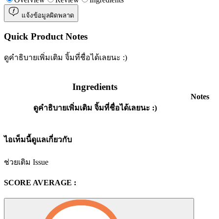
แจ้งข้อมูลผิดพลาด
Quick Product Notes
ดูคำธิบายเพิ่มเติม จิ้มที่ชื่อได้เลยนะ :)
Ingredients
Notes
ดูคำธิบายเพิ่มเติม จิ้มที่ชื่อได้เลยนะ :)
ไอเท็มนี้ดูแลเกี่ยวกับ
ช่วยเติม Issue
SCORE AVERAGE :