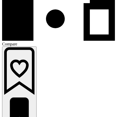
Compare