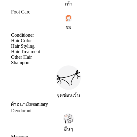
เท้า
Foot Care
ผม
Conditioner
Hair Color
Hair Styling
Hair Treatment
Other Hair
Shampoo
จุดซ่อนเร้น
ผ้าอนามัย/sanitary
Deodorant
อื่นๆ
Massage