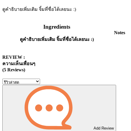
ดูคำธิบายเพิ่มเติม จิ้มที่ชื่อได้เลยนะ :)
Ingredients
Notes
ดูคำธิบายเพิ่มเติม จิ้มที่ชื่อได้เลยนะ :)
REVIEW :
ความเห็นเพื่อนๆ
(5 Reviews)
Add Review