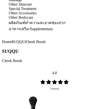
Other Skincare
Special Treatment
Other Accessories
Other Bodycare
ผลิตภัณฑ์ทำความสะอาดช่องปาก
อาหารเสริม/Supplementary
Home
SUQQU
Cheek Brush
SUQQU
Cheek Brush
4.8
5 reviews