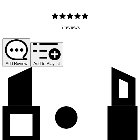
5 reviews
Add Review
Add to Playlist