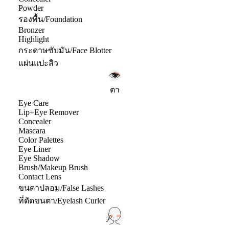
Powder
รองพื้น/Foundation
Bronzer
Highlight
กระดาษซับมัน/Face Blotter
แผ่นแปะสิว
ตา
Eye Care
Lip+Eye Remover
Concealer
Mascara
Color Palettes
Eye Liner
Eye Shadow
Brush/Makeup Brush
Contact Lens
ขนตาปลอม/False Lashes
ที่ดัดขนตา/Eyelash Curler