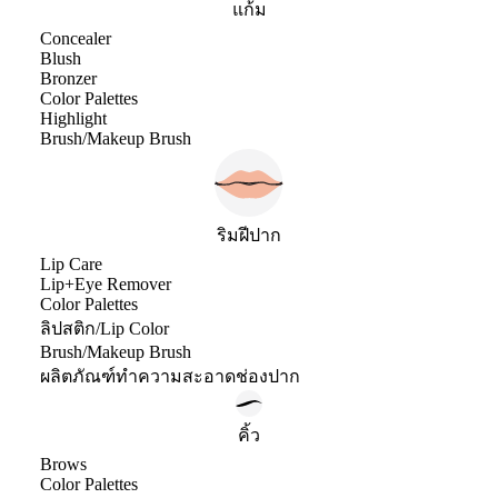
แก้ม
Concealer
Blush
Bronzer
Color Palettes
Highlight
Brush/Makeup Brush
ริมฝีปาก
Lip Care
Lip+Eye Remover
Color Palettes
ลิปสติก/Lip Color
Brush/Makeup Brush
ผลิตภัณฑ์ทำความสะอาดช่องปาก
คิ้ว
Brows
Color Palettes