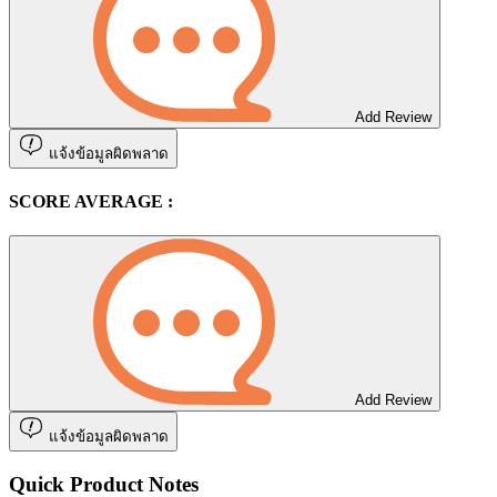
Add Review
แจ้งข้อมูลผิดพลาด
SCORE AVERAGE :
Add Review
แจ้งข้อมูลผิดพลาด
Quick Product Notes