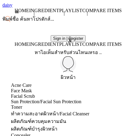
daisy
HOME
INGREDIENT
PLAYLIST
COMPARE ITEMS
Sign in | Register
X
HOME
INGREDIENT
PLAYLIST
COMPARE ITEMS
หาไอเท็มสำหรับส่วนไหนเหรอ ..
ผิวหน้า
Acne Care
Face Mask
Facial Scrub
Sun Protection/Facial Sun Protection
Toner
ทำความสะอาดผิวหน้า/Facial Cleanser
ผลิตภัณฑ์ควบคุมความมัน
ผลิตภัณฑ์บำรุงผิวหน้า
Concealer