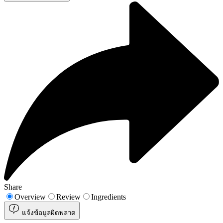
Share
Overview
Review
Ingredients
แจ้งข้อมูลผิดพลาด