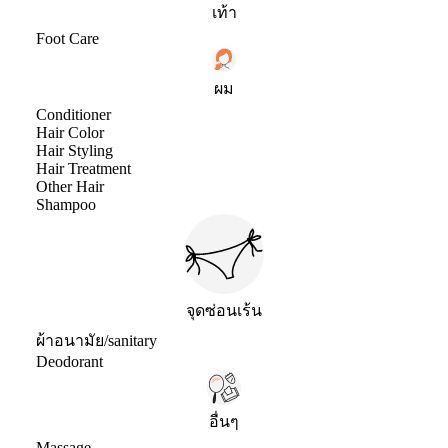
เท้า
Foot Care
ผม
Conditioner
Hair Color
Hair Styling
Hair Treatment
Other Hair
Shampoo
จุดซ่อนเร้น
ผ้าอนามัย/sanitary
Deodorant
อื่นๆ
Massage