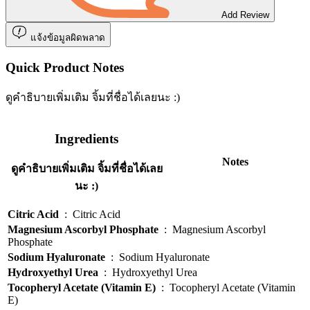
Add Review
แจ้งข้อมูลผิดพลาด
Quick Product Notes
ดูคำธิบายเพิ่มเติม จิ้มที่ชื่อได้เลยนะ :)
Ingredients
Notes
ดูคำธิบายเพิ่มเติม จิ้มที่ชื่อได้เลย
นะ :)
Citric Acid
:
Citric Acid
Magnesium Ascorbyl Phosphate
:
Magnesium Ascorbyl
Phosphate
Sodium Hyaluronate
:
Sodium Hyaluronate
Hydroxyethyl Urea
:
Hydroxyethyl Urea
Tocopheryl Acetate (Vitamin E)
:
Tocopheryl Acetate (Vitamin
E)