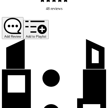
48 reviews
Add Review
Add to Playlist