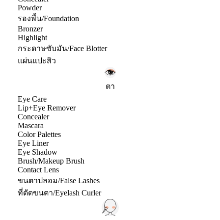
Powder
รองพื้น/Foundation
Bronzer
Highlight
กระดาษซับมัน/Face Blotter
แผ่นแปะสิว
ตา
Eye Care
Lip+Eye Remover
Concealer
Mascara
Color Palettes
Eye Liner
Eye Shadow
Brush/Makeup Brush
Contact Lens
ขนตาปลอม/False Lashes
ที่ดัดขนตา/Eyelash Curler