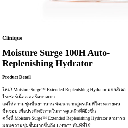
Clinique
Moisture Surge 100H Auto-
Replenishing Hydrator
Product Detail
ใหม่! Moisture Surge™ Extended Replenishing Hydrator มอยส์เจอ
ไรเซอร์เนื้อเจลครีมบางเบา
แต่ให้ความชุ่มชื้นยาวนาน พัฒนาจากสูตรเดิมที่ใครหลายคน
ชื่นชอบ เพื่อประสิทธิภาพในการดูแลผิวที่ดียิ่งขึ้น
ครั้งนี้ Moisture Surge™ Extended Replenishing Hydrator สามารถ
มอบความชุ่มชื้นมากขึ้นถึง 174%** ทันทีที่ใช้