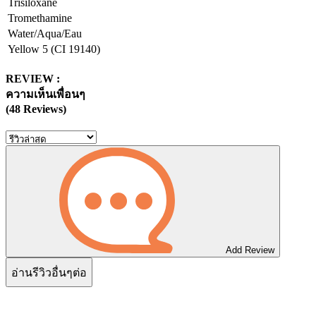
Trisiloxane
Tromethamine
Water/Aqua/Eau
Yellow 5 (CI 19140)
REVIEW :
ความเห็นเพื่อนๆ
(48 Reviews)
Add Review
อ่านรีวิวอื่นๆต่อ