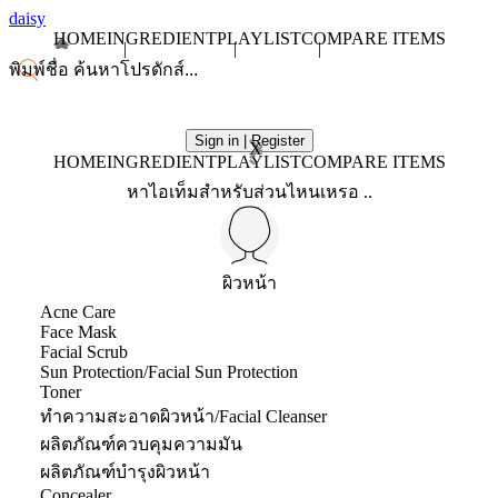
daisy
HOME
INGREDIENT
PLAYLIST
COMPARE ITEMS
Sign in | Register
X
HOME
INGREDIENT
PLAYLIST
COMPARE ITEMS
หาไอเท็มสำหรับส่วนไหนเหรอ ..
ผิวหน้า
Acne Care
Face Mask
Facial Scrub
Sun Protection/Facial Sun Protection
Toner
ทำความสะอาดผิวหน้า/Facial Cleanser
ผลิตภัณฑ์ควบคุมความมัน
ผลิตภัณฑ์บำรุงผิวหน้า
Concealer