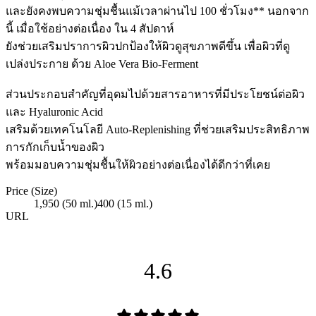
และยังคงพบความชุ่มชื้นแม้เวลาผ่านไป 100 ชั่วโมง** นอกจาก
นี้ เมื่อใช้อย่างต่อเนื่อง ใน 4 สัปดาห์
ยังช่วยเสริมปราการผิวปกป้องให้ผิวดูสุขภาพดีขึ้น เพื่อผิวที่ดู
เปล่งประกาย ด้วย Aloe Vera Bio-Ferment
ส่วนประกอบสำคัญที่อุดมไปด้วยสารอาหารที่มีประโยชน์ต่อผิว
และ Hyaluronic Acid
เสริมด้วยเทคโนโลยี Auto-Replenishing ที่ช่วยเสริมประสิทธิภาพ
การกักเก็บน้ำของผิว
พร้อมมอบความชุ่มชื้นให้ผิวอย่างต่อเนื่องได้ดีกว่าที่เคย
Price (Size)
1,950 (50 ml.)
400 (15 ml.)
URL
4.6