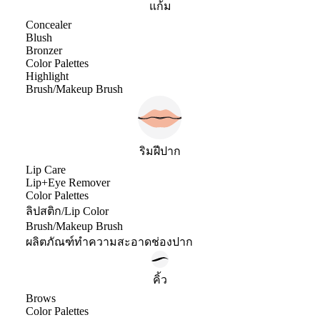
แก้ม
Concealer
Blush
Bronzer
Color Palettes
Highlight
Brush/Makeup Brush
ริมฝีปาก
Lip Care
Lip+Eye Remover
Color Palettes
ลิปสติก/Lip Color
Brush/Makeup Brush
ผลิตภัณฑ์ทำความสะอาดช่องปาก
คิ้ว
Brows
Color Palettes