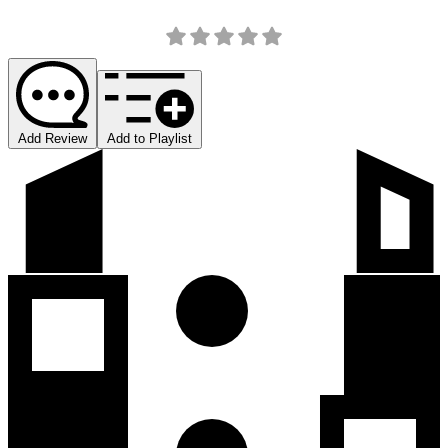
Add Review
Add to Playlist