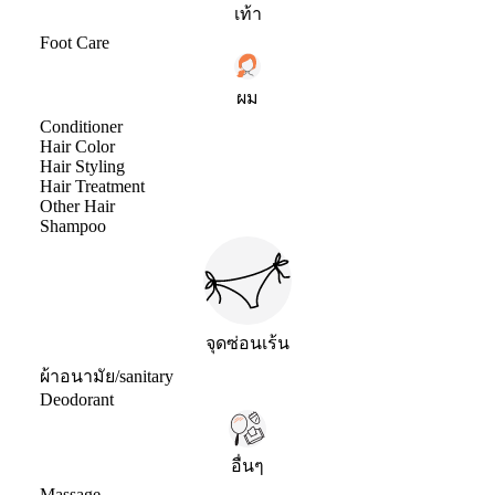
เท้า
Foot Care
ผม
Conditioner
Hair Color
Hair Styling
Hair Treatment
Other Hair
Shampoo
จุดซ่อนเร้น
ผ้าอนามัย/sanitary
Deodorant
อื่นๆ
Massage