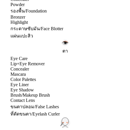
Powder
รองพื้น/Foundation
Bronzer
Highlight
กระดาษซับมัน/Face Blotter
แผ่นแปะสิว
ตา
Eye Care
Lip+Eye Remover
Concealer
Mascara
Color Palettes
Eye Liner
Eye Shadow
Brush/Makeup Brush
Contact Lens
ขนตาปลอม/False Lashes
ที่ดัดขนตา/Eyelash Curler