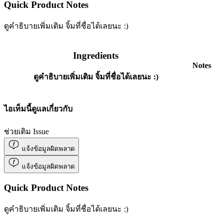
Quick Product Notes
ดูคำธิบายเพิ่มเติม จิ้มที่ชื่อได้เลยนะ :)
Ingredients
Notes
ดูคำธิบายเพิ่มเติม จิ้มที่ชื่อได้เลยนะ :)
ไอเท็มนี้ดูแลเกี่ยวกับ
ช่วยเติม Issue
แจ้งข้อมูลผิดพลาด
แจ้งข้อมูลผิดพลาด
Quick Product Notes
ดูคำธิบายเพิ่มเติม จิ้มที่ชื่อได้เลยนะ :)