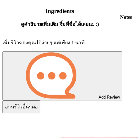
Ingredients
Notes
ดูคำธิบายเพิ่มเติม จิ้มที่ชื่อได้เลยนะ :)
เพิ่มรีวิวของคุณได้ง่ายๆ แค่เพียง 1 นาที
Add Review
อ่านรีวิวอื่นๆต่อ