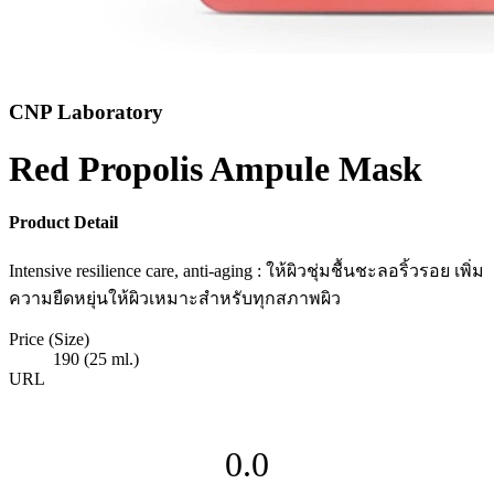
CNP Laboratory
Red Propolis Ampule Mask
Product Detail
Intensive resilience care, anti-aging : ให้ผิวชุ่มชื้นชะลอริ้วรอย เพิ่ม
ความยืดหยุ่นให้ผิวเหมาะสำหรับทุกสภาพผิว
Price (Size)
190 (25 ml.)
URL
0.0