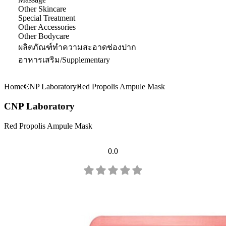
Other Skincare
Special Treatment
Other Accessories
Other Bodycare
ผลิตภัณฑ์ทำความสะอาดช่องปาก
อาหารเสริม/Supplementary
Home
CNP Laboratory
Red Propolis Ampule Mask
CNP Laboratory
Red Propolis Ampule Mask
0.0