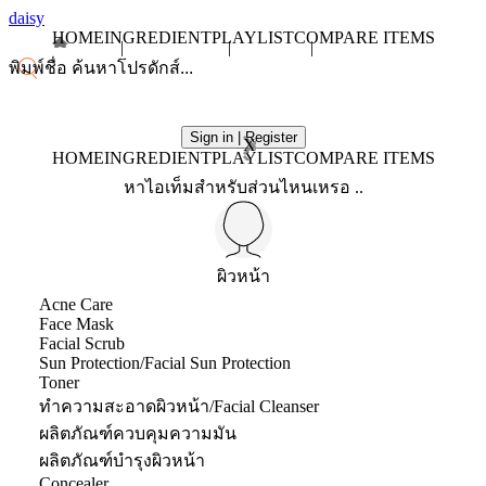
daisy
HOME
INGREDIENT
PLAYLIST
COMPARE ITEMS
Sign in | Register
X
HOME
INGREDIENT
PLAYLIST
COMPARE ITEMS
หาไอเท็มสำหรับส่วนไหนเหรอ ..
ผิวหน้า
Acne Care
Face Mask
Facial Scrub
Sun Protection/Facial Sun Protection
Toner
ทำความสะอาดผิวหน้า/Facial Cleanser
ผลิตภัณฑ์ควบคุมความมัน
ผลิตภัณฑ์บำรุงผิวหน้า
Concealer