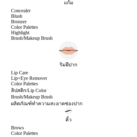
แก้ม
Concealer
Blush
Bronzer
Color Palettes
Highlight
Brush/Makeup Brush
ริมฝีปาก
Lip Care
Lip+Eye Remover
Color Palettes
ลิปสติก/Lip Color
Brush/Makeup Brush
ผลิตภัณฑ์ทำความสะอาดช่องปาก
คิ้ว
Brows
Color Palettes