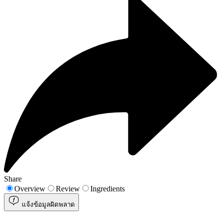
Share
Overview
Review
Ingredients
แจ้งข้อมูลผิดพลาด