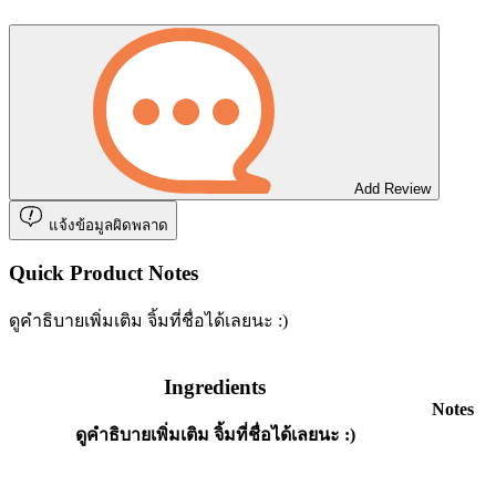
Add Review
แจ้งข้อมูลผิดพลาด
Quick Product Notes
ดูคำธิบายเพิ่มเติม จิ้มที่ชื่อได้เลยนะ :)
Ingredients
Notes
ดูคำธิบายเพิ่มเติม จิ้มที่ชื่อได้เลยนะ :)