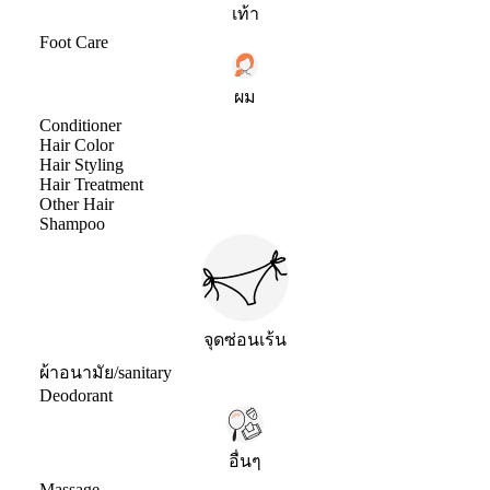
เท้า
Foot Care
ผม
Conditioner
Hair Color
Hair Styling
Hair Treatment
Other Hair
Shampoo
จุดซ่อนเร้น
ผ้าอนามัย/sanitary
Deodorant
อื่นๆ
Massage