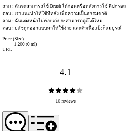
ถาม : ฉันจะสามารถใช้ Brush ได้ก่อนหรือหลังการใช้ ลิปกรอส
ตอบ : เราแนะนำให้ใช้ทีหลัง เพื่อความเป็นธรรมชาติ
ถาม : ฉันแต่งหน้าไม่ค่อยเก่ง จะสามารถดูดีได้ไหม
ตอบ : บลัชถูกออกแบบมาให้ใช้ง่าย และตัวเนื้อแป้งก็สมบูรณ์
Price (Size)
1,200 (0 ml)
URL
4.1
10 reviews