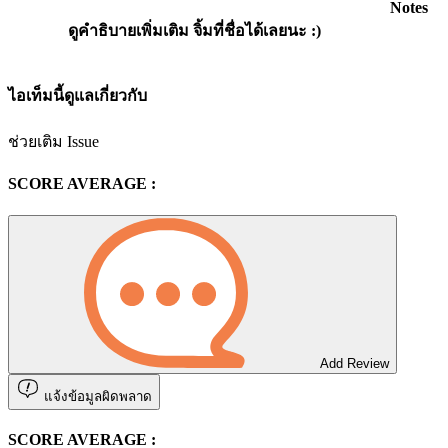
Notes
ดูคำธิบายเพิ่มเติม จิ้มที่ชื่อได้เลยนะ :)
ไอเท็มนี้ดูแลเกี่ยวกับ
ช่วยเติม Issue
SCORE AVERAGE :
Add Review
แจ้งข้อมูลผิดพลาด
SCORE AVERAGE :