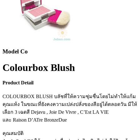
Model Co
Colourbox Blush
Product Detail
COLOURBOX BLUSH บลัชที่ให้ความชุ่มชื่นโดยไม่ทำให้แก้ม
คุณแห้ง ในขณะที่ยังคงความเปล่งปลั่งของสีอยู่ได้ตลอดวัน มีให้
เลือก 3 เฉดสี Dejavu , Joie De Vivre , C’Est LA VIE
และ Raison D’ATre BronzeDue
คุณสมบัติ