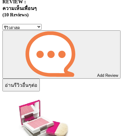
REVIEW :
ความเห็นเพื่อนๆ
(10 Reviews)
Add Review
อ่านรีวิวอื่นๆต่อ