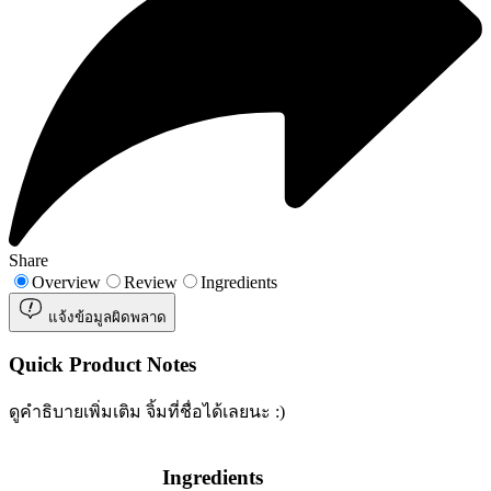
Share
Overview
Review
Ingredients
แจ้งข้อมูลผิดพลาด
Quick Product Notes
ดูคำธิบายเพิ่มเติม จิ้มที่ชื่อได้เลยนะ :)
Ingredients