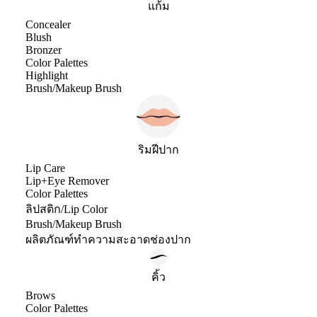
แก้ม
Concealer
Blush
Bronzer
Color Palettes
Highlight
Brush/Makeup Brush
ริมฝีปาก
Lip Care
Lip+Eye Remover
Color Palettes
ลิปสติก/Lip Color
Brush/Makeup Brush
ผลิตภัณฑ์ทำความสะอาดช่องปาก
คิ้ว
Brows
Color Palettes