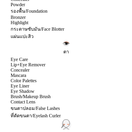
Powder
รองพื้น/Foundation
Bronzer
Highlight
กระดาษซับมัน/Face Blotter
แผ่นแปะสิว
ตา
Eye Care
Lip+Eye Remover
Concealer
Mascara
Color Palettes
Eye Liner
Eye Shadow
Brush/Makeup Brush
Contact Lens
ขนตาปลอม/False Lashes
ที่ดัดขนตา/Eyelash Curler