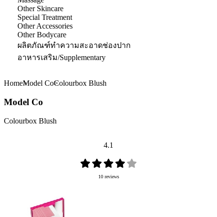
Other Skincare
Special Treatment
Other Accessories
Other Bodycare
ผลิตภัณฑ์ทำความสะอาดช่องปาก
อาหารเสริม/Supplementary
Home
Model Co
Colourbox Blush
Model Co
Colourbox Blush
4.1
10 reviews