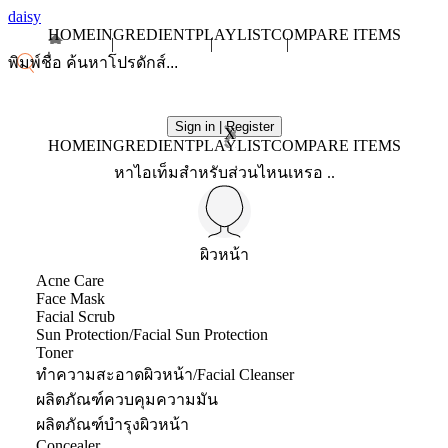
daisy
HOME
INGREDIENT
PLAYLIST
COMPARE ITEMS
Sign in | Register
X
HOME
INGREDIENT
PLAYLIST
COMPARE ITEMS
หาไอเท็มสำหรับส่วนไหนเหรอ ..
ผิวหน้า
Acne Care
Face Mask
Facial Scrub
Sun Protection/Facial Sun Protection
Toner
ทำความสะอาดผิวหน้า/Facial Cleanser
ผลิตภัณฑ์ควบคุมความมัน
ผลิตภัณฑ์บำรุงผิวหน้า
Concealer