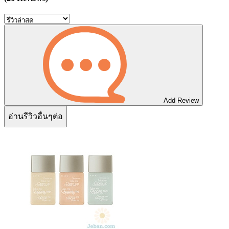
Add Review
อ่านรีวิวอื่นๆต่อ