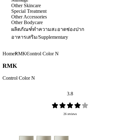
Other Skincare
Special Treatment
Other Accessories
Other Bodycare
ผลิตภัณฑ์ทำความสะอาดช่องปาก
อาหารเสริม/Supplementary
Home
RMK
Control Color N
RMK
Control Color N
3.8
26 reviews