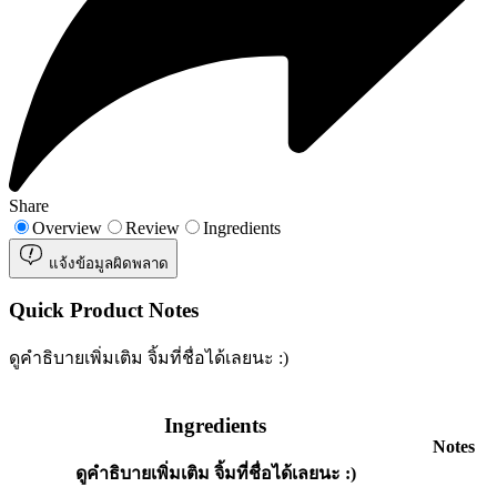
Share
Overview
Review
Ingredients
แจ้งข้อมูลผิดพลาด
Quick Product Notes
ดูคำธิบายเพิ่มเติม จิ้มที่ชื่อได้เลยนะ :)
Ingredients
Notes
ดูคำธิบายเพิ่มเติม จิ้มที่ชื่อได้เลยนะ :)