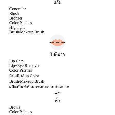
แก้ม
Concealer
Blush
Bronzer
Color Palettes
Highlight
Brush/Makeup Brush
ริมฝีปาก
Lip Care
Lip+Eye Remover
Color Palettes
ลิปสติก/Lip Color
Brush/Makeup Brush
ผลิตภัณฑ์ทำความสะอาดช่องปาก
คิ้ว
Brows
Color Palettes