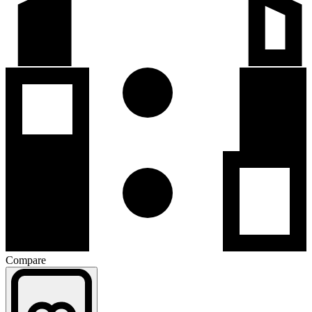
Compare