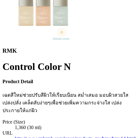
RMK
Control Color N
Product Detail
เฉดสีใหม่ช่วยปรับสีผิวให้เรียบเนียน สม่ำเสมอ มอบผิวสวยใส
เปล่งปลั่ง เคล็ดลับง่ายๆเพื่อช่วยเพิ่มความกระจ่างใส เปล่ง
ประกายให้แก่ผิว
Price (Size)
1,360 (30 ml)
URL