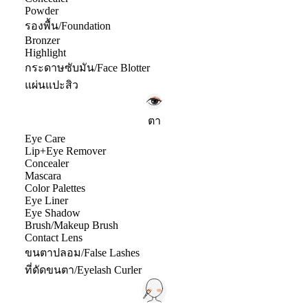
Powder
รองพื้น/Foundation
Bronzer
Highlight
กระดาษซับมัน/Face Blotter
แผ่นแปะสิว
ตา
Eye Care
Lip+Eye Remover
Concealer
Mascara
Color Palettes
Eye Liner
Eye Shadow
Brush/Makeup Brush
Contact Lens
ขนตาปลอม/False Lashes
ที่ดัดขนตา/Eyelash Curler