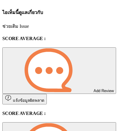
ไอเท็มนี้ดูแลเกี่ยวกับ
ช่วยเติม Issue
SCORE AVERAGE :
Add Review
แจ้งข้อมูลผิดพลาด
SCORE AVERAGE :