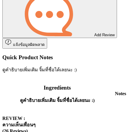
Add Review
แจ้งข้อมูลผิดพลาด
Quick Product Notes
ดูคำธิบายเพิ่มเติม จิ้มที่ชื่อได้เลยนะ :)
Ingredients
Notes
ดูคำธิบายเพิ่มเติม จิ้มที่ชื่อได้เลยนะ :)
REVIEW :
ความเห็นเพื่อนๆ
(26 Reviews)