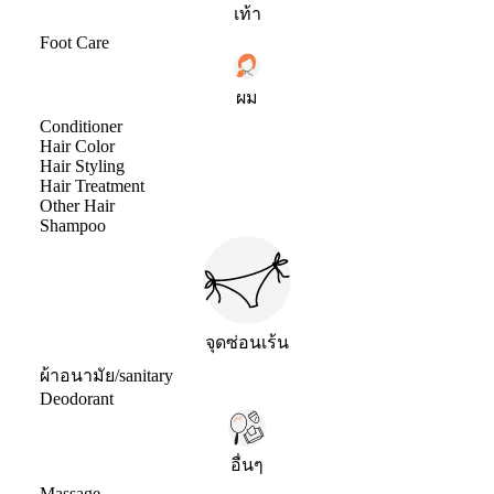
เท้า
Foot Care
ผม
Conditioner
Hair Color
Hair Styling
Hair Treatment
Other Hair
Shampoo
จุดซ่อนเร้น
ผ้าอนามัย/sanitary
Deodorant
อื่นๆ
Massage