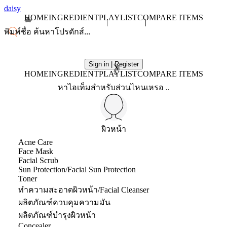
daisy
HOME
INGREDIENT
PLAYLIST
COMPARE ITEMS
Sign in | Register
X
HOME
INGREDIENT
PLAYLIST
COMPARE ITEMS
หาไอเท็มสำหรับส่วนไหนเหรอ ..
ผิวหน้า
Acne Care
Face Mask
Facial Scrub
Sun Protection/Facial Sun Protection
Toner
ทำความสะอาดผิวหน้า/Facial Cleanser
ผลิตภัณฑ์ควบคุมความมัน
ผลิตภัณฑ์บำรุงผิวหน้า
Concealer