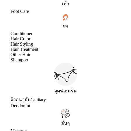
เท้า
Foot Care
ผม
Conditioner
Hair Color
Hair Styling
Hair Treatment
Other Hair
Shampoo
จุดซ่อนเร้น
ผ้าอนามัย/sanitary
Deodorant
อื่นๆ
Massage