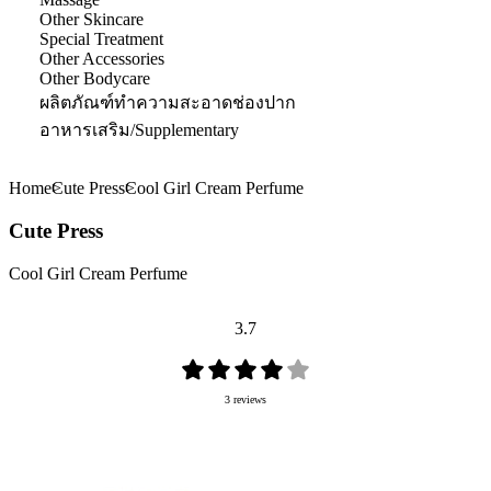
Other Skincare
Special Treatment
Other Accessories
Other Bodycare
ผลิตภัณฑ์ทำความสะอาดช่องปาก
อาหารเสริม/Supplementary
Home
Cute Press
Cool Girl Cream Perfume
Cute Press
Cool Girl Cream Perfume
3.7
3 reviews