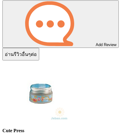
Add Review
อ่านรีวิวอื่นๆต่อ
Cute Press