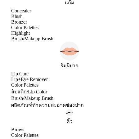
แก้ม
Concealer
Blush
Bronzer
Color Palettes
Highlight
Brush/Makeup Brush
ริมฝีปาก
Lip Care
Lip+Eye Remover
Color Palettes
ลิปสติก/Lip Color
Brush/Makeup Brush
ผลิตภัณฑ์ทำความสะอาดช่องปาก
คิ้ว
Brows
Color Palettes