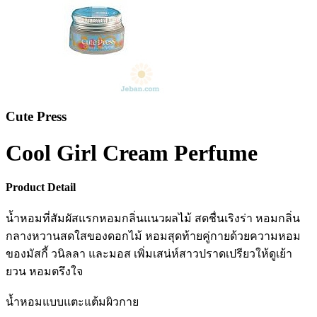
Cute Press
Cool Girl Cream Perfume
Product Detail
น้ำหอมที่สัมผัสแรกหอมกลิ่นแนวผลไม้ สดชื่นเริงร่า หอมกลิ่น
กลางหวานสดใสของดอกไม้ หอมสุดท้ายคู่กายด้วยความหอม
ของมัสกี้ วนิลลา และมอส เพิ่มเสน่ห์สาวปราดเปรียวให้ดูเย้า
ยวน หอมตรึงใจ
น้ำหอมแบบแตะแต้มผิวกาย