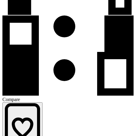
Compare