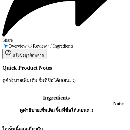
Share
Overview
Review
Ingredients
แจ้งข้อมูลผิดพลาด
Quick Product Notes
ดูคำธิบายเพิ่มเติม จิ้มที่ชื่อได้เลยนะ :)
Ingredients
Notes
ดูคำธิบายเพิ่มเติม จิ้มที่ชื่อได้เลยนะ :)
ไอเท็มนี้ดูแลเกี่ยวกับ