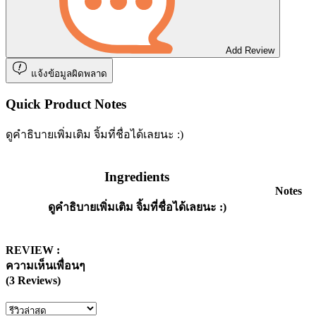
Add Review
แจ้งข้อมูลผิดพลาด
Quick Product Notes
ดูคำธิบายเพิ่มเติม จิ้มที่ชื่อได้เลยนะ :)
Ingredients
Notes
ดูคำธิบายเพิ่มเติม จิ้มที่ชื่อได้เลยนะ :)
REVIEW :
ความเห็นเพื่อนๆ
(3 Reviews)