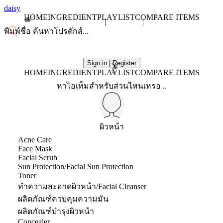
daisy
HOME
INGREDIENT
PLAYLIST
COMPARE ITEMS
Sign in | Register
X
HOME
INGREDIENT
PLAYLIST
COMPARE ITEMS
หาไอเท็มสำหรับส่วนไหนเหรอ ..
ผิวหน้า
Acne Care
Face Mask
Facial Scrub
Sun Protection/Facial Sun Protection
Toner
ทำความสะอาดผิวหน้า/Facial Cleanser
ผลิตภัณฑ์ควบคุมความมัน
ผลิตภัณฑ์บำรุงผิวหน้า
Concealer