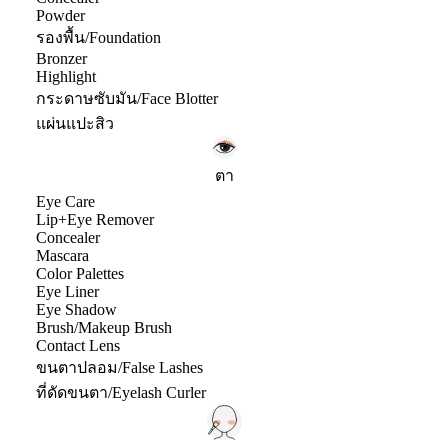
Powder
รองพื้น/Foundation
Bronzer
Highlight
กระดาษซับมัน/Face Blotter
แผ่นแปะสิว
ตา
Eye Care
Lip+Eye Remover
Concealer
Mascara
Color Palettes
Eye Liner
Eye Shadow
Brush/Makeup Brush
Contact Lens
ขนตาปลอม/False Lashes
ที่ดัดขนตา/Eyelash Curler