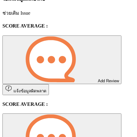
ช่วยเติม Issue
SCORE AVERAGE :
Add Review
แจ้งข้อมูลผิดพลาด
SCORE AVERAGE :