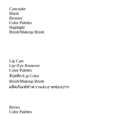
Concealer
Blush
Bronzer
Color Palettes
Highlight
Brush/Makeup Brush
Lip Care
Lip+Eye Remover
Color Palettes
ลิปสติก/Lip Color
Brush/Makeup Brush
ผลิตภัณฑ์ทำความสะอาดช่องปาก
Brows
Color Palettes