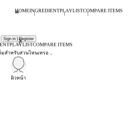
HOME
INGREDIENT
PLAYLIST
COMPARE ITEMS
Sign in | Register
X
IENT
PLAYLIST
COMPARE ITEMS
็มสำหรับส่วนไหนเหรอ ..
ผิวหน้า