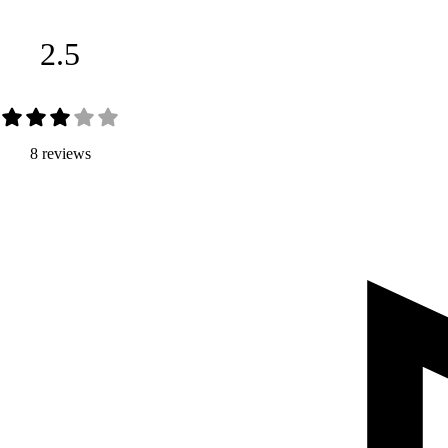
2.5
8 reviews