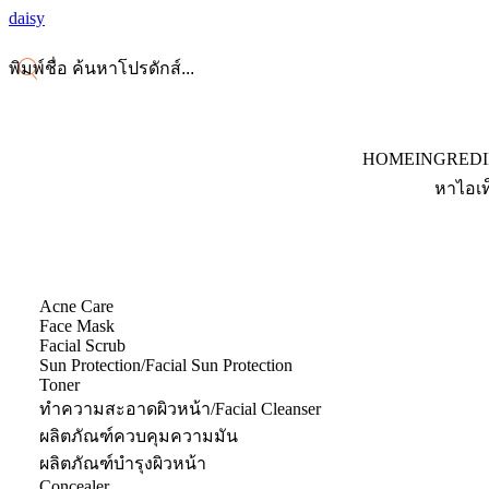
daisy
HOME
INGRED
หาไอเท
Acne Care
Face Mask
Facial Scrub
Sun Protection/Facial Sun Protection
Toner
ทำความสะอาดผิวหน้า/Facial Cleanser
ผลิตภัณฑ์ควบคุมความมัน
ผลิตภัณฑ์บำรุงผิวหน้า
Concealer