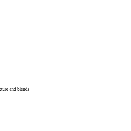
exture and blends