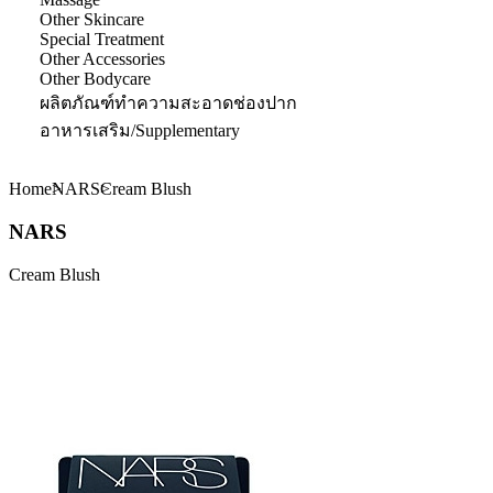
Other Skincare
Special Treatment
Other Accessories
Other Bodycare
ผลิตภัณฑ์ทำความสะอาดช่องปาก
อาหารเสริม/Supplementary
Home
NARS
Cream Blush
NARS
Cream Blush