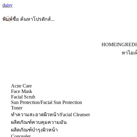
daisy
HOME
INGRED
หาไอเท
Acne Care
Face Mask
Facial Scrub
Sun Protection/Facial Sun Protection
Toner
ทำความสะอาดผิวหน้า/Facial Cleanser
ผลิตภัณฑ์ควบคุมความมัน
ผลิตภัณฑ์บำรุงผิวหน้า
Concealer