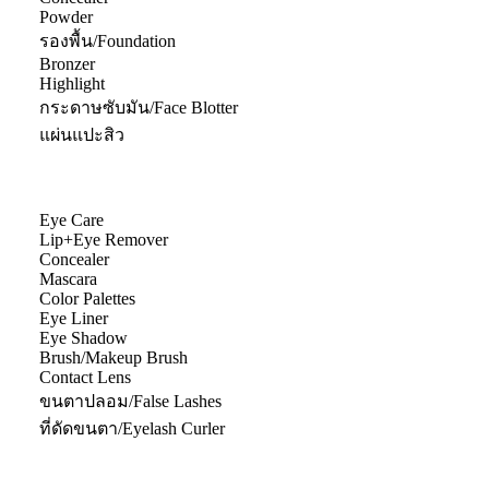
Powder
รองพื้น/Foundation
Bronzer
Highlight
กระดาษซับมัน/Face Blotter
แผ่นแปะสิว
Eye Care
Lip+Eye Remover
Concealer
Mascara
Color Palettes
Eye Liner
Eye Shadow
Brush/Makeup Brush
Contact Lens
ขนตาปลอม/False Lashes
ที่ดัดขนตา/Eyelash Curler