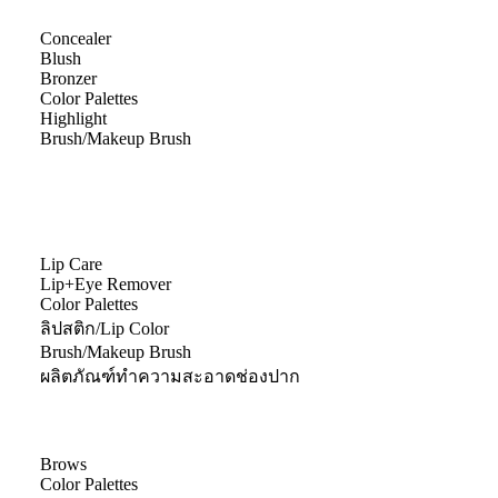
Concealer
Blush
Bronzer
Color Palettes
Highlight
Brush/Makeup Brush
Lip Care
Lip+Eye Remover
Color Palettes
ลิปสติก/Lip Color
Brush/Makeup Brush
ผลิตภัณฑ์ทำความสะอาดช่องปาก
Brows
Color Palettes