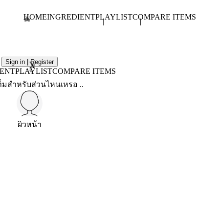
HOME
INGREDIENT
PLAYLIST
COMPARE ITEMS
Sign in | Register
X
IENT
PLAYLIST
COMPARE ITEMS
็มสำหรับส่วนไหนเหรอ ..
ผิวหน้า