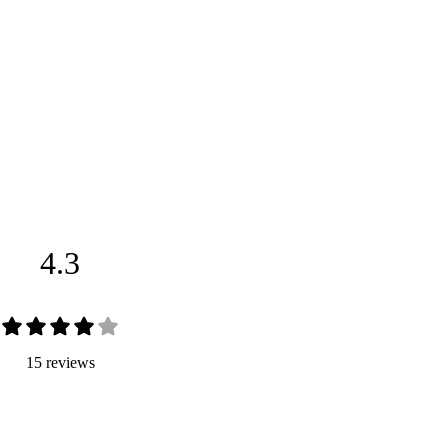
4.3
15 reviews