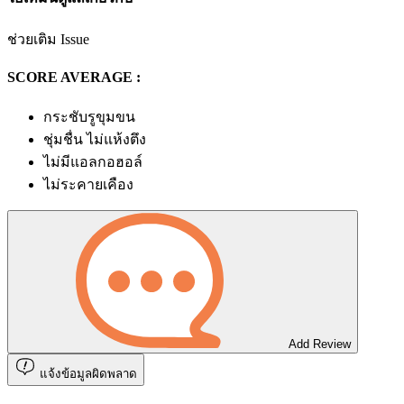
ช่วยเติม Issue
SCORE AVERAGE :
กระชับรูขุมขน
ชุ่มชื่น ไม่แห้งตึง
ไม่มีแอลกอฮอล์
ไม่ระคายเคือง
Add Review
แจ้งข้อมูลผิดพลาด