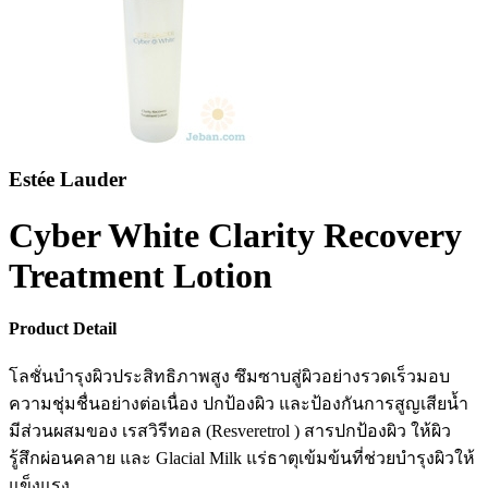
Estée Lauder
Cyber White Clarity Recovery
Treatment Lotion
Product Detail
โลชั่นบำรุงผิวประสิทธิภาพสูง ซึมซาบสู่ผิวอย่างรวดเร็วมอบ
ความชุ่มชื่นอย่างต่อเนื่อง ปกป้องผิว และป้องกันการสูญเสียน้ำ
มีส่วนผสมของ เรสวิรีทอล (Resveretrol ) สารปกป้องผิว ให้ผิว
รู้สึกผ่อนคลาย และ Glacial Milk แร่ธาตุเข้มข้นที่ช่วยบำรุงผิวให้
แข็งแรง