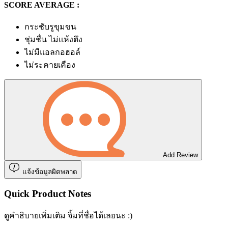
SCORE AVERAGE :
กระชับรูขุมขน
ชุ่มชื่น ไม่แห้งตึง
ไม่มีแอลกอฮอล์
ไม่ระคายเคือง
Add Review
แจ้งข้อมูลผิดพลาด
Quick Product Notes
ดูคำธิบายเพิ่มเติม จิ้มที่ชื่อได้เลยนะ :)