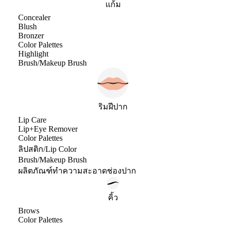
แก้ม
Concealer
Blush
Bronzer
Color Palettes
Highlight
Brush/Makeup Brush
ริมฝีปาก
Lip Care
Lip+Eye Remover
Color Palettes
ลิปสติก/Lip Color
Brush/Makeup Brush
ผลิตภัณฑ์ทำความสะอาดช่องปาก
คิ้ว
Brows
Color Palettes