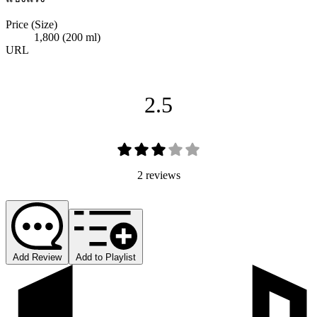
Price (Size)
1,800 (200 ml)
URL
2.5
2 reviews
Add Review
Add to Playlist