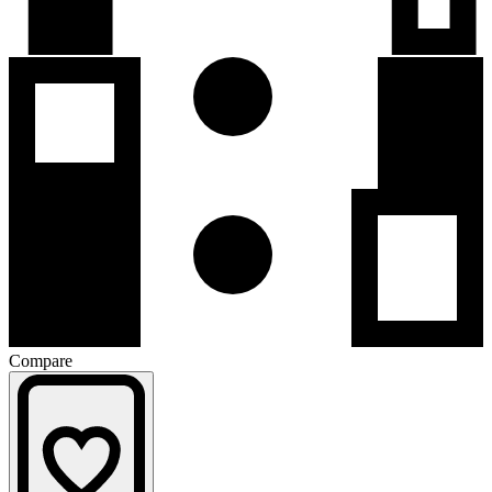
Compare