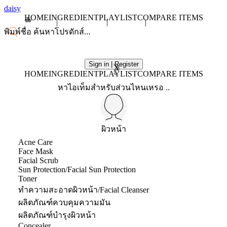
daisy
HOME
INGREDIENT
PLAYLIST
COMPARE ITEMS
Sign in | Register
X
HOME
INGREDIENT
PLAYLIST
COMPARE ITEMS
หาไอเท็มสำหรับส่วนไหนเหรอ ..
ผิวหน้า
Acne Care
Face Mask
Facial Scrub
Sun Protection/Facial Sun Protection
Toner
ทำความสะอาดผิวหน้า/Facial Cleanser
ผลิตภัณฑ์ควบคุมความมัน
ผลิตภัณฑ์บำรุงผิวหน้า
Concealer