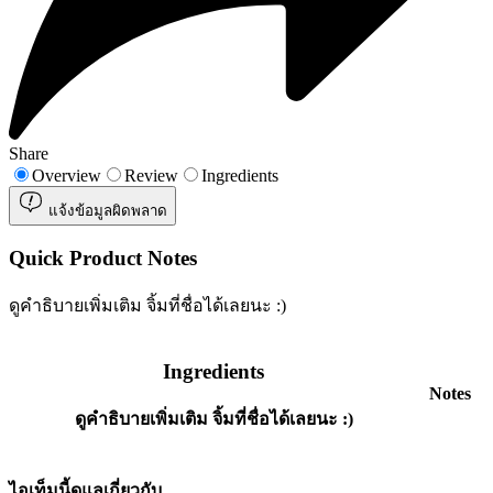
Share
Overview
Review
Ingredients
แจ้งข้อมูลผิดพลาด
Quick Product Notes
ดูคำธิบายเพิ่มเติม จิ้มที่ชื่อได้เลยนะ :)
Ingredients
Notes
ดูคำธิบายเพิ่มเติม จิ้มที่ชื่อได้เลยนะ :)
ไอเท็มนี้ดูแลเกี่ยวกับ