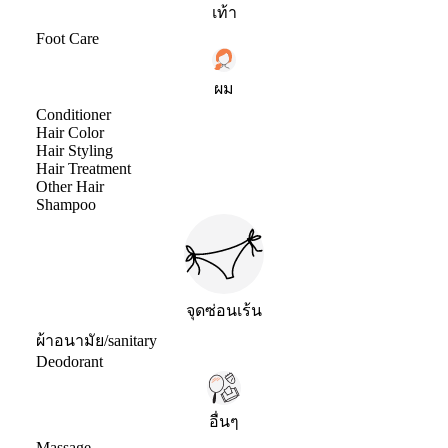
เท้า
Foot Care
ผม
Conditioner
Hair Color
Hair Styling
Hair Treatment
Other Hair
Shampoo
จุดซ่อนเร้น
ผ้าอนามัย/sanitary
Deodorant
อื่นๆ
Massage