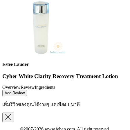
Estée Lauder
Cyber White Clarity Recovery Treatment Lotion
Overview
Review
Ingredients
Add Review
เพิ่มรีวิวของคุณได้ง่ายๆ
แค่เพียง 1 นาที
©2007-2026
www.jeban.com
. All right reserved.