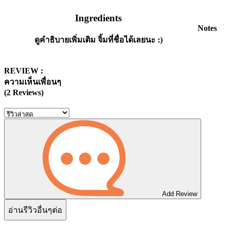
Ingredients
Notes
ดูคำธิบายเพิ่มเติม จิ้มที่ชื่อได้เลยนะ :)
REVIEW :
ความเห็นเพื่อนๆ
(2 Reviews)
Add Review
อ่านรีวิวอื่นๆต่อ