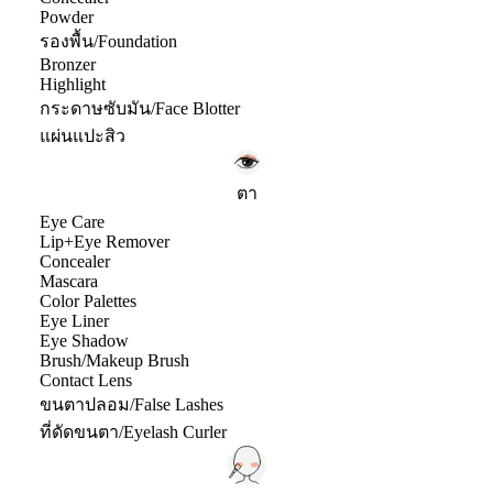
Powder
รองพื้น/Foundation
Bronzer
Highlight
กระดาษซับมัน/Face Blotter
แผ่นแปะสิว
ตา
Eye Care
Lip+Eye Remover
Concealer
Mascara
Color Palettes
Eye Liner
Eye Shadow
Brush/Makeup Brush
Contact Lens
ขนตาปลอม/False Lashes
ที่ดัดขนตา/Eyelash Curler