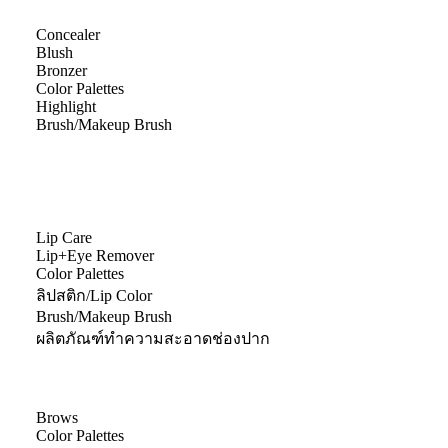
Concealer
Blush
Bronzer
Color Palettes
Highlight
Brush/Makeup Brush
Lip Care
Lip+Eye Remover
Color Palettes
ลิปสติก/Lip Color
Brush/Makeup Brush
ผลิตภัณฑ์ทำความสะอาดช่องปาก
Brows
Color Palettes