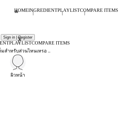
HOME
INGREDIENT
PLAYLIST
COMPARE ITEMS
Sign in | Register
X
IENT
PLAYLIST
COMPARE ITEMS
็มสำหรับส่วนไหนเหรอ ..
ผิวหน้า