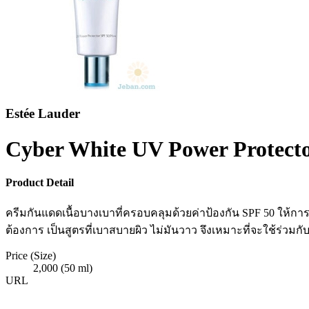
Estée Lauder
Cyber White UV Power Protect
Product Detail
ครีมกันแดดเนื้อบางเบาที่ครอบคลุมด้วยค่าป้องกัน SPF 50 ให้กา
ต้องการ เป็นสูตรที่เบาสบายผิว ไม่มันวาว จึงเหมาะที่จะใช้ร่วมก
Price (Size)
2,000 (50 ml)
URL