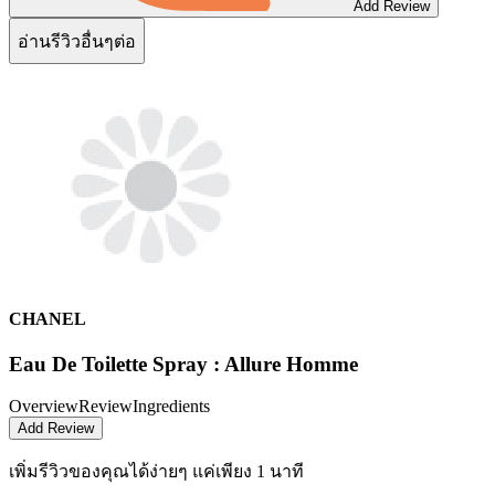
Add Review
อ่านรีวิวอื่นๆต่อ
CHANEL
Eau De Toilette Spray : Allure Homme
Overview
Review
Ingredients
Add Review
เพิ่มรีวิวของคุณได้ง่ายๆ
แค่เพียง 1 นาที