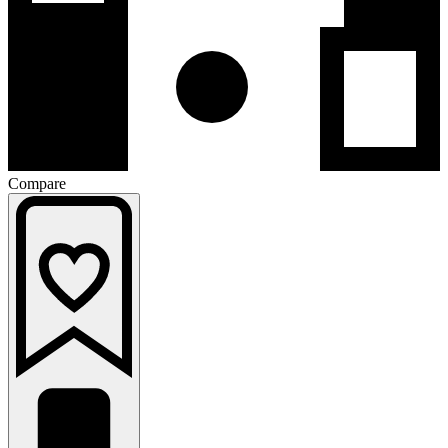
Compare