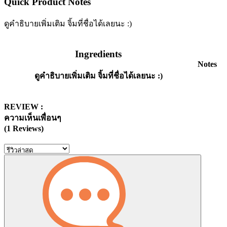
Quick Product Notes
ดูคำธิบายเพิ่มเติม จิ้มที่ชื่อได้เลยนะ :)
Ingredients
Notes
ดูคำธิบายเพิ่มเติม จิ้มที่ชื่อได้เลยนะ :)
REVIEW :
ความเห็นเพื่อนๆ
(1 Reviews)