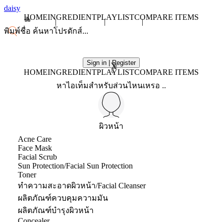
daisy
HOME
INGREDIENT
PLAYLIST
COMPARE ITEMS
Sign in | Register
X
HOME
INGREDIENT
PLAYLIST
COMPARE ITEMS
หาไอเท็มสำหรับส่วนไหนเหรอ ..
ผิวหน้า
Acne Care
Face Mask
Facial Scrub
Sun Protection/Facial Sun Protection
Toner
ทำความสะอาดผิวหน้า/Facial Cleanser
ผลิตภัณฑ์ควบคุมความมัน
ผลิตภัณฑ์บำรุงผิวหน้า
Concealer