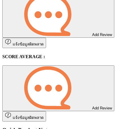
Add Review
แจ้งข้อมูลผิดพลาด
SCORE AVERAGE :
Add Review
แจ้งข้อมูลผิดพลาด