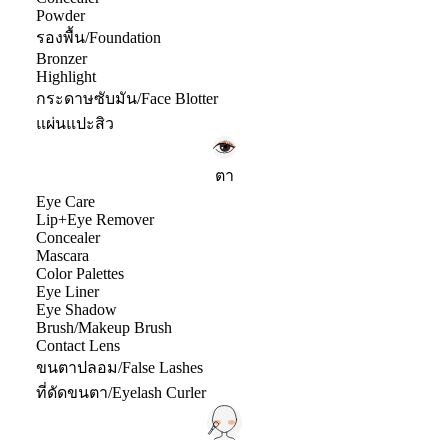
Powder
รองพื้น/Foundation
Bronzer
Highlight
กระดาษซับมัน/Face Blotter
แผ่นแปะสิว
ตา
Eye Care
Lip+Eye Remover
Concealer
Mascara
Color Palettes
Eye Liner
Eye Shadow
Brush/Makeup Brush
Contact Lens
ขนตาปลอม/False Lashes
ที่ดัดขนตา/Eyelash Curler