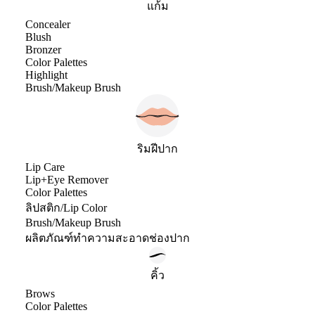
แก้ม
Concealer
Blush
Bronzer
Color Palettes
Highlight
Brush/Makeup Brush
ริมฝีปาก
Lip Care
Lip+Eye Remover
Color Palettes
ลิปสติก/Lip Color
Brush/Makeup Brush
ผลิตภัณฑ์ทำความสะอาดช่องปาก
คิ้ว
Brows
Color Palettes