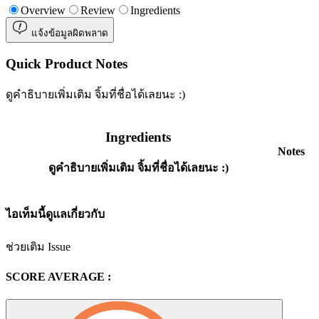
Overview
Review
Ingredients
แจ้งข้อมูลผิดพลาด
Quick Product Notes
ดูคำธิบายเพิ่มเติม จิ้มที่ชื่อได้เลยนะ :)
Ingredients
Notes
ดูคำธิบายเพิ่มเติม จิ้มที่ชื่อได้เลยนะ :)
ไอเท็มนี้ดูแลเกี่ยวกับ
ช่วยเติม Issue
SCORE AVERAGE :