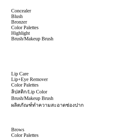
Concealer
Blush
Bronzer
Color Palettes
Highlight
Brush/Makeup Brush
Lip Care
Lip+Eye Remover
Color Palettes
ลิปสติก/Lip Color
Brush/Makeup Brush
ผลิตภัณฑ์ทำความสะอาดช่องปาก
Brows
Color Palettes