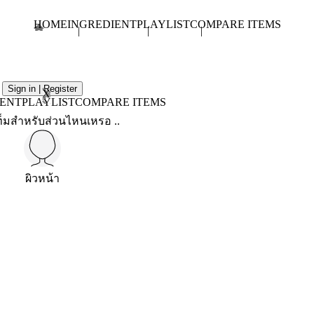
HOME
INGREDIENT
PLAYLIST
COMPARE ITEMS
Sign in | Register
X
IENT
PLAYLIST
COMPARE ITEMS
็มสำหรับส่วนไหนเหรอ ..
ผิวหน้า