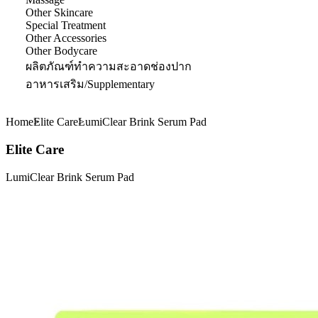
Other Skincare
Special Treatment
Other Accessories
Other Bodycare
ผลิตภัณฑ์ทำความสะอาดช่องปาก
อาหารเสริม/Supplementary
Home
Elite Care
LumiClear Brink Serum Pad
Elite Care
LumiClear Brink Serum Pad