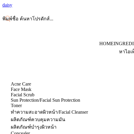
daisy
HOME
INGRED
หาไอเท
Acne Care
Face Mask
Facial Scrub
Sun Protection/Facial Sun Protection
Toner
ทำความสะอาดผิวหน้า/Facial Cleanser
ผลิตภัณฑ์ควบคุมความมัน
ผลิตภัณฑ์บำรุงผิวหน้า
Concealer