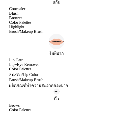
แก้ม
Concealer
Blush
Bronzer
Color Palettes
Highlight
Brush/Makeup Brush
ริมฝีปาก
Lip Care
Lip+Eye Remover
Color Palettes
ลิปสติก/Lip Color
Brush/Makeup Brush
ผลิตภัณฑ์ทำความสะอาดช่องปาก
คิ้ว
Brows
Color Palettes