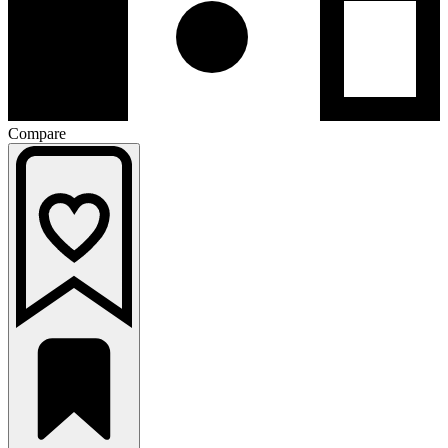
Compare