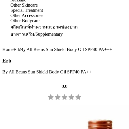
Other Skincare
Special Treatment
Other Accessories
Other Bodycare
ผลิตภัณฑ์ทำความสะอาดช่องปาก
อาหารเสริม/Supplementary
Home
Erb
By All Beans Sun Shield Body Oil SPF40 PA+++
Erb
By All Beans Sun Shield Body Oil SPF40 PA+++
0.0