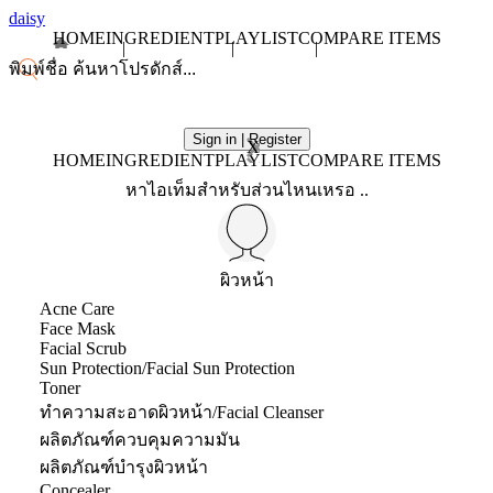
daisy
HOME
INGREDIENT
PLAYLIST
COMPARE ITEMS
Sign in | Register
X
HOME
INGREDIENT
PLAYLIST
COMPARE ITEMS
หาไอเท็มสำหรับส่วนไหนเหรอ ..
ผิวหน้า
Acne Care
Face Mask
Facial Scrub
Sun Protection/Facial Sun Protection
Toner
ทำความสะอาดผิวหน้า/Facial Cleanser
ผลิตภัณฑ์ควบคุมความมัน
ผลิตภัณฑ์บำรุงผิวหน้า
Concealer