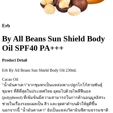
Erb
By All Beans Sun Shield Body
Oil SPF40 PA+++
Product Detail
Erb By All Beans Sun Shield Body Oil 230ml.
Cacao Oil
"น้ำมันคาเคา"จากชุมพรเป็นแหล่งเพาะปลูกโกโก้สายพันธุ์
ชุมพร ที่ดีที่สุดในประเทศไทย อุดมไปด้วยโพลีฟีนอล
(polyphenol) ที่เข้มข้นมีความสามารถในการต้านอนุมูลอิสระ
ช่วยในเรื่องรอยแผลเป็น สิว และจุดด่าดำบนผิวให้ดูดีขึ้น
นอกจากนี้ "น้ำมันคาเคา" ยังเป็นแหล่งวิตามินซีตามธรรมชาติ