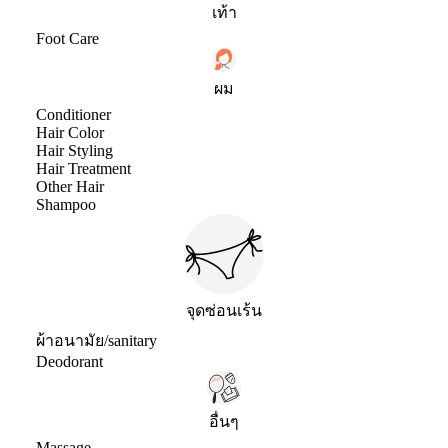
เท้า
Foot Care
ผม
Conditioner
Hair Color
Hair Styling
Hair Treatment
Other Hair
Shampoo
จุดซ่อนเร้น
ผ้าอนามัย/sanitary
Deodorant
อื่นๆ
Massage