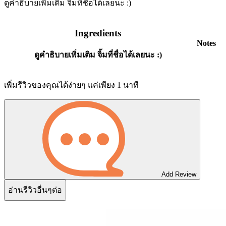
ดูคำธิบายเพิ่มเติม จิ้มที่ชื่อได้เลยนะ :)
Ingredients
Notes
ดูคำธิบายเพิ่มเติม จิ้มที่ชื่อได้เลยนะ :)
เพิ่มรีวิวของคุณได้ง่ายๆ แค่เพียง 1 นาที
Add Review
อ่านรีวิวอื่นๆต่อ