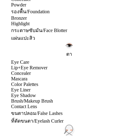
Powder
รองพื้น/Foundation
Bronzer
Highlight
กระดาษซับมัน/Face Blotter
แผ่นแปะสิว
ตา
Eye Care
Lip+Eye Remover
Concealer
Mascara
Color Palettes
Eye Liner
Eye Shadow
Brush/Makeup Brush
Contact Lens
ขนตาปลอม/False Lashes
ที่ดัดขนตา/Eyelash Curler