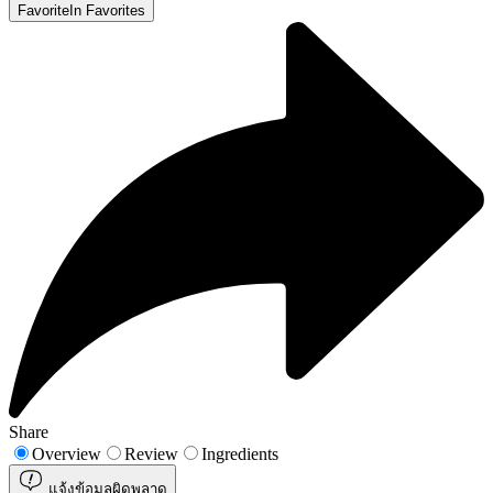
Favorite
In Favorites
Share
Overview
Review
Ingredients
แจ้งข้อมูลผิดพลาด