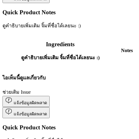
Quick Product Notes
ดูคำธิบายเพิ่มเติม จิ้มที่ชื่อได้เลยนะ :)
Ingredients
Notes
ดูคำธิบายเพิ่มเติม จิ้มที่ชื่อได้เลยนะ :)
ไอเท็มนี้ดูแลเกี่ยวกับ
ช่วยเติม Issue
แจ้งข้อมูลผิดพลาด
แจ้งข้อมูลผิดพลาด
Quick Product Notes