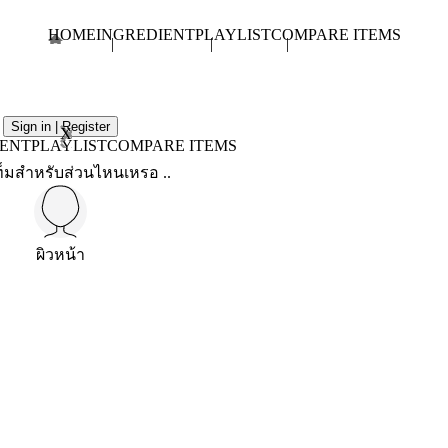
HOME
INGREDIENT
PLAYLIST
COMPARE ITEMS
Sign in | Register
X
IENT
PLAYLIST
COMPARE ITEMS
็มสำหรับส่วนไหนเหรอ ..
ผิวหน้า