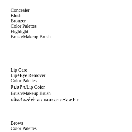
Concealer
Blush
Bronzer
Color Palettes
Highlight
Brush/Makeup Brush
Lip Care
Lip+Eye Remover
Color Palettes
ลิปสติก/Lip Color
Brush/Makeup Brush
ผลิตภัณฑ์ทำความสะอาดช่องปาก
Brows
Color Palettes