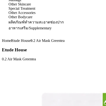
Other Skincare
Special Treatment
Other Accessories
Other Bodycare
ผลิตภัณฑ์ทำความสะอาดช่องปาก
อาหารเสริม/Supplementary
Home
Etude House
0.2 Air Mask Greentea
Etude House
0.2 Air Mask Greentea