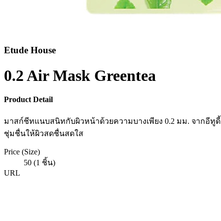
Etude House
0.2 Air Mask Greentea
Product Detail
มาสก์ชีทแนบสนิทกับผิวหน้าด้วยความบางเพียง 0.2 มม. จากอีทูด
ชุ่มชื่นให้ผิวสดชื่นสดใส
Price (Size)
50 (1 ชิ้น)
URL