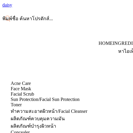
daisy
HOME
INGRED
หาไอเท
Acne Care
Face Mask
Facial Scrub
Sun Protection/Facial Sun Protection
Toner
ทำความสะอาดผิวหน้า/Facial Cleanser
ผลิตภัณฑ์ควบคุมความมัน
ผลิตภัณฑ์บำรุงผิวหน้า
Concealer