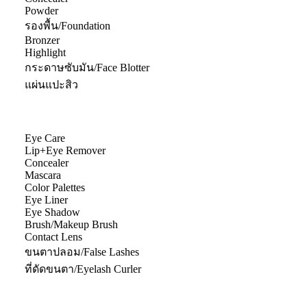
Powder
รองพื้น/Foundation
Bronzer
Highlight
กระดาษซับมัน/Face Blotter
แผ่นแปะสิว
Eye Care
Lip+Eye Remover
Concealer
Mascara
Color Palettes
Eye Liner
Eye Shadow
Brush/Makeup Brush
Contact Lens
ขนตาปลอม/False Lashes
ที่ดัดขนตา/Eyelash Curler