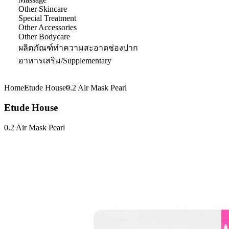
Other Skincare
Special Treatment
Other Accessories
Other Bodycare
ผลิตภัณฑ์ทำความสะอาดช่องปาก
อาหารเสริม/Supplementary
Home
Etude House
0.2 Air Mask Pearl
Etude House
0.2 Air Mask Pearl