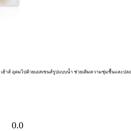
 เฮ้าส์ อุดมไปด้วยเอสเซนส์รูปแบบน้ำ ช่วยเติมความชุ่มชื้นและปลอ
0.0