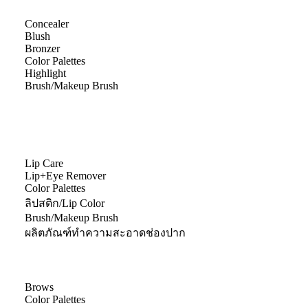
Concealer
Blush
Bronzer
Color Palettes
Highlight
Brush/Makeup Brush
Lip Care
Lip+Eye Remover
Color Palettes
ลิปสติก/Lip Color
Brush/Makeup Brush
ผลิตภัณฑ์ทำความสะอาดช่องปาก
Brows
Color Palettes