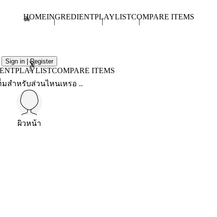
HOME
INGREDIENT
PLAYLIST
COMPARE ITEMS
Sign in | Register
X
IENT
PLAYLIST
COMPARE ITEMS
็มสำหรับส่วนไหนเหรอ ..
ผิวหน้า