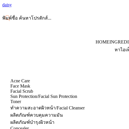
daisy
HOME
INGRED
หาไอเท
Acne Care
Face Mask
Facial Scrub
Sun Protection/Facial Sun Protection
Toner
ทำความสะอาดผิวหน้า/Facial Cleanser
ผลิตภัณฑ์ควบคุมความมัน
ผลิตภัณฑ์บำรุงผิวหน้า
Concealer