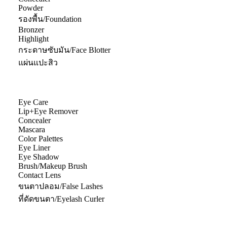
Powder
รองพื้น/Foundation
Bronzer
Highlight
กระดาษซับมัน/Face Blotter
แผ่นแปะสิว
Eye Care
Lip+Eye Remover
Concealer
Mascara
Color Palettes
Eye Liner
Eye Shadow
Brush/Makeup Brush
Contact Lens
ขนตาปลอม/False Lashes
ที่ดัดขนตา/Eyelash Curler