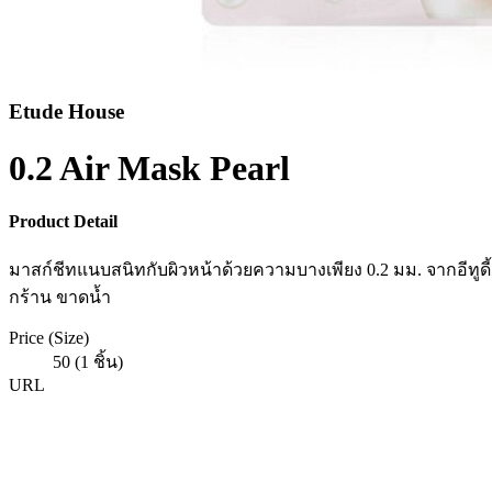
Etude House
0.2 Air Mask Pearl
Product Detail
มาสก์ชีทแนบสนิทกับผิวหน้าด้วยความบางเพียง 0.2 มม. จากอีทูดี้
กร้าน ขาดน้ำ
Price (Size)
50 (1 ชิ้น)
URL