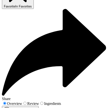
Favorite
In Favorites
Share
Overview
Review
Ingredients