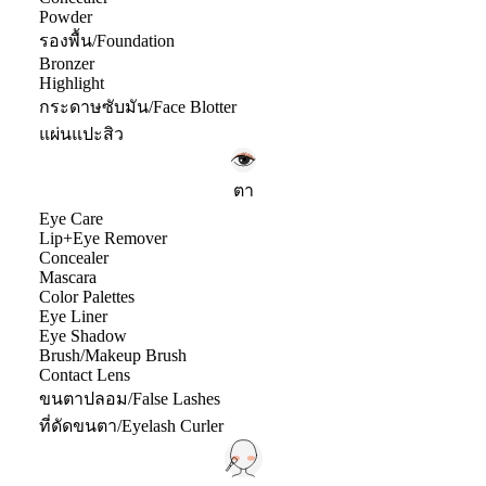
Powder
รองพื้น/Foundation
Bronzer
Highlight
กระดาษซับมัน/Face Blotter
แผ่นแปะสิว
ตา
Eye Care
Lip+Eye Remover
Concealer
Mascara
Color Palettes
Eye Liner
Eye Shadow
Brush/Makeup Brush
Contact Lens
ขนตาปลอม/False Lashes
ที่ดัดขนตา/Eyelash Curler