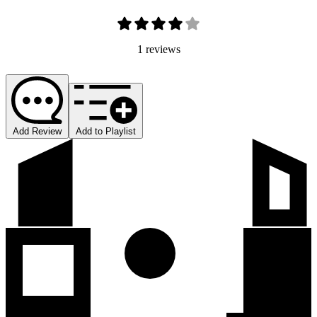
1 reviews
Add Review
Add to Playlist