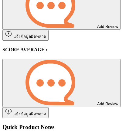
Add Review
แจ้งข้อมูลผิดพลาด
SCORE AVERAGE :
Add Review
แจ้งข้อมูลผิดพลาด
Quick Product Notes