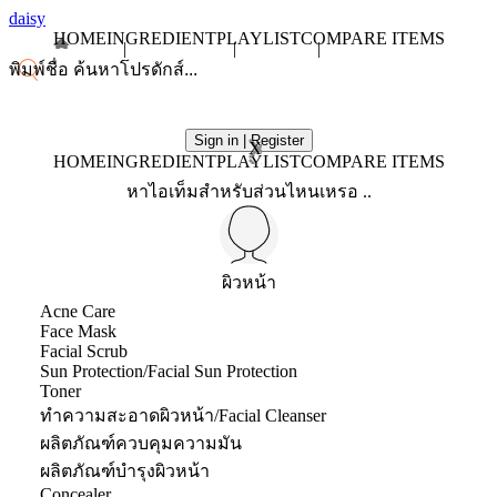
daisy
HOME
INGREDIENT
PLAYLIST
COMPARE ITEMS
Sign in | Register
X
HOME
INGREDIENT
PLAYLIST
COMPARE ITEMS
หาไอเท็มสำหรับส่วนไหนเหรอ ..
ผิวหน้า
Acne Care
Face Mask
Facial Scrub
Sun Protection/Facial Sun Protection
Toner
ทำความสะอาดผิวหน้า/Facial Cleanser
ผลิตภัณฑ์ควบคุมความมัน
ผลิตภัณฑ์บำรุงผิวหน้า
Concealer