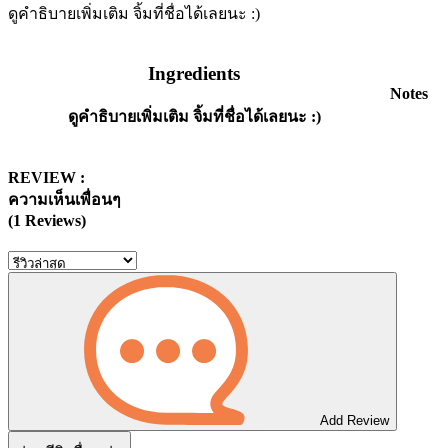
ดูคำธิบายเพิ่มเติม จิ้มที่ชื่อได้เลยนะ :)
Ingredients
Notes
ดูคำธิบายเพิ่มเติม จิ้มที่ชื่อได้เลยนะ :)
REVIEW :
ความเห็นเพื่อนๆ
(1 Reviews)
Add Review