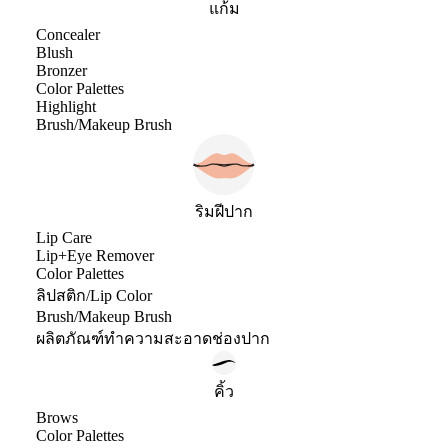
แก้ม
Concealer
Blush
Bronzer
Color Palettes
Highlight
Brush/Makeup Brush
ริมฝีปาก
Lip Care
Lip+Eye Remover
Color Palettes
ลิปสติก/Lip Color
Brush/Makeup Brush
ผลิตภัณฑ์ทำความสะอาดช่องปาก
คิ้ว
Brows
Color Palettes