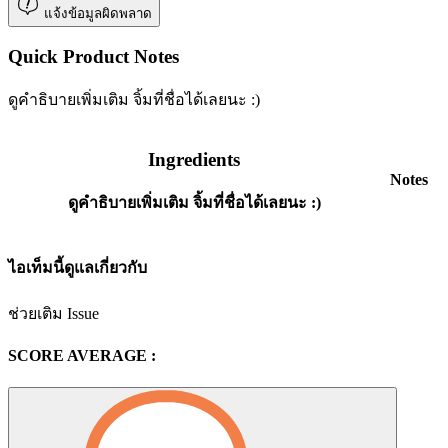
แจ้งข้อมูลผิดพลาด
Quick Product Notes
ดูคำธิบายเพิ่มเติม จิ้มที่ชื่อได้เลยนะ :)
Ingredients
Notes
ดูคำธิบายเพิ่มเติม จิ้มที่ชื่อได้เลยนะ :)
ไอเท็มนี้ดูแลเกี่ยวกับ
ช่วยเติม Issue
SCORE AVERAGE :