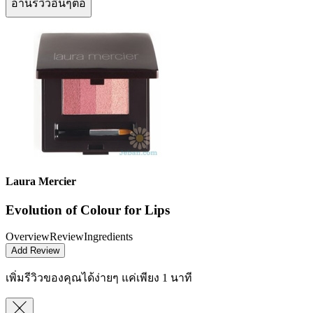
อ่านรีวิวอื่นๆต่อ
Laura Mercier
Evolution of Colour for Lips
Overview
Review
Ingredients
Add Review
เพิ่มรีวิวของคุณได้ง่ายๆ
แค่เพียง 1 นาที