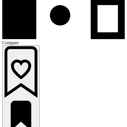
Compare