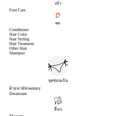
เท้า
Foot Care
ผม
Conditioner
Hair Color
Hair Styling
Hair Treatment
Other Hair
Shampoo
จุดซ่อนเร้น
ผ้าอนามัย/sanitary
Deodorant
อื่นๆ
Massage