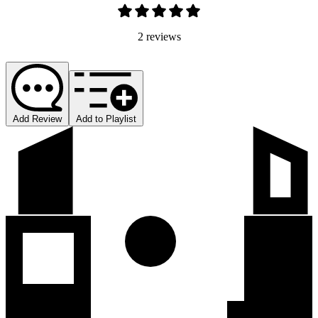
2 reviews
Add Review
Add to Playlist