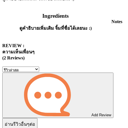
Ingredients
Notes
ดูคำธิบายเพิ่มเติม จิ้มที่ชื่อได้เลยนะ :)
REVIEW :
ความเห็นเพื่อนๆ
(2 Reviews)
Add Review
อ่านรีวิวอื่นๆต่อ