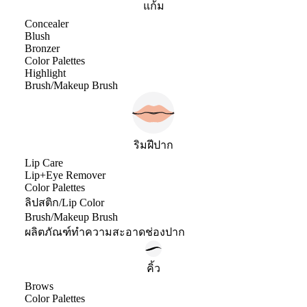
แก้ม
Concealer
Blush
Bronzer
Color Palettes
Highlight
Brush/Makeup Brush
ริมฝีปาก
Lip Care
Lip+Eye Remover
Color Palettes
ลิปสติก/Lip Color
Brush/Makeup Brush
ผลิตภัณฑ์ทำความสะอาดช่องปาก
คิ้ว
Brows
Color Palettes