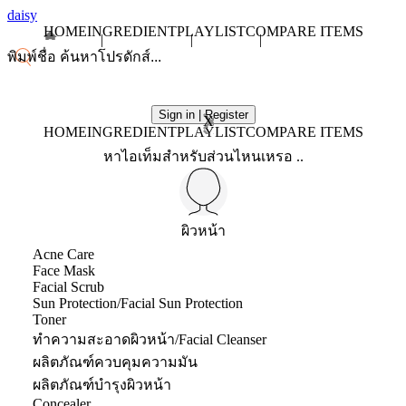
daisy
HOME
INGREDIENT
PLAYLIST
COMPARE ITEMS
Sign in | Register
X
HOME
INGREDIENT
PLAYLIST
COMPARE ITEMS
หาไอเท็มสำหรับส่วนไหนเหรอ ..
ผิวหน้า
Acne Care
Face Mask
Facial Scrub
Sun Protection/Facial Sun Protection
Toner
ทำความสะอาดผิวหน้า/Facial Cleanser
ผลิตภัณฑ์ควบคุมความมัน
ผลิตภัณฑ์บำรุงผิวหน้า
Concealer