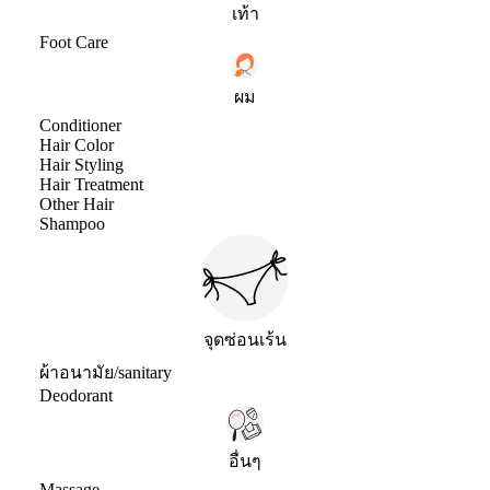
เท้า
Foot Care
ผม
Conditioner
Hair Color
Hair Styling
Hair Treatment
Other Hair
Shampoo
จุดซ่อนเร้น
ผ้าอนามัย/sanitary
Deodorant
อื่นๆ
Massage