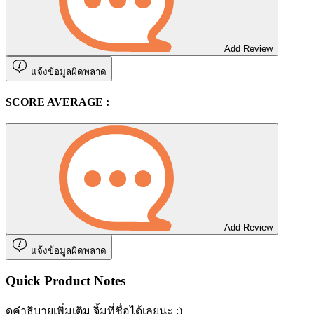
Add Review
แจ้งข้อมูลผิดพลาด
SCORE AVERAGE :
Add Review
แจ้งข้อมูลผิดพลาด
Quick Product Notes
ดูคำธิบายเพิ่มเติม จิ้มที่ชื่อได้เลยนะ :)