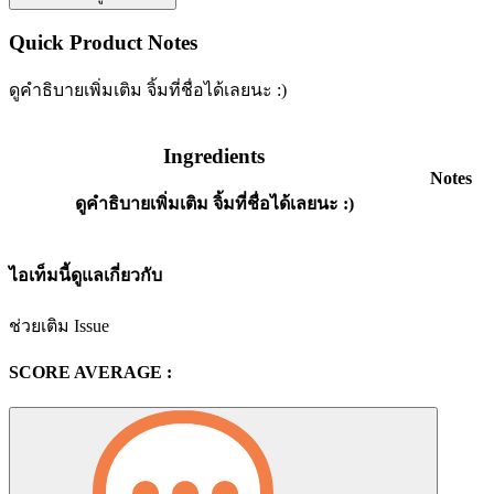
Quick Product Notes
ดูคำธิบายเพิ่มเติม จิ้มที่ชื่อได้เลยนะ :)
Ingredients
Notes
ดูคำธิบายเพิ่มเติม จิ้มที่ชื่อได้เลยนะ :)
ไอเท็มนี้ดูแลเกี่ยวกับ
ช่วยเติม Issue
SCORE AVERAGE :