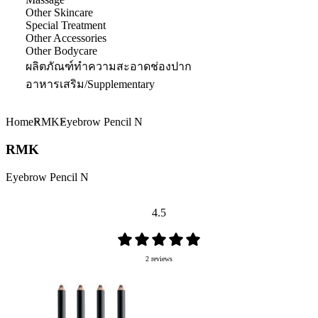
Other Skincare
Special Treatment
Other Accessories
Other Bodycare
ผลิตภัณฑ์ทำความสะอาดช่องปาก
อาหารเสริม/Supplementary
Home
RMK
Eyebrow Pencil N
RMK
Eyebrow Pencil N
4.5
2 reviews