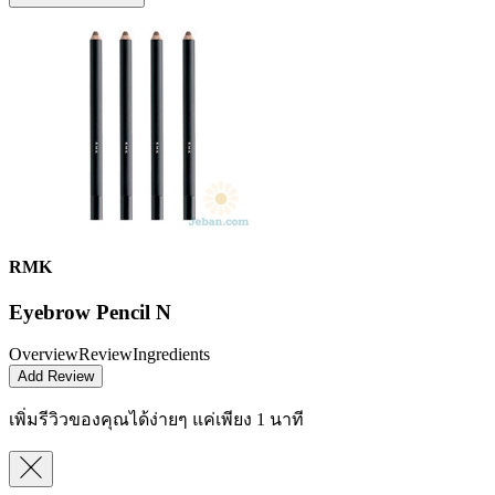
RMK
Eyebrow Pencil N
Overview
Review
Ingredients
Add Review
เพิ่มรีวิวของคุณได้ง่ายๆ
แค่เพียง 1 นาที