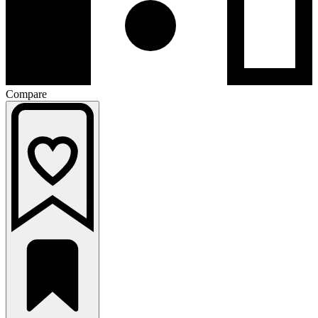
Compare