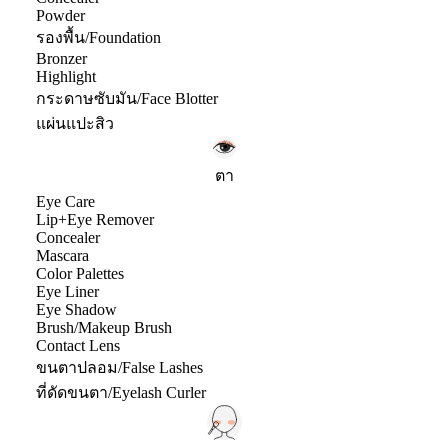
Powder
รองพื้น/Foundation
Bronzer
Highlight
กระดาษซับมัน/Face Blotter
แผ่นแปะสิว
ตา
Eye Care
Lip+Eye Remover
Concealer
Mascara
Color Palettes
Eye Liner
Eye Shadow
Brush/Makeup Brush
Contact Lens
ขนตาปลอม/False Lashes
ที่ดัดขนตา/Eyelash Curler