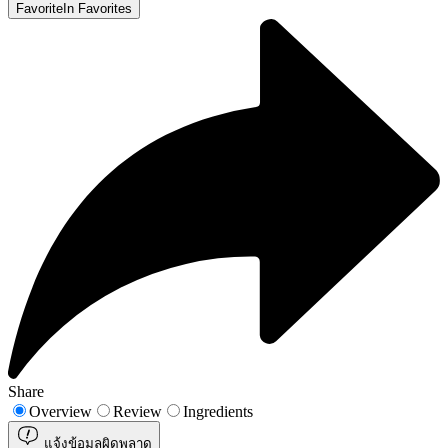
Favorite
In Favorites
Share
Overview
Review
Ingredients
แจ้งข้อมูลผิดพลาด