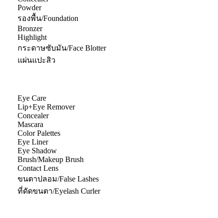
Powder
รองพื้น/Foundation
Bronzer
Highlight
กระดาษซับมัน/Face Blotter
แผ่นแปะสิว
Eye Care
Lip+Eye Remover
Concealer
Mascara
Color Palettes
Eye Liner
Eye Shadow
Brush/Makeup Brush
Contact Lens
ขนตาปลอม/False Lashes
ที่ดัดขนตา/Eyelash Curler