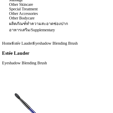
Other Skincare
Special Treatment
Other Accessories
Other Bodycare
ผลิตภัณฑ์ทำความสะอาดช่องปาก
อาหารเสริม/Supplementary
Home
Estée Lauder
Eyeshadow Blending Brush
Estée Lauder
Eyeshadow Blending Brush