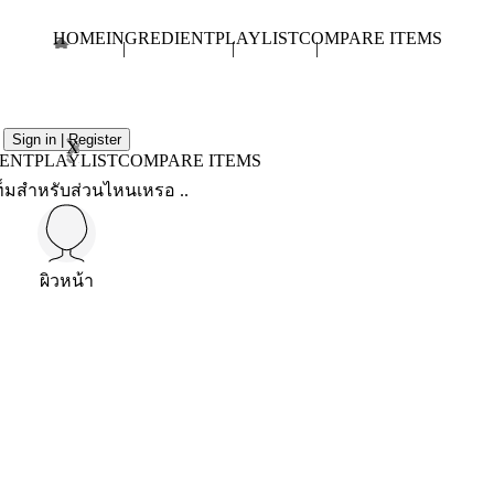
HOME
INGREDIENT
PLAYLIST
COMPARE ITEMS
Sign in | Register
X
IENT
PLAYLIST
COMPARE ITEMS
็มสำหรับส่วนไหนเหรอ ..
ผิวหน้า