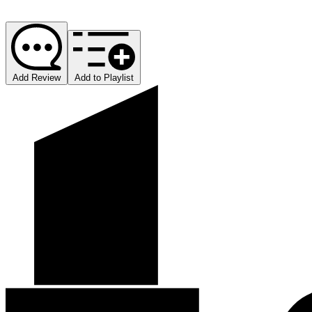
Add Review
Add to Playlist