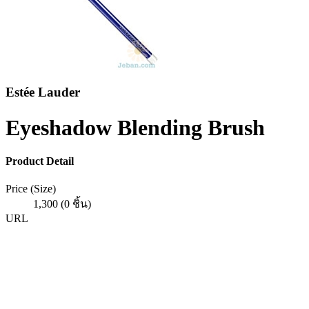
Estée Lauder
Eyeshadow Blending Brush
Product Detail
Price (Size)
1,300 (0 ชิ้น)
URL