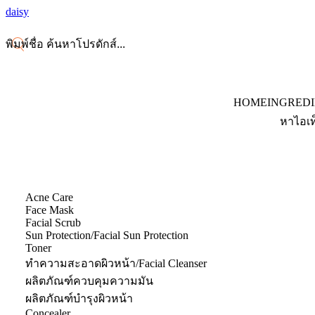
daisy
HOME
INGRED
หาไอเท
Acne Care
Face Mask
Facial Scrub
Sun Protection/Facial Sun Protection
Toner
ทำความสะอาดผิวหน้า/Facial Cleanser
ผลิตภัณฑ์ควบคุมความมัน
ผลิตภัณฑ์บำรุงผิวหน้า
Concealer