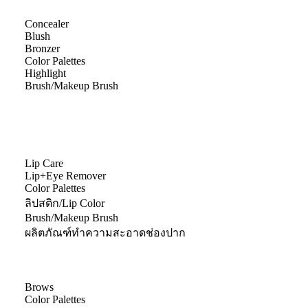
Concealer
Blush
Bronzer
Color Palettes
Highlight
Brush/Makeup Brush
Lip Care
Lip+Eye Remover
Color Palettes
ลิปสติก/Lip Color
Brush/Makeup Brush
ผลิตภัณฑ์ทำความสะอาดช่องปาก
Brows
Color Palettes