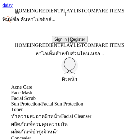
daisy
HOME
INGREDIENT
PLAYLIST
COMPARE ITEMS
Sign in | Register
X
HOME
INGREDIENT
PLAYLIST
COMPARE ITEMS
หาไอเท็มสำหรับส่วนไหนเหรอ ..
ผิวหน้า
Acne Care
Face Mask
Facial Scrub
Sun Protection/Facial Sun Protection
Toner
ทำความสะอาดผิวหน้า/Facial Cleanser
ผลิตภัณฑ์ควบคุมความมัน
ผลิตภัณฑ์บำรุงผิวหน้า
Concealer