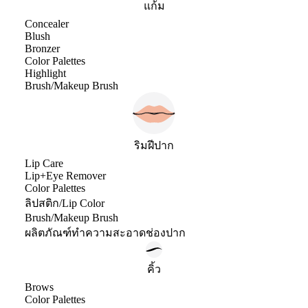
แก้ม
Concealer
Blush
Bronzer
Color Palettes
Highlight
Brush/Makeup Brush
ริมฝีปาก
Lip Care
Lip+Eye Remover
Color Palettes
ลิปสติก/Lip Color
Brush/Makeup Brush
ผลิตภัณฑ์ทำความสะอาดช่องปาก
คิ้ว
Brows
Color Palettes