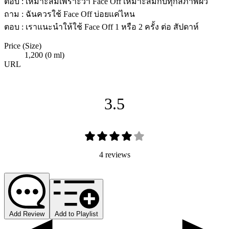
ตอบ : เหมาะสมเพราะว่า Face Off เหมาะสมกับทุกสภาพผิว
ถาม : ฉันควรใช้ Face Off บ่อยแค่ไหน
ตอบ : เราแนะนำให้ใช้ Face Off 1 หรือ 2 ครั้ง ต่อ สัปดาห์
Price (Size)
1,200 (0 ml)
URL
3.5
4 reviews
Add Review
Add to Playlist