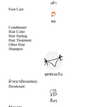
เท้า
Foot Care
ผม
Conditioner
Hair Color
Hair Styling
Hair Treatment
Other Hair
Shampoo
จุดซ่อนเร้น
ผ้าอนามัย/sanitary
Deodorant
อื่นๆ
Massage