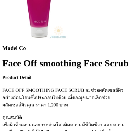
Model Co
Face Off smoothing Face Scrub
Product Detail
FACE OFF SMOOTHING FACE SCRUB จะช่วยผลัดเซลล์ผิว
อย่างอ่อนโยนซึ่งประกอบไปด้วย เม็ดอณูขนาดเล็กช่วย
ผลัดเซลล์ผิวคุณ ราคา 1,200 บาท
คุณสมบัติ
เพื่อผิวที่งดงามและกระจ่างใส เติมความมีชีวิตชีวา และ ความ