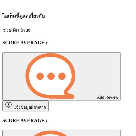
ไอเท็มนี้ดูแลเกี่ยวกับ
ช่วยเติม Issue
SCORE AVERAGE :
Add Review
แจ้งข้อมูลผิดพลาด
SCORE AVERAGE :