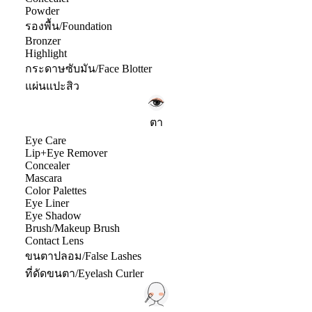
Powder
รองพื้น/Foundation
Bronzer
Highlight
กระดาษซับมัน/Face Blotter
แผ่นแปะสิว
ตา
Eye Care
Lip+Eye Remover
Concealer
Mascara
Color Palettes
Eye Liner
Eye Shadow
Brush/Makeup Brush
Contact Lens
ขนตาปลอม/False Lashes
ที่ดัดขนตา/Eyelash Curler