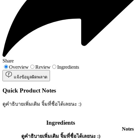
Share
Overview
Review
Ingredients
แจ้งข้อมูลผิดพลาด
Quick Product Notes
ดูคำธิบายเพิ่มเติม จิ้มที่ชื่อได้เลยนะ :)
Ingredients
Notes
ดูคำธิบายเพิ่มเติม จิ้มที่ชื่อได้เลยนะ :)