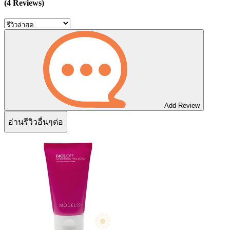
(4 Reviews)
Add Review
อ่านรีวิวอื่นๆต่อ