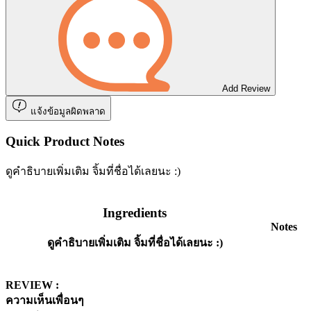
Add Review
แจ้งข้อมูลผิดพลาด
Quick Product Notes
ดูคำธิบายเพิ่มเติม จิ้มที่ชื่อได้เลยนะ :)
Ingredients
Notes
ดูคำธิบายเพิ่มเติม จิ้มที่ชื่อได้เลยนะ :)
REVIEW :
ความเห็นเพื่อนๆ