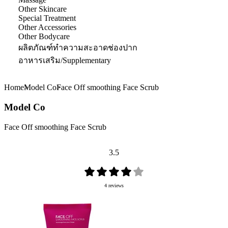
Other Skincare
Special Treatment
Other Accessories
Other Bodycare
ผลิตภัณฑ์ทำความสะอาดช่องปาก
อาหารเสริม/Supplementary
Home
Model Co
Face Off smoothing Face Scrub
Model Co
Face Off smoothing Face Scrub
3.5
4 reviews