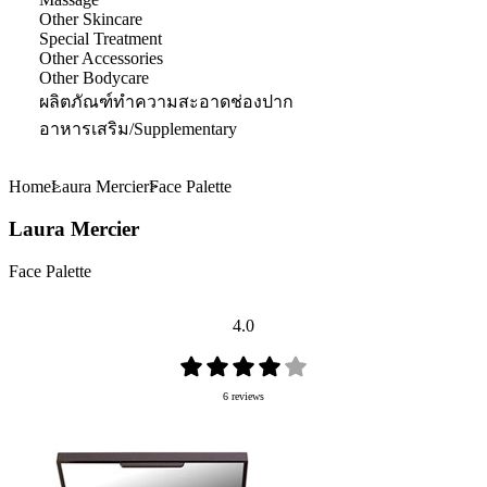
Other Skincare
Special Treatment
Other Accessories
Other Bodycare
ผลิตภัณฑ์ทำความสะอาดช่องปาก
อาหารเสริม/Supplementary
Home
Laura Mercier
Face Palette
Laura Mercier
Face Palette
4.0
6 reviews