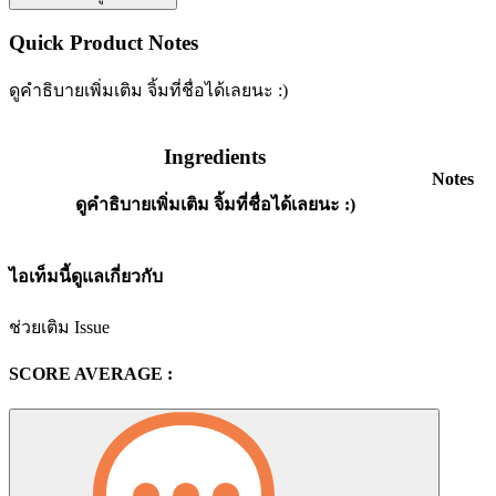
Quick Product Notes
ดูคำธิบายเพิ่มเติม จิ้มที่ชื่อได้เลยนะ :)
Ingredients
Notes
ดูคำธิบายเพิ่มเติม จิ้มที่ชื่อได้เลยนะ :)
ไอเท็มนี้ดูแลเกี่ยวกับ
ช่วยเติม Issue
SCORE AVERAGE :