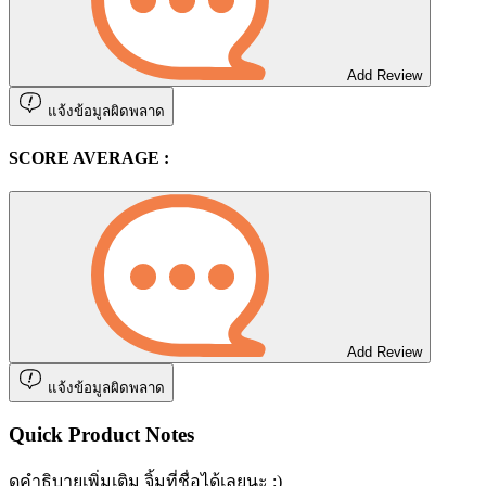
Add Review
แจ้งข้อมูลผิดพลาด
SCORE AVERAGE :
Add Review
แจ้งข้อมูลผิดพลาด
Quick Product Notes
ดูคำธิบายเพิ่มเติม จิ้มที่ชื่อได้เลยนะ :)