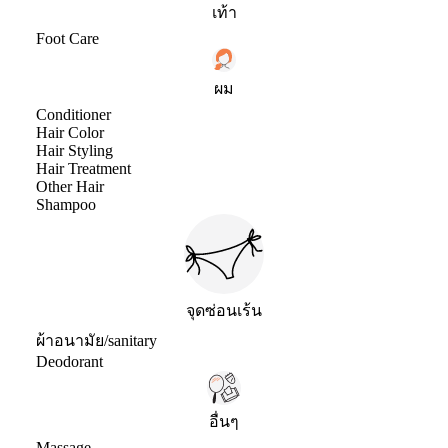
เท้า
Foot Care
ผม
Conditioner
Hair Color
Hair Styling
Hair Treatment
Other Hair
Shampoo
จุดซ่อนเร้น
ผ้าอนามัย/sanitary
Deodorant
อื่นๆ
Massage