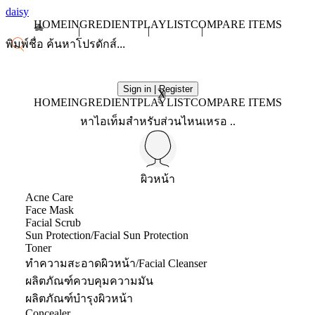
daisy
HOME
INGREDIENT
PLAYLIST
COMPARE ITEMS
Sign in | Register
X
HOME
INGREDIENT
PLAYLIST
COMPARE ITEMS
หาไอเท็มสำหรับส่วนไหนเหรอ ..
ผิวหน้า
Acne Care
Face Mask
Facial Scrub
Sun Protection/Facial Sun Protection
Toner
ทำความสะอาดผิวหน้า/Facial Cleanser
ผลิตภัณฑ์ควบคุมความมัน
ผลิตภัณฑ์บำรุงผิวหน้า
Concealer