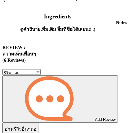
Ingredients
Notes
ดูคำธิบายเพิ่มเติม จิ้มที่ชื่อได้เลยนะ :)
REVIEW :
ความเห็นเพื่อนๆ
(6 Reviews)
Add Review
อ่านรีวิวอื่นๆต่อ