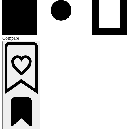
Compare