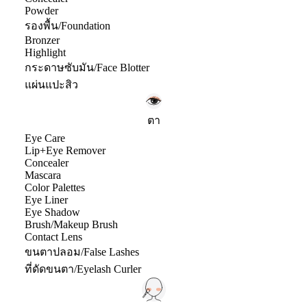
Powder
รองพื้น/Foundation
Bronzer
Highlight
กระดาษซับมัน/Face Blotter
แผ่นแปะสิว
ตา
Eye Care
Lip+Eye Remover
Concealer
Mascara
Color Palettes
Eye Liner
Eye Shadow
Brush/Makeup Brush
Contact Lens
ขนตาปลอม/False Lashes
ที่ดัดขนตา/Eyelash Curler