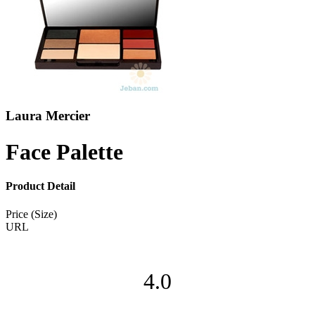
Laura Mercier
Face Palette
Product Detail
Price (Size)
URL
4.0