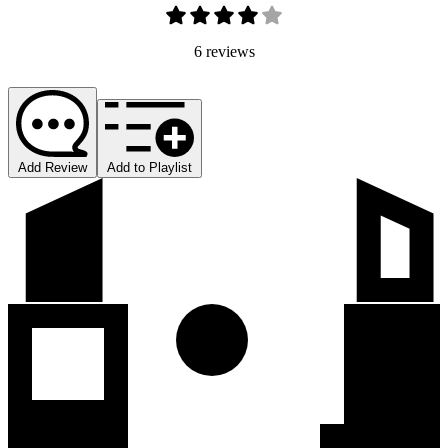
6 reviews
Add Review
Add to Playlist