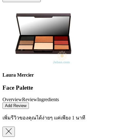
Laura Mercier
Face Palette
Overview
Review
Ingredients
Add Review
เพิ่มรีวิวของคุณได้ง่ายๆ
แค่เพียง 1 นาที