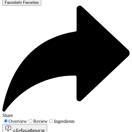
Favorite
In Favorites
Share
Overview
Review
Ingredients
แจ้งข้อมูลผิดพลาด