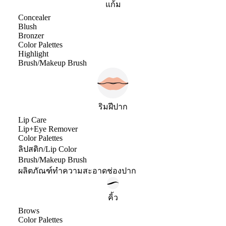
แก้ม
Concealer
Blush
Bronzer
Color Palettes
Highlight
Brush/Makeup Brush
ริมฝีปาก
Lip Care
Lip+Eye Remover
Color Palettes
ลิปสติก/Lip Color
Brush/Makeup Brush
ผลิตภัณฑ์ทำความสะอาดช่องปาก
คิ้ว
Brows
Color Palettes