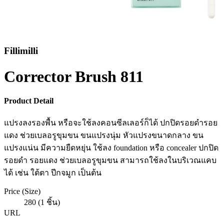
Fillimilli
Corrector Brush 811
Product Detail
แปรงลงรองพื้น หรือจะใช้ลงคอนซีลเลอร์ก็ได้ ปกปิดรอยดำรอย
แดง ช่วยเบลอรูขุมขน ขนแปรงนุ่ม หัวแปรงขนาดกลาง ขน
แปรงแน่น มีความยืดหยุ่น ใช้ลง foundation หรือ concealer ปกปิด
รอยดำ รอยแดง ช่วยเบลอรูขุมขน สามารถใช้ลงในบริเวณแคบ
ได้ เช่น ใต้ตา ปีกจมูก เป็นต้น
Price (Size)
280 (1 ชิ้น)
URL