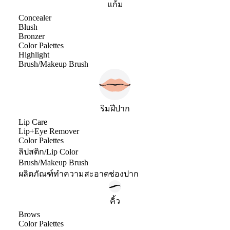
แก้ม
Concealer
Blush
Bronzer
Color Palettes
Highlight
Brush/Makeup Brush
ริมฝีปาก
Lip Care
Lip+Eye Remover
Color Palettes
ลิปสติก/Lip Color
Brush/Makeup Brush
ผลิตภัณฑ์ทำความสะอาดช่องปาก
คิ้ว
Brows
Color Palettes