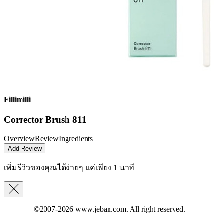
Fillimilli
Corrector Brush 811
Overview
Review
Ingredients
Add Review
เพิ่มรีวิวของคุณได้ง่ายๆ
แค่เพียง 1 นาที
©2007-2026
www.jeban.com
. All right reserved.