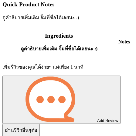
Quick Product Notes
ดูคำธิบายเพิ่มเติม จิ้มที่ชื่อได้เลยนะ :)
Ingredients
Notes
ดูคำธิบายเพิ่มเติม จิ้มที่ชื่อได้เลยนะ :)
เพิ่มรีวิวของคุณได้ง่ายๆ แค่เพียง 1 นาที
Add Review
อ่านรีวิวอื่นๆต่อ