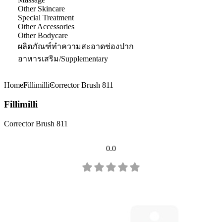
Other Skincare
Special Treatment
Other Accessories
Other Bodycare
ผลิตภัณฑ์ทำความสะอาดช่องปาก
อาหารเสริม/Supplementary
Home
Fillimilli
Corrector Brush 811
Fillimilli
Corrector Brush 811
0.0