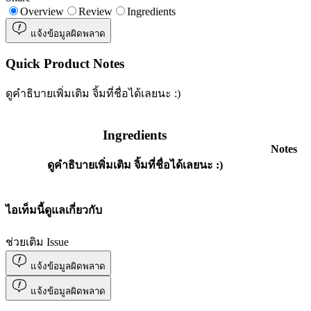
Overview
Review
Ingredients
แจ้งข้อมูลผิดพลาด
Quick Product Notes
ดูคำธิบายเพิ่มเติม จิ้มที่ชื่อได้เลยนะ :)
Ingredients
Notes
ดูคำธิบายเพิ่มเติม จิ้มที่ชื่อได้เลยนะ :)
ไอเท็มนี้ดูแลเกี่ยวกับ
ช่วยเติม Issue
แจ้งข้อมูลผิดพลาด
แจ้งข้อมูลผิดพลาด