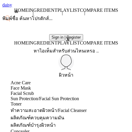
daisy
HOME
INGREDIENT
PLAYLIST
COMPARE ITEMS
Sign in | Register
X
HOME
INGREDIENT
PLAYLIST
COMPARE ITEMS
หาไอเท็มสำหรับส่วนไหนเหรอ ..
ผิวหน้า
Acne Care
Face Mask
Facial Scrub
Sun Protection/Facial Sun Protection
Toner
ทำความสะอาดผิวหน้า/Facial Cleanser
ผลิตภัณฑ์ควบคุมความมัน
ผลิตภัณฑ์บำรุงผิวหน้า
Concealer