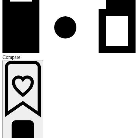
Compare