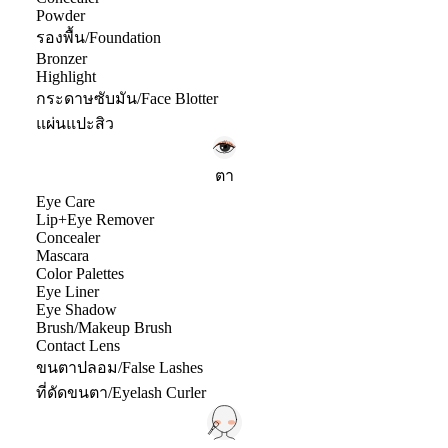
Powder
รองพื้น/Foundation
Bronzer
Highlight
กระดาษซับมัน/Face Blotter
แผ่นแปะสิว
ตา
Eye Care
Lip+Eye Remover
Concealer
Mascara
Color Palettes
Eye Liner
Eye Shadow
Brush/Makeup Brush
Contact Lens
ขนตาปลอม/False Lashes
ที่ดัดขนตา/Eyelash Curler