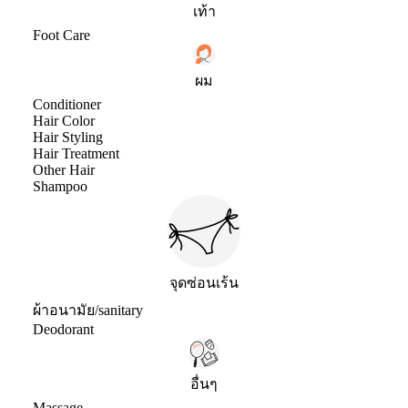
เท้า
Foot Care
ผม
Conditioner
Hair Color
Hair Styling
Hair Treatment
Other Hair
Shampoo
จุดซ่อนเร้น
ผ้าอนามัย/sanitary
Deodorant
อื่นๆ
Massage