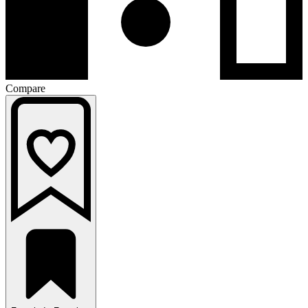
Compare