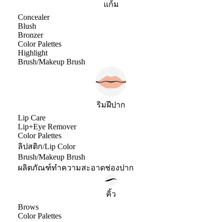
แก้ม
Concealer
Blush
Bronzer
Color Palettes
Highlight
Brush/Makeup Brush
ริมฝีปาก
Lip Care
Lip+Eye Remover
Color Palettes
ลิปสติก/Lip Color
Brush/Makeup Brush
ผลิตภัณฑ์ทำความสะอาดช่องปาก
คิ้ว
Brows
Color Palettes