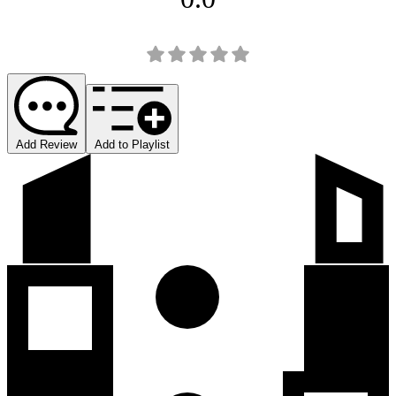
Add Review
Add to Playlist