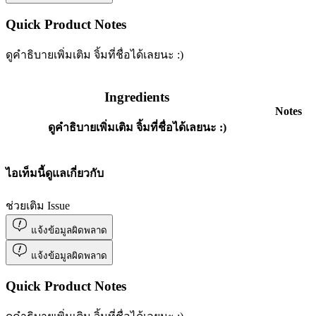
Quick Product Notes
ดูคำธิบายเพิ่มเติม จิ้มที่ชื่อได้เลยนะ :)
Ingredients
Notes
ดูคำธิบายเพิ่มเติม จิ้มที่ชื่อได้เลยนะ :)
ไอเท็มนี้ดูแลเกี่ยวกับ
ช่วยเติม Issue
แจ้งข้อมูลผิดพลาด
แจ้งข้อมูลผิดพลาด
Quick Product Notes