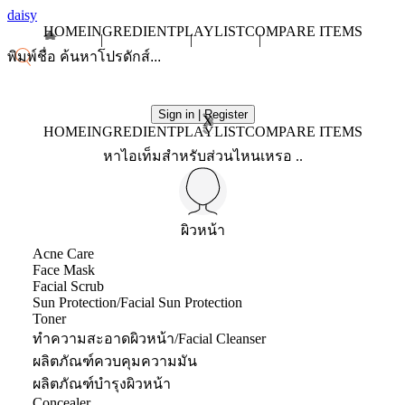
daisy
HOME
INGREDIENT
PLAYLIST
COMPARE ITEMS
Sign in | Register
X
HOME
INGREDIENT
PLAYLIST
COMPARE ITEMS
หาไอเท็มสำหรับส่วนไหนเหรอ ..
ผิวหน้า
Acne Care
Face Mask
Facial Scrub
Sun Protection/Facial Sun Protection
Toner
ทำความสะอาดผิวหน้า/Facial Cleanser
ผลิตภัณฑ์ควบคุมความมัน
ผลิตภัณฑ์บำรุงผิวหน้า
Concealer