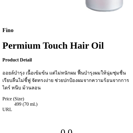
Fino
Permium Touch Hair Oil
Product Detail
ออยล์บำรุง เนื้อเข้มข้น แต่ไม่หนักผม ฟื้นบำรุงผมให้นุ่มชุ่มชื่น
เรียบลื่นไม่ชี้ฟู จัดทรงง่าย ช่วยปกป้องผมจากความร้อนจากการ
ไดร์ หนีบ ม้วนลอน
Price (Size)
499 (70 ml.)
URL
0.0