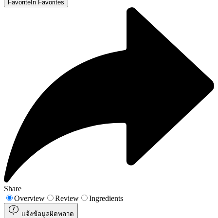
Favorite
In Favorites
Share
Overview
Review
Ingredients
แจ้งข้อมูลผิดพลาด