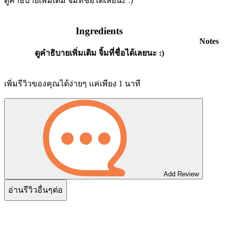
ดูคำธิบายเพิ่มเติม จิ้มที่ชื่อได้เลยนะ :)
Ingredients
Notes
ดูคำธิบายเพิ่มเติม จิ้มที่ชื่อได้เลยนะ :)
เพิ่มรีวิวของคุณได้ง่ายๆ แค่เพียง 1 นาที
Add Review
อ่านรีวิวอื่นๆต่อ