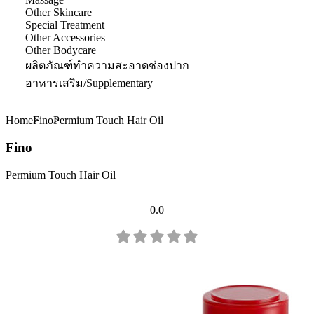
Other Skincare
Special Treatment
Other Accessories
Other Bodycare
ผลิตภัณฑ์ทำความสะอาดช่องปาก
อาหารเสริม/Supplementary
Home
Fino
Permium Touch Hair Oil
Fino
Permium Touch Hair Oil
0.0