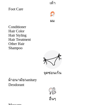
เท้า
Foot Care
ผม
Conditioner
Hair Color
Hair Styling
Hair Treatment
Other Hair
Shampoo
จุดซ่อนเร้น
ผ้าอนามัย/sanitary
Deodorant
อื่นๆ
Massage