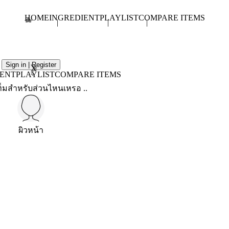
HOME
INGREDIENT
PLAYLIST
COMPARE ITEMS
Sign in | Register
X
IENT
PLAYLIST
COMPARE ITEMS
็มสำหรับส่วนไหนเหรอ ..
ผิวหน้า