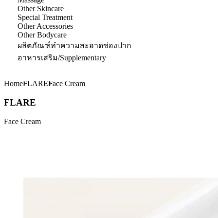
Other Skincare
Special Treatment
Other Accessories
Other Bodycare
ผลิตภัณฑ์ทำความสะอาดช่องปาก
อาหารเสริม/Supplementary
Home
FLARE
Face Cream
FLARE
Face Cream