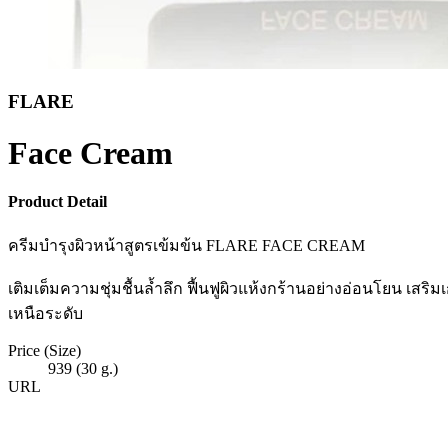
FLARE
Face Cream
Product Detail
ครีมบำรุงผิวหน้าสูตรเข้มข้น FLARE FACE CREAM
เติมเต็มความชุ่มชื้นล้ำลึก ฟื้นฟูผิวแห้งกร้านอย่างอ่อนโยน เสร
เหนือระดับ
Price (Size)
939 (30 g.)
URL