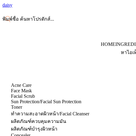
daisy
HOME
INGRED
หาไอเท
Acne Care
Face Mask
Facial Scrub
Sun Protection/Facial Sun Protection
Toner
ทำความสะอาดผิวหน้า/Facial Cleanser
ผลิตภัณฑ์ควบคุมความมัน
ผลิตภัณฑ์บำรุงผิวหน้า
Concealer