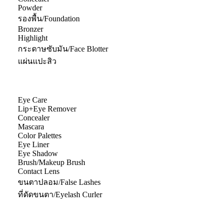
Powder
รองพื้น/Foundation
Bronzer
Highlight
กระดาษซับมัน/Face Blotter
แผ่นแปะสิว
Eye Care
Lip+Eye Remover
Concealer
Mascara
Color Palettes
Eye Liner
Eye Shadow
Brush/Makeup Brush
Contact Lens
ขนตาปลอม/False Lashes
ที่ดัดขนตา/Eyelash Curler