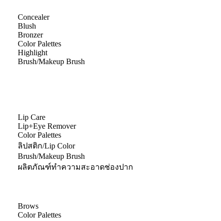
Concealer
Blush
Bronzer
Color Palettes
Highlight
Brush/Makeup Brush
Lip Care
Lip+Eye Remover
Color Palettes
ลิปสติก/Lip Color
Brush/Makeup Brush
ผลิตภัณฑ์ทำความสะอาดช่องปาก
Brows
Color Palettes