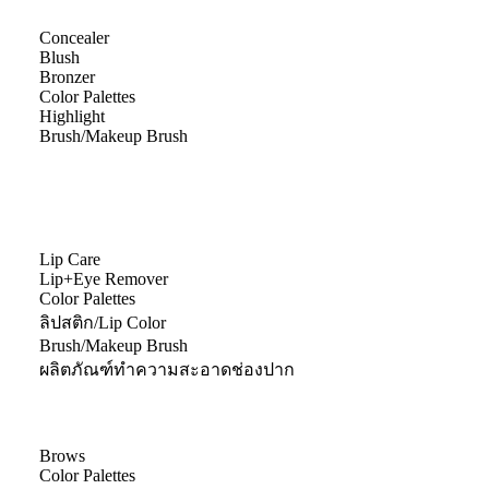
Concealer
Blush
Bronzer
Color Palettes
Highlight
Brush/Makeup Brush
Lip Care
Lip+Eye Remover
Color Palettes
ลิปสติก/Lip Color
Brush/Makeup Brush
ผลิตภัณฑ์ทำความสะอาดช่องปาก
Brows
Color Palettes