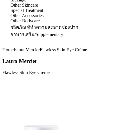
Other Skincare
Special Treatment
Other Accessories
Other Bodycare
ผลิตภัณฑ์ทำความสะอาดช่องปาก
อาหารเสริม/Supplementary
Home
Laura Mercier
Flawless Skin Eye Crème
Laura Mercier
Flawless Skin Eye Crème