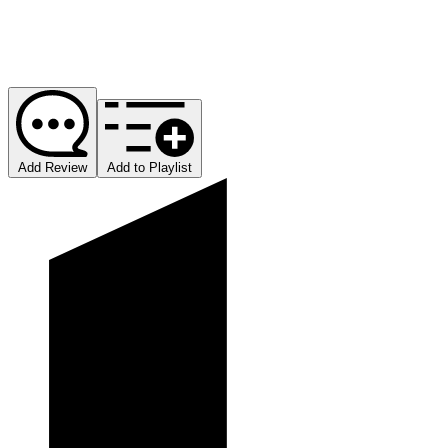
Add Review
Add to Playlist