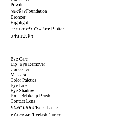
Powder
รองพื้น/Foundation
Bronzer
Highlight
กระดาษซับมัน/Face Blotter
แผ่นแปะสิว
Eye Care
Lip+Eye Remover
Concealer
Mascara
Color Palettes
Eye Liner
Eye Shadow
Brush/Makeup Brush
Contact Lens
ขนตาปลอม/False Lashes
ที่ดัดขนตา/Eyelash Curler