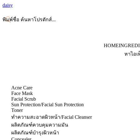
daisy
HOME
INGRED
หาไอเท
Acne Care
Face Mask
Facial Scrub
Sun Protection/Facial Sun Protection
Toner
ทำความสะอาดผิวหน้า/Facial Cleanser
ผลิตภัณฑ์ควบคุมความมัน
ผลิตภัณฑ์บำรุงผิวหน้า
Concealer