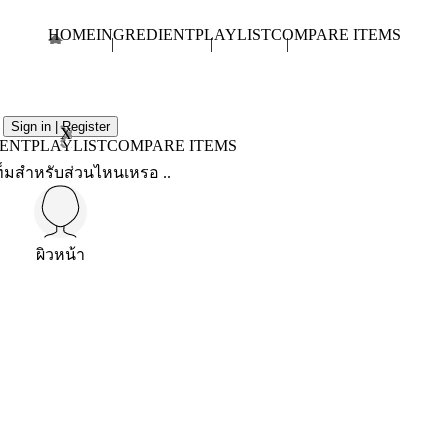
HOME
INGREDIENT
PLAYLIST
COMPARE ITEMS
Sign in | Register
X
IENT
PLAYLIST
COMPARE ITEMS
็มสำหรับส่วนไหนเหรอ ..
ผิวหน้า