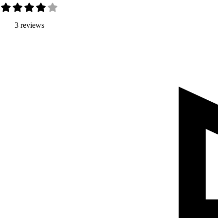
3 reviews