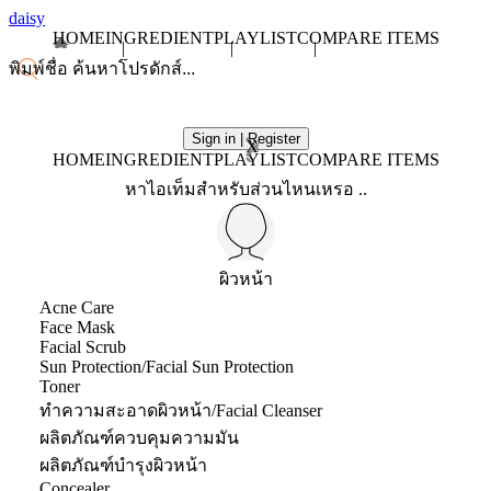
daisy
HOME
INGREDIENT
PLAYLIST
COMPARE ITEMS
Sign in | Register
X
HOME
INGREDIENT
PLAYLIST
COMPARE ITEMS
หาไอเท็มสำหรับส่วนไหนเหรอ ..
ผิวหน้า
Acne Care
Face Mask
Facial Scrub
Sun Protection/Facial Sun Protection
Toner
ทำความสะอาดผิวหน้า/Facial Cleanser
ผลิตภัณฑ์ควบคุมความมัน
ผลิตภัณฑ์บำรุงผิวหน้า
Concealer