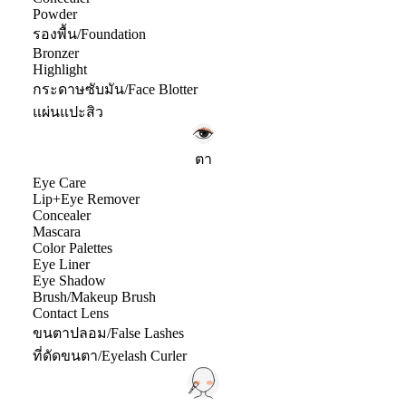
Powder
รองพื้น/Foundation
Bronzer
Highlight
กระดาษซับมัน/Face Blotter
แผ่นแปะสิว
ตา
Eye Care
Lip+Eye Remover
Concealer
Mascara
Color Palettes
Eye Liner
Eye Shadow
Brush/Makeup Brush
Contact Lens
ขนตาปลอม/False Lashes
ที่ดัดขนตา/Eyelash Curler