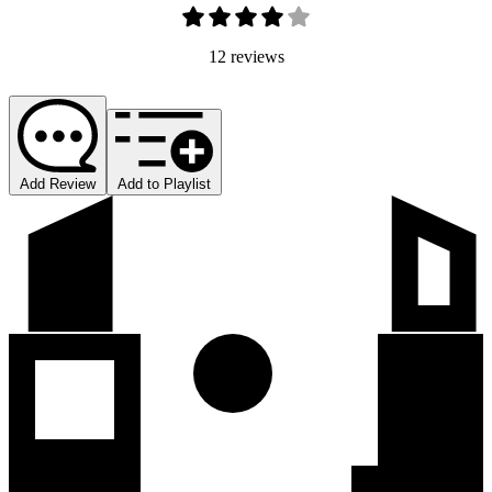
12 reviews
Add Review
Add to Playlist