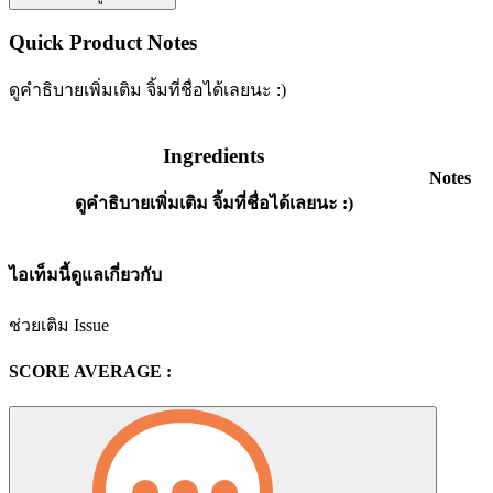
Quick Product Notes
ดูคำธิบายเพิ่มเติม จิ้มที่ชื่อได้เลยนะ :)
Ingredients
Notes
ดูคำธิบายเพิ่มเติม จิ้มที่ชื่อได้เลยนะ :)
ไอเท็มนี้ดูแลเกี่ยวกับ
ช่วยเติม Issue
SCORE AVERAGE :