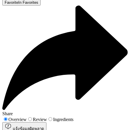
Favorite
In Favorites
Share
Overview
Review
Ingredients
แจ้งข้อมูลผิดพลาด