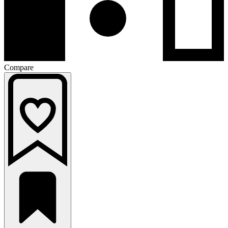
Compare