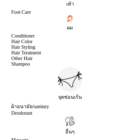
เท้า
Foot Care
ผม
Conditioner
Hair Color
Hair Styling
Hair Treatment
Other Hair
Shampoo
จุดซ่อนเร้น
ผ้าอนามัย/sanitary
Deodorant
อื่นๆ
Massage