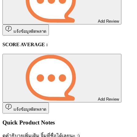
Add Review
แจ้งข้อมูลผิดพลาด
SCORE AVERAGE :
Add Review
แจ้งข้อมูลผิดพลาด
Quick Product Notes
ดูคำธิบายเพิ่มเติม จิ้มที่ชื่อได้เลยนะ :)