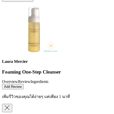
Laura Mercier
Foaming One-Step Cleanser
Overview
Review
Ingredients
Add Review
เพิ่มรีวิวของคุณได้ง่ายๆ
แค่เพียง 1 นาที