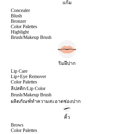
แก้ม
Concealer
Blush
Bronzer
Color Palettes
Highlight
Brush/Makeup Brush
ริมฝีปาก
Lip Care
Lip+Eye Remover
Color Palettes
ลิปสติก/Lip Color
Brush/Makeup Brush
ผลิตภัณฑ์ทำความสะอาดช่องปาก
คิ้ว
Brows
Color Palettes