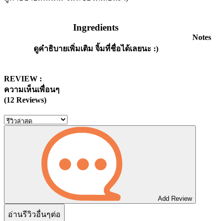
Ingredients
Notes
ดูคำธิบายเพิ่มเติม จิ้มที่ชื่อได้เลยนะ :)
REVIEW :
ความเห็นเพื่อนๆ
(12 Reviews)
Add Review
อ่านรีวิวอื่นๆต่อ