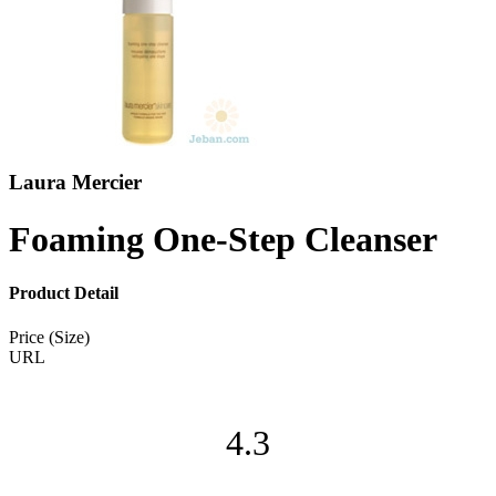
Laura Mercier
Foaming One-Step Cleanser
Product Detail
Price (Size)
URL
4.3