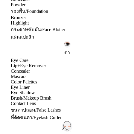
Powder
รองพื้น/Foundation
Bronzer
Highlight
กระดาษซับมัน/Face Blotter
แผ่นแปะสิว
ตา
Eye Care
Lip+Eye Remover
Concealer
Mascara
Color Palettes
Eye Liner
Eye Shadow
Brush/Makeup Brush
Contact Lens
ขนตาปลอม/False Lashes
ที่ดัดขนตา/Eyelash Curler