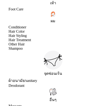
เท้า
Foot Care
ผม
Conditioner
Hair Color
Hair Styling
Hair Treatment
Other Hair
Shampoo
จุดซ่อนเร้น
ผ้าอนามัย/sanitary
Deodorant
อื่นๆ
Massage