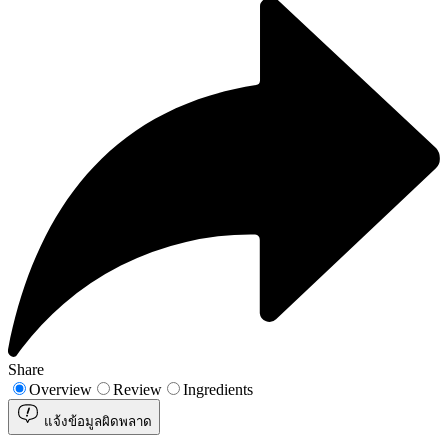
Share
Overview
Review
Ingredients
แจ้งข้อมูลผิดพลาด