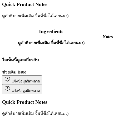
Quick Product Notes
ดูคำธิบายเพิ่มเติม จิ้มที่ชื่อได้เลยนะ :)
Ingredients
Notes
ดูคำธิบายเพิ่มเติม จิ้มที่ชื่อได้เลยนะ :)
ไอเท็มนี้ดูแลเกี่ยวกับ
ช่วยเติม Issue
แจ้งข้อมูลผิดพลาด
แจ้งข้อมูลผิดพลาด
Quick Product Notes
ดูคำธิบายเพิ่มเติม จิ้มที่ชื่อได้เลยนะ :)