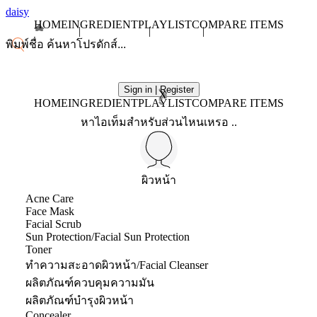
daisy
HOME
INGREDIENT
PLAYLIST
COMPARE ITEMS
Sign in | Register
X
HOME
INGREDIENT
PLAYLIST
COMPARE ITEMS
หาไอเท็มสำหรับส่วนไหนเหรอ ..
ผิวหน้า
Acne Care
Face Mask
Facial Scrub
Sun Protection/Facial Sun Protection
Toner
ทำความสะอาดผิวหน้า/Facial Cleanser
ผลิตภัณฑ์ควบคุมความมัน
ผลิตภัณฑ์บำรุงผิวหน้า
Concealer