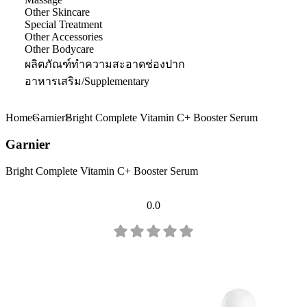
Other Skincare
Special Treatment
Other Accessories
Other Bodycare
ผลิตภัณฑ์ทำความสะอาดช่องปาก
อาหารเสริม/Supplementary
Home
Garnier
Bright Complete Vitamin C+ Booster Serum
Garnier
Bright Complete Vitamin C+ Booster Serum
0.0