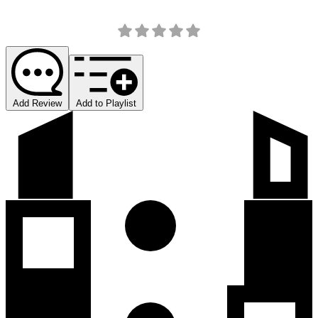
Add Review
Add to Playlist