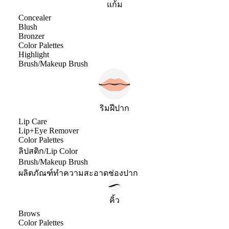
แก้ม
Concealer
Blush
Bronzer
Color Palettes
Highlight
Brush/Makeup Brush
ริมฝีปาก
Lip Care
Lip+Eye Remover
Color Palettes
ลิปสติก/Lip Color
Brush/Makeup Brush
ผลิตภัณฑ์ทำความสะอาดช่องปาก
คิ้ว
Brows
Color Palettes