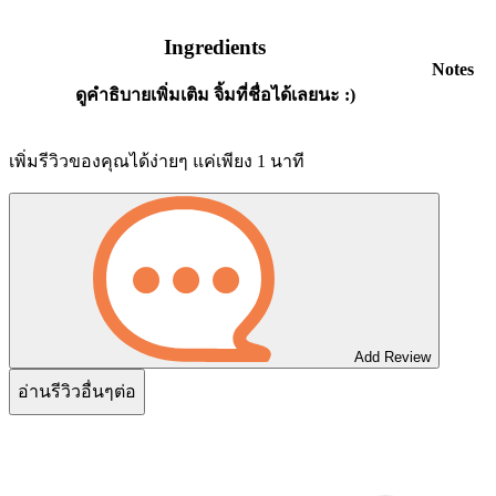
Ingredients
Notes
ดูคำธิบายเพิ่มเติม จิ้มที่ชื่อได้เลยนะ :)
เพิ่มรีวิวของคุณได้ง่ายๆ แค่เพียง 1 นาที
Add Review
อ่านรีวิวอื่นๆต่อ