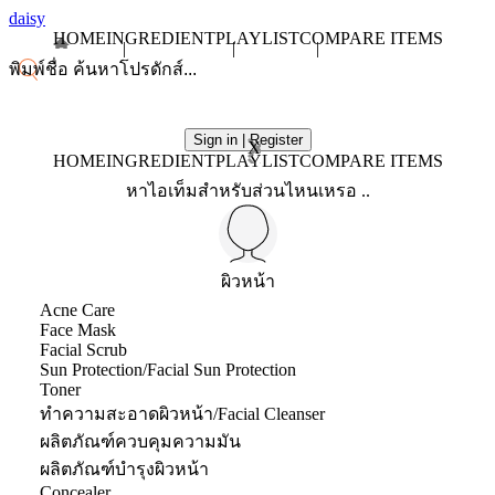
daisy
HOME
INGREDIENT
PLAYLIST
COMPARE ITEMS
Sign in | Register
X
HOME
INGREDIENT
PLAYLIST
COMPARE ITEMS
หาไอเท็มสำหรับส่วนไหนเหรอ ..
ผิวหน้า
Acne Care
Face Mask
Facial Scrub
Sun Protection/Facial Sun Protection
Toner
ทำความสะอาดผิวหน้า/Facial Cleanser
ผลิตภัณฑ์ควบคุมความมัน
ผลิตภัณฑ์บำรุงผิวหน้า
Concealer