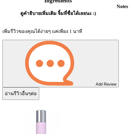
Ingredients
Notes
ดูคำธิบายเพิ่มเติม จิ้มที่ชื่อได้เลยนะ :)
เพิ่มรีวิวของคุณได้ง่ายๆ แค่เพียง 1 นาที
Add Review
อ่านรีวิวอื่นๆต่อ