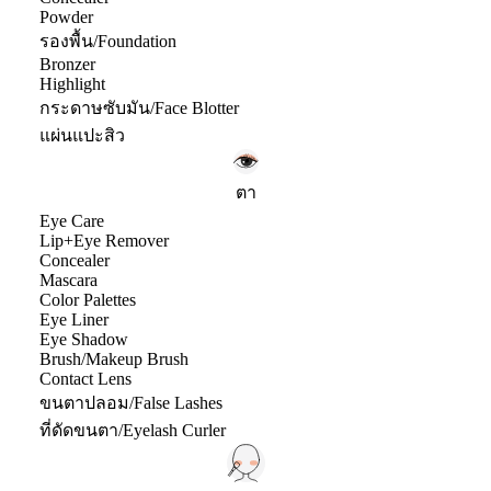
Powder
รองพื้น/Foundation
Bronzer
Highlight
กระดาษซับมัน/Face Blotter
แผ่นแปะสิว
ตา
Eye Care
Lip+Eye Remover
Concealer
Mascara
Color Palettes
Eye Liner
Eye Shadow
Brush/Makeup Brush
Contact Lens
ขนตาปลอม/False Lashes
ที่ดัดขนตา/Eyelash Curler