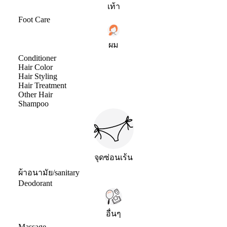
เท้า
Foot Care
ผม
Conditioner
Hair Color
Hair Styling
Hair Treatment
Other Hair
Shampoo
จุดซ่อนเร้น
ผ้าอนามัย/sanitary
Deodorant
อื่นๆ
Massage