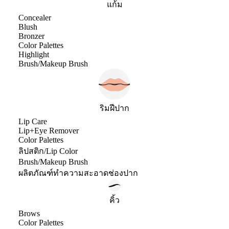
แก้ม
Concealer
Blush
Bronzer
Color Palettes
Highlight
Brush/Makeup Brush
ริมฝีปาก
Lip Care
Lip+Eye Remover
Color Palettes
ลิปสติก/Lip Color
Brush/Makeup Brush
ผลิตภัณฑ์ทำความสะอาดช่องปาก
คิ้ว
Brows
Color Palettes