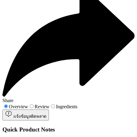
Share
Overview
Review
Ingredients
แจ้งข้อมูลผิดพลาด
Quick Product Notes