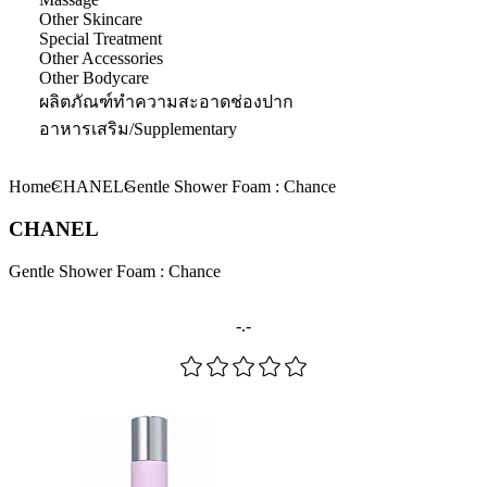
Other Skincare
Special Treatment
Other Accessories
Other Bodycare
ผลิตภัณฑ์ทำความสะอาดช่องปาก
อาหารเสริม/Supplementary
Home
CHANEL
Gentle Shower Foam : Chance
CHANEL
Gentle Shower Foam : Chance
-.-