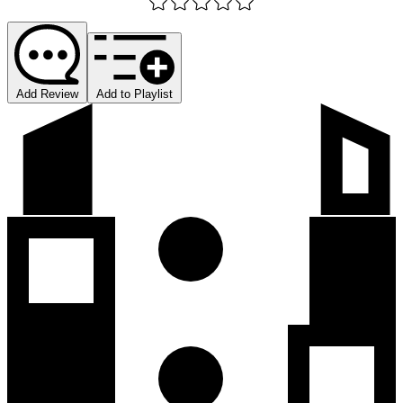
Add Review
Add to Playlist