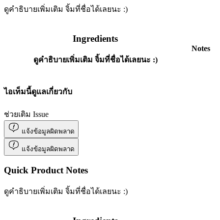
ดูคำธิบายเพิ่มเติม จิ้มที่ชื่อได้เลยนะ :)
Ingredients
Notes
ดูคำธิบายเพิ่มเติม จิ้มที่ชื่อได้เลยนะ :)
ไอเท็มนี้ดูแลเกี่ยวกับ
ช่วยเติม Issue
แจ้งข้อมูลผิดพลาด
แจ้งข้อมูลผิดพลาด
Quick Product Notes
ดูคำธิบายเพิ่มเติม จิ้มที่ชื่อได้เลยนะ :)