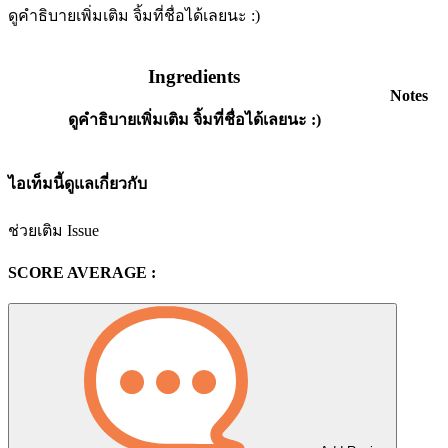
ดูคำธิบายเพิ่มเติม จิ้มที่ชื่อได้เลยนะ :)
Ingredients
Notes
ดูคำธิบายเพิ่มเติม จิ้มที่ชื่อได้เลยนะ :)
ไอเท็มนี้ดูแลเกี่ยวกับ
ช่วยเติม Issue
SCORE AVERAGE :