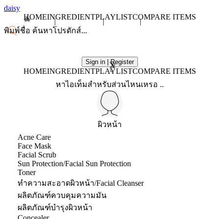
daisy
HOME
INGREDIENT
PLAYLIST
COMPARE ITEMS
Sign in | Register
X
HOME
INGREDIENT
PLAYLIST
COMPARE ITEMS
หาไอเท็มสำหรับส่วนไหนเหรอ ..
ผิวหน้า
Acne Care
Face Mask
Facial Scrub
Sun Protection/Facial Sun Protection
Toner
ทำความสะอาดผิวหน้า/Facial Cleanser
ผลิตภัณฑ์ควบคุมความมัน
ผลิตภัณฑ์บำรุงผิวหน้า
Concealer