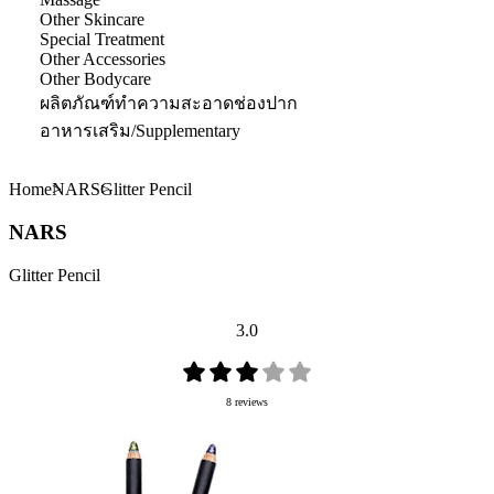
Other Skincare
Special Treatment
Other Accessories
Other Bodycare
ผลิตภัณฑ์ทำความสะอาดช่องปาก
อาหารเสริม/Supplementary
Home
NARS
Glitter Pencil
NARS
Glitter Pencil
3.0
8 reviews