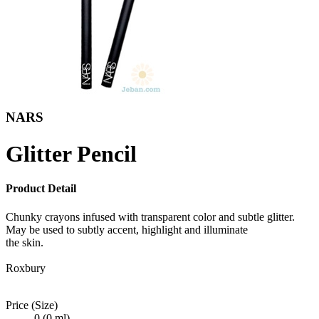
NARS
Glitter Pencil
Product Detail
Chunky crayons infused with transparent color and subtle glitter.
May be used to subtly accent, highlight and illuminate
the skin.
Roxbury
Price (Size)
0 (0 ml)