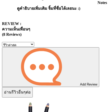
Notes
ดูคำธิบายเพิ่มเติม จิ้มที่ชื่อได้เลยนะ :)
REVIEW :
ความเห็นเพื่อนๆ
(8 Reviews)
Add Review
อ่านรีวิวอื่นๆต่อ