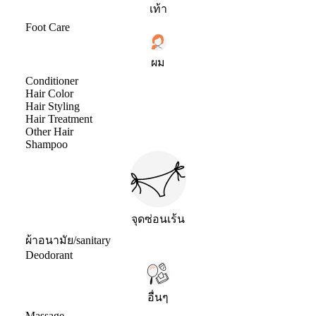
เท้า
Foot Care
ผม
Conditioner
Hair Color
Hair Styling
Hair Treatment
Other Hair
Shampoo
จุดซ่อนเร้น
ผ้าอนามัย/sanitary
Deodorant
อื่นๆ
Massage