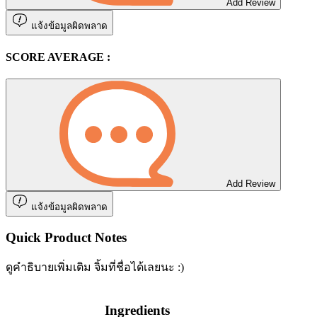
Add Review
แจ้งข้อมูลผิดพลาด
SCORE AVERAGE :
Add Review
แจ้งข้อมูลผิดพลาด
Quick Product Notes
ดูคำธิบายเพิ่มเติม จิ้มที่ชื่อได้เลยนะ :)
Ingredients