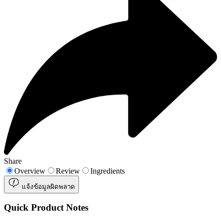
Share
Overview
Review
Ingredients
แจ้งข้อมูลผิดพลาด
Quick Product Notes