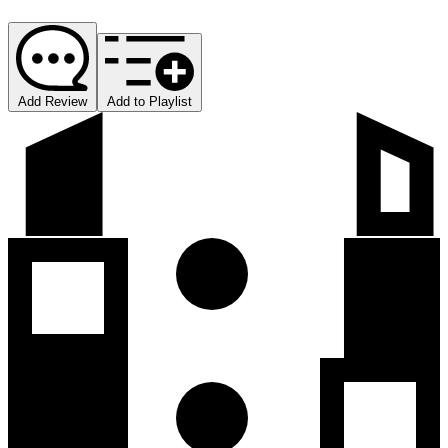
Add Review
Add to Playlist