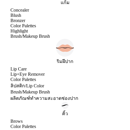
แก้ม
Concealer
Blush
Bronzer
Color Palettes
Highlight
Brush/Makeup Brush
ริมฝีปาก
Lip Care
Lip+Eye Remover
Color Palettes
ลิปสติก/Lip Color
Brush/Makeup Brush
ผลิตภัณฑ์ทำความสะอาดช่องปาก
คิ้ว
Brows
Color Palettes