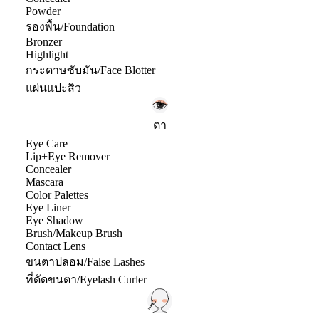
Powder
รองพื้น/Foundation
Bronzer
Highlight
กระดาษซับมัน/Face Blotter
แผ่นแปะสิว
ตา
Eye Care
Lip+Eye Remover
Concealer
Mascara
Color Palettes
Eye Liner
Eye Shadow
Brush/Makeup Brush
Contact Lens
ขนตาปลอม/False Lashes
ที่ดัดขนตา/Eyelash Curler