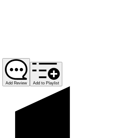
Add Review
Add to Playlist