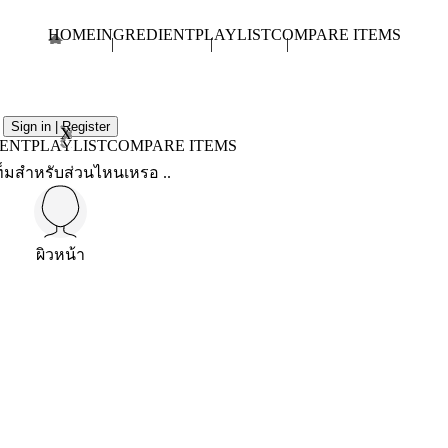
HOME
INGREDIENT
PLAYLIST
COMPARE ITEMS
Sign in | Register
X
IENT
PLAYLIST
COMPARE ITEMS
็มสำหรับส่วนไหนเหรอ ..
ผิวหน้า