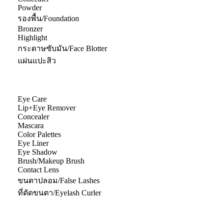
Powder
รองพื้น/Foundation
Bronzer
Highlight
กระดาษซับมัน/Face Blotter
แผ่นแปะสิว
Eye Care
Lip+Eye Remover
Concealer
Mascara
Color Palettes
Eye Liner
Eye Shadow
Brush/Makeup Brush
Contact Lens
ขนตาปลอม/False Lashes
ที่ดัดขนตา/Eyelash Curler