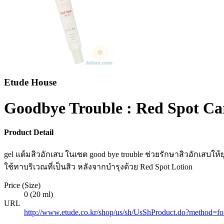
Etude House
Goodbye Trouble : Red Spot Ca
Product Detail
gel แต้มสิวอักเสบ ในเซต good bye trouble ช่วยรักษาสิวอักเสบให้ย
ใช้ทาบริเวณที่เป็นสิว หลังจากบำรุงด้วย Red Spot Lotion
Price (Size)
0 (20 ml)
URL
http://www.etude.co.kr/shop/us/sh/UsShProduct.do?method