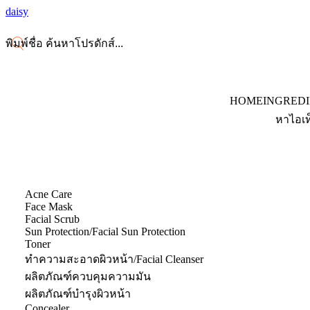
daisy
HOME
INGRED
หาไอเท
Acne Care
Face Mask
Facial Scrub
Sun Protection/Facial Sun Protection
Toner
ทำความสะอาดผิวหน้า/Facial Cleanser
ผลิตภัณฑ์ควบคุมความมัน
ผลิตภัณฑ์บำรุงผิวหน้า
Concealer