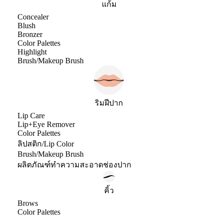
แก้ม
Concealer
Blush
Bronzer
Color Palettes
Highlight
Brush/Makeup Brush
ริมฝีปาก
Lip Care
Lip+Eye Remover
Color Palettes
ลิปสติก/Lip Color
Brush/Makeup Brush
ผลิตภัณฑ์ทำความสะอาดช่องปาก
คิ้ว
Brows
Color Palettes