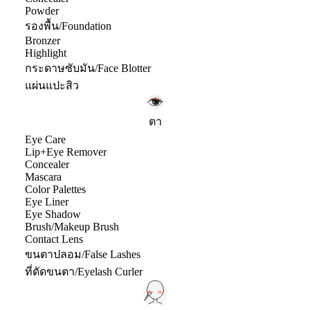
Powder
รองพื้น/Foundation
Bronzer
Highlight
กระดาษซับมัน/Face Blotter
แผ่นแปะสิว
ตา
Eye Care
Lip+Eye Remover
Concealer
Mascara
Color Palettes
Eye Liner
Eye Shadow
Brush/Makeup Brush
Contact Lens
ขนตาปลอม/False Lashes
ที่ดัดขนตา/Eyelash Curler