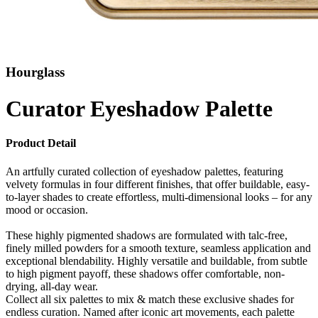
Hourglass
Curator Eyeshadow Palette
Product Detail
An artfully curated collection of eyeshadow palettes, featuring
velvety formulas in four different finishes, that offer buildable, easy-
to-layer shades to create effortless, multi-dimensional looks – for any
mood or occasion.
These highly pigmented shadows are formulated with talc-free,
finely milled powders for a smooth texture, seamless application and
exceptional blendability. Highly versatile and buildable, from subtle
to high pigment payoff, these shadows offer comfortable, non-
drying, all-day wear.
Collect all six palettes to mix & match these exclusive shades for
endless curation. Named after iconic art movements, each palette