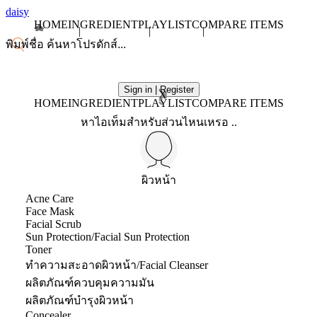
daisy
HOME
INGREDIENT
PLAYLIST
COMPARE ITEMS
Sign in | Register
X
HOME
INGREDIENT
PLAYLIST
COMPARE ITEMS
หาไอเท็มสำหรับส่วนไหนเหรอ ..
ผิวหน้า
Acne Care
Face Mask
Facial Scrub
Sun Protection/Facial Sun Protection
Toner
ทำความสะอาดผิวหน้า/Facial Cleanser
ผลิตภัณฑ์ควบคุมความมัน
ผลิตภัณฑ์บำรุงผิวหน้า
Concealer