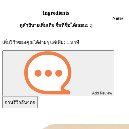
Ingredients
Notes
ดูคำธิบายเพิ่มเติม จิ้มที่ชื่อได้เลยนะ :)
เพิ่มรีวิวของคุณได้ง่ายๆ แค่เพียง 1 นาที
Add Review
อ่านรีวิวอื่นๆต่อ