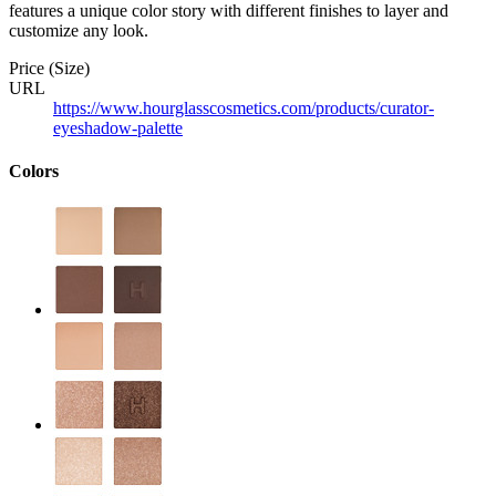
features a unique color story with different finishes to layer and
customize any look.
Price (Size)
URL
https://www.hourglasscosmetics.com/products/curator-
eyeshadow-palette
Colors