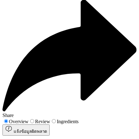
Share
Overview
Review
Ingredients
แจ้งข้อมูลผิดพลาด