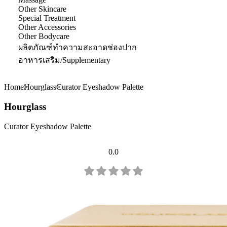
Other Skincare
Special Treatment
Other Accessories
Other Bodycare
ผลิตภัณฑ์ทำความสะอาดช่องปาก
อาหารเสริม/Supplementary
Home
Hourglass
Curator Eyeshadow Palette
Hourglass
Curator Eyeshadow Palette
0.0