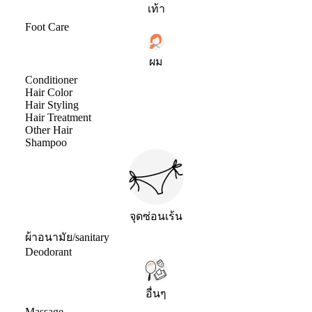
เท้า
Foot Care
ผม
Conditioner
Hair Color
Hair Styling
Hair Treatment
Other Hair
Shampoo
จุดซ่อนเร้น
ผ้าอนามัย/sanitary
Deodorant
อื่นๆ
Massage