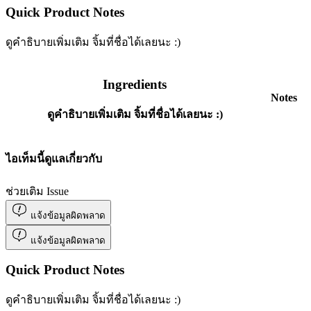
Quick Product Notes
ดูคำธิบายเพิ่มเติม จิ้มที่ชื่อได้เลยนะ :)
Ingredients
Notes
ดูคำธิบายเพิ่มเติม จิ้มที่ชื่อได้เลยนะ :)
ไอเท็มนี้ดูแลเกี่ยวกับ
ช่วยเติม Issue
แจ้งข้อมูลผิดพลาด
แจ้งข้อมูลผิดพลาด
Quick Product Notes
ดูคำธิบายเพิ่มเติม จิ้มที่ชื่อได้เลยนะ :)