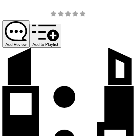
Add Review
Add to Playlist